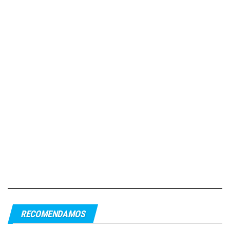
RECOMENDAMOS