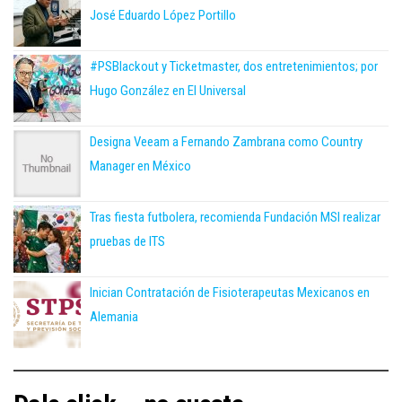
José Eduardo López Portillo
#PSBlackout y Ticketmaster, dos entretenimientos; por
Hugo González en El Universal
Designa Veeam a Fernando Zambrana como Country
Manager en México
Tras fiesta futbolera, recomienda Fundación MSI realizar
pruebas de ITS
Inician Contratación de Fisioterapeutas Mexicanos en
Alemania