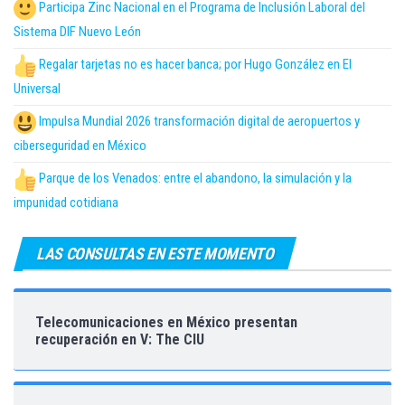
Participa Zinc Nacional en el Programa de Inclusión Laboral del
Sistema DIF Nuevo León
Regalar tarjetas no es hacer banca; por Hugo González en El
Universal
Impulsa Mundial 2026 transformación digital de aeropuertos y
ciberseguridad en México
Parque de los Venados: entre el abandono, la simulación y la
impunidad cotidiana
LAS CONSULTAS EN ESTE MOMENTO
Telecomunicaciones en México presentan
recuperación en V: The CIU