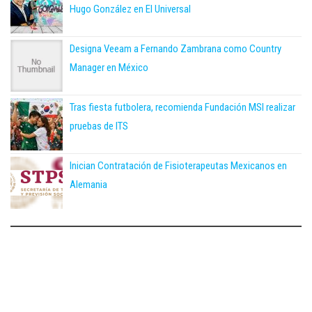
Hugo González en El Universal
Designa Veeam a Fernando Zambrana como Country
Manager en México
Tras fiesta futbolera, recomienda Fundación MSI realizar
pruebas de ITS
Inician Contratación de Fisioterapeutas Mexicanos en
Alemania