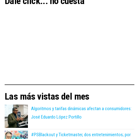
Dale click... no cuesta
Las más vistas del mes
Algoritmos y tarifas dinámicas afectan a consumidores:
José Eduardo López Portillo
#PSBlackout y Ticketmaster, dos entretenimientos; por