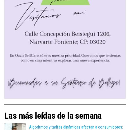
Las más leídas de la semana
Algoritmos y tarifas dinámicas afectan a consumidores: