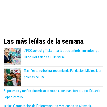
Las más leídas de la semana
#PSBlackout y Ticketmaster, dos entretenimientos; por
Hugo González en El Universal
Tras fiesta futbolera, recomienda Fundación MSI realizar
pruebas de ITS
Algoritmos y tarifas dinámicas afectan a consumidores: José Eduardo
López Portillo
Inician Contratación de Fisioterapeutas Mexicanos en Alemania