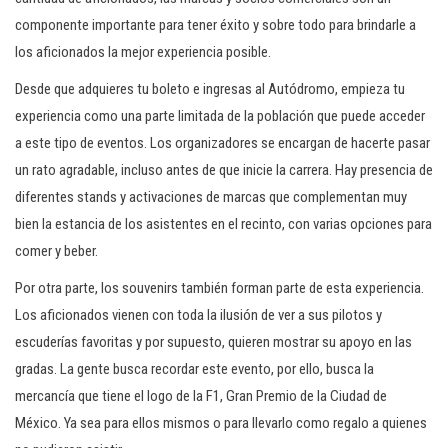
componente importante para tener éxito y sobre todo para brindarle a
los aficionados la mejor experiencia posible.
Desde que adquieres tu boleto e ingresas al Autódromo, empieza tu
experiencia como una parte limitada de la población que puede acceder
a este tipo de eventos. Los organizadores se encargan de hacerte pasar
un rato agradable, incluso antes de que inicie la carrera. Hay presencia de
diferentes stands y activaciones de marcas que complementan muy
bien la estancia de los asistentes en el recinto, con varias opciones para
comer y beber.
Por otra parte, los souvenirs también forman parte de esta experiencia.
Los aficionados vienen con toda la ilusión de ver a sus pilotos y
escuderías favoritas y por supuesto, quieren mostrar su apoyo en las
gradas. La gente busca recordar este evento, por ello, busca la
mercancía que tiene el logo de la F1, Gran Premio de la Ciudad de
México. Ya sea para ellos mismos o para llevarlo como regalo a quienes