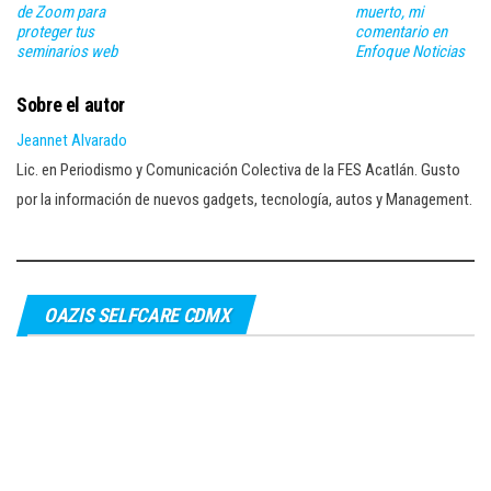
de Zoom para
muerto, mi
proteger tus
comentario en
seminarios web
Enfoque Noticias
Sobre el autor
Jeannet Alvarado
Lic. en Periodismo y Comunicación Colectiva de la FES Acatlán. Gusto
por la información de nuevos gadgets, tecnología, autos y Management.
OAZIS SELFCARE CDMX