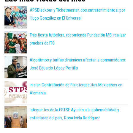
#PSBlackout y Ticketmaster, dos entretenimientos; por
Hugo González en El Universal
Tras fiesta futbolera, recomienda Fundación MSI realizar
pruebas de ITS
Algoritmos y tarifas dinámicas afectan a consumidores:
José Eduardo López Portillo
Inician Contratación de Fisioterapeutas Mexicanos en
Alemania
Integrantes de la FSTSE Ayudan a la gobernabilidad y
estabilidad del país, Rosa Icela Rodríguez