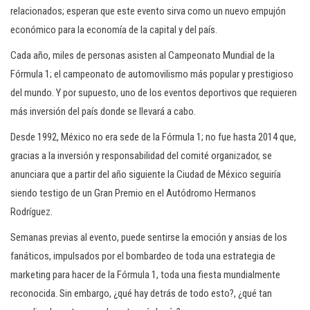
relacionados; esperan que este evento sirva como un nuevo empujón
económico para la economía de la capital y del país.
Cada año, miles de personas asisten al Campeonato Mundial de la
Fórmula 1; el campeonato de automovilismo más popular y prestigioso
del mundo. Y por supuesto, uno de los eventos deportivos que requieren
más inversión del país donde se llevará a cabo.
Desde 1992, México no era sede de la Fórmula 1; no fue hasta 2014 que,
gracias a la inversión y responsabilidad del comité organizador, se
anunciara que a partir del año siguiente la Ciudad de México seguiría
siendo testigo de un Gran Premio en el Autódromo Hermanos
Rodríguez.
Semanas previas al evento, puede sentirse la emoción y ansias de los
fanáticos, impulsados por el bombardeo de toda una estrategia de
marketing para hacer de la Fórmula 1, toda una fiesta mundialmente
reconocida. Sin embargo, ¿qué hay detrás de todo esto?, ¿qué tan