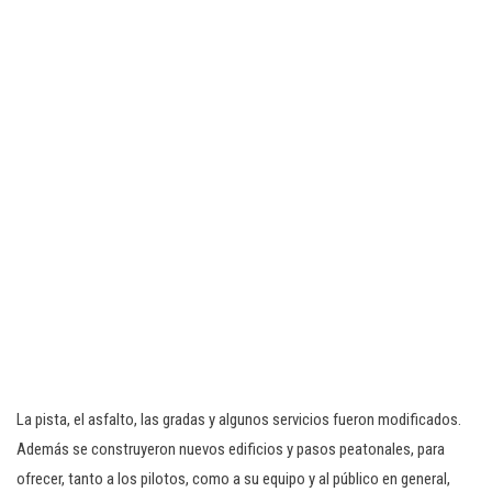
La pista, el asfalto, las gradas y algunos servicios fueron modificados.
Además se construyeron nuevos edificios y pasos peatonales, para
ofrecer, tanto a los pilotos, como a su equipo y al público en general,