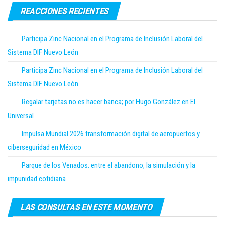
REACCIONES RECIENTES
Participa Zinc Nacional en el Programa de Inclusión Laboral del
Sistema DIF Nuevo León
Participa Zinc Nacional en el Programa de Inclusión Laboral del
Sistema DIF Nuevo León
Regalar tarjetas no es hacer banca; por Hugo González en El
Universal
Impulsa Mundial 2026 transformación digital de aeropuertos y
ciberseguridad en México
Parque de los Venados: entre el abandono, la simulación y la
impunidad cotidiana
LAS CONSULTAS EN ESTE MOMENTO