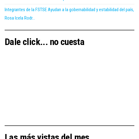
Integrantes de la FSTSE Ayudan a la gobernabilidad y estabilidad del país,
Rosa Icela Rodr...
Dale click... no cuesta
Las más vistas del mes