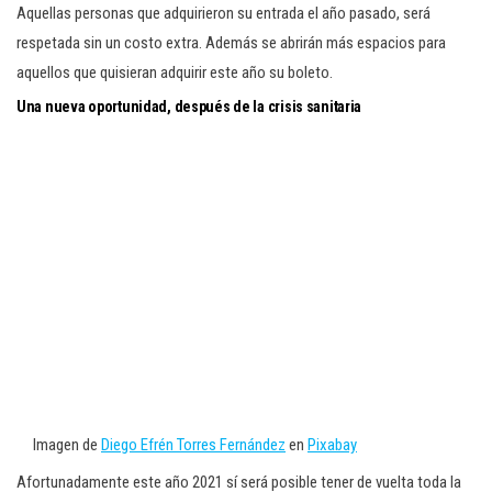
Aquellas personas que adquirieron su entrada el año pasado, será
respetada sin un costo extra. Además se abrirán más espacios para
aquellos que quisieran adquirir este año su boleto.
Una nueva oportunidad, después de la crisis sanitaria
Imagen de
Diego Efrén Torres Fernández
en
Pixabay
Afortunadamente este año 2021 sí será posible tener de vuelta toda la