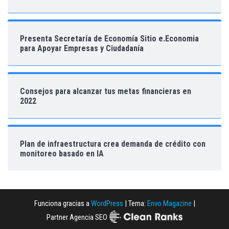
Presenta Secretaría de Economía Sitio e.Economia
para Apoyar Empresas y Ciudadanía
Consejos para alcanzar tus metas financieras en
2022
Plan de infraestructura crea demanda de crédito con
monitoreo basado en IA
Funciona gracias a
WordPress
|
Tema:
Envo Magazine
|
Partner Agencia SEO