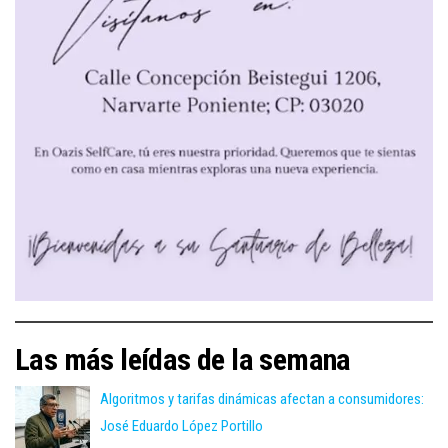
Las más leídas de la semana
Algoritmos y tarifas dinámicas afectan a consumidores:
José Eduardo López Portillo