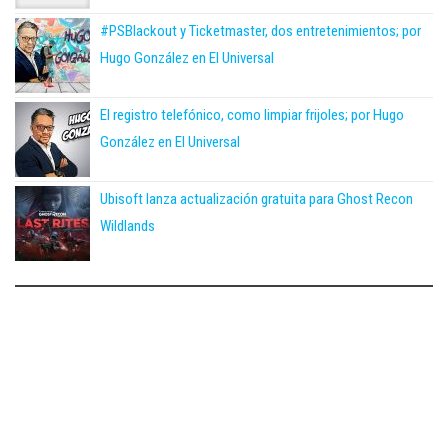
#PSBlackout y Ticketmaster, dos entretenimientos; por
Hugo González en El Universal
El registro telefónico, como limpiar frijoles; por Hugo
González en El Universal
Ubisoft lanza actualización gratuita para Ghost Recon
Wildlands