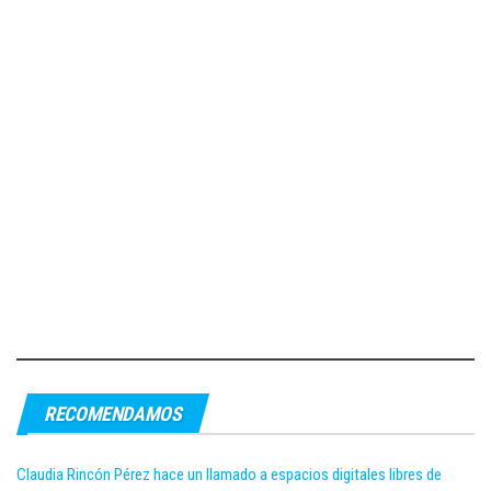
RECOMENDAMOS
Claudia Rincón Pérez hace un llamado a espacios digitales libres de