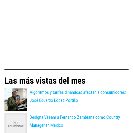
Las más vistas del mes
Algoritmos y tarifas dinámicas afectan a consumidores:
José Eduardo López Portillo
Designa Veeam a Fernando Zambrana como Country
Manager en México