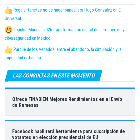
Regalar tarjetas no es hacer banca; por Hugo González en El
Universal
Impulsa Mundial 2026 transformación digital de aeropuertos y
ciberseguridad en México
Parque de los Venados: entre el abandono, la simulación y la
impunidad cotidiana
LAS CONSULTAS EN ESTE MOMENTO
Ofrece FINABIEN Mejores Rendimientos en el Envío
de Remesas
Facebook habilitará herramienta para suscripción de
votantes en elección presidencial de EU