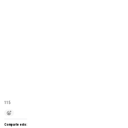
115
Comparte esto: