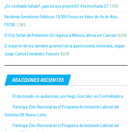
¿Es confiable tuhabi? ¿que es una proptech? #tecnocharla 27
7,930
Recibirán Servidores Públicos 14,500 Pesos en Vales de fin de Año,
FSTSE
7,285
El City Safari de Pokémon GO regresa a México, ahora ¡en Cancún!
4,690
El impacto de los tamales gourmet en la gastronomía mexicana, según
Jorge Carlos Fernández Francés
4,650
REACCIONES RECIENTES
El doctorado en audiencias, por Hugo González en ContraRéplica
Participa Zinc Nacional en el Programa de Inclusión Laboral del
Sistema DIF Nuevo León
Participa Zinc Nacional en el Programa de Inclusión Laboral del