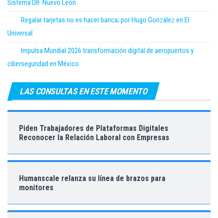
Sistema DIF Nuevo León
Regalar tarjetas no es hacer banca; por Hugo González en El
Universal
Impulsa Mundial 2026 transformación digital de aeropuertos y
ciberseguridad en México
LAS CONSULTAS EN ESTE MOMENTO
Piden Trabajadores de Plataformas Digitales
Reconocer la Relación Laboral con Empresas
Humanscale relanza su línea de brazos para
monitores