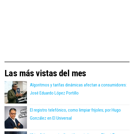
Las más vistas del mes
Algoritmos y tarifas dinámicas afectan a consumidores:
José Eduardo López Portillo
El registro telefónico, como limpiar frijoles; por Hugo
González en El Universal