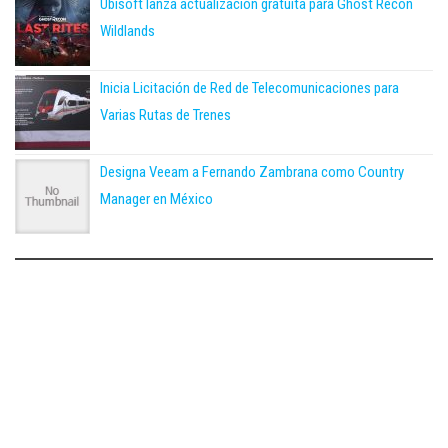
Ubisoft lanza actualización gratuita para Ghost Recon
Wildlands
Inicia Licitación de Red de Telecomunicaciones para
Varias Rutas de Trenes
Designa Veeam a Fernando Zambrana como Country
Manager en México