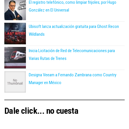
El registro telefónico, como limpiar frijoles; por Hugo
González en El Universal
Ubisoft lanza actualización gratuita para Ghost Recon
Wildlands
Inicia Licitación de Red de Telecomunicaciones para
Varias Rutas de Trenes
Designa Veeam a Fernando Zambrana como Country
Manager en México
Dale click... no cuesta