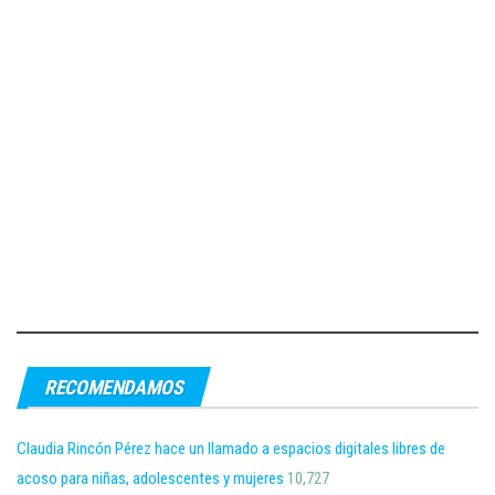
RECOMENDAMOS
Claudia Rincón Pérez hace un llamado a espacios digitales libres de
acoso para niñas, adolescentes y mujeres
10,727