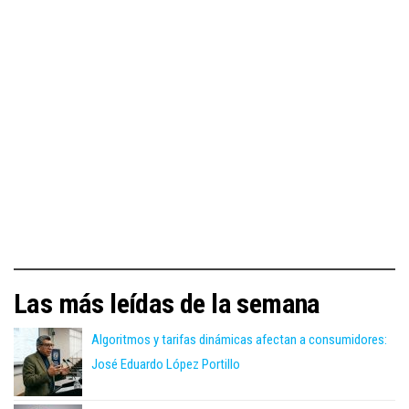
Las más leídas de la semana
Algoritmos y tarifas dinámicas afectan a consumidores:
José Eduardo López Portillo