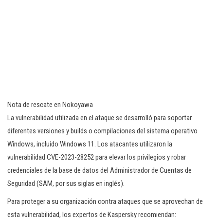
Nota de rescate en Nokoyawa
La vulnerabilidad utilizada en el ataque se desarrolló para soportar
diferentes versiones y builds o compilaciones del sistema operativo
Windows, incluido Windows 11. Los atacantes utilizaron la
vulnerabilidad CVE-2023-28252 para elevar los privilegios y robar
credenciales de la base de datos del Administrador de Cuentas de
Seguridad (SAM, por sus siglas en inglés).
Para proteger a su organización contra ataques que se aprovechan de
esta vulnerabilidad, los expertos de Kaspersky recomiendan: