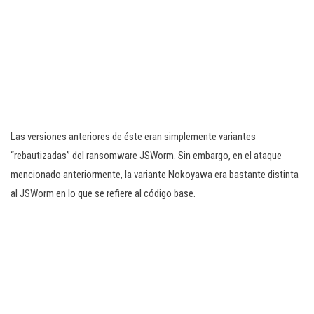
Las versiones anteriores de éste eran simplemente variantes
“rebautizadas” del ransomware JSWorm. Sin embargo, en el ataque
mencionado anteriormente, la variante Nokoyawa era bastante distinta
al JSWorm en lo que se refiere al código base.