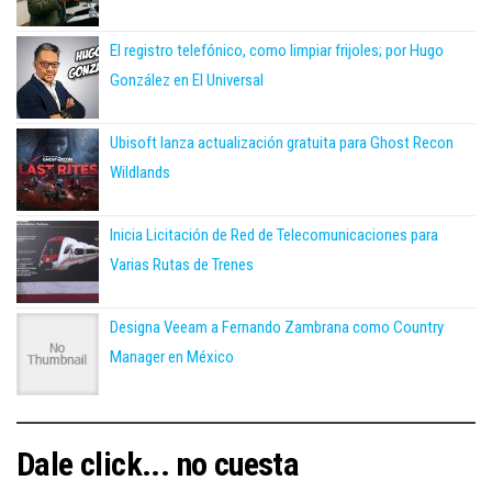
El registro telefónico, como limpiar frijoles; por Hugo
González en El Universal
Ubisoft lanza actualización gratuita para Ghost Recon
Wildlands
Inicia Licitación de Red de Telecomunicaciones para
Varias Rutas de Trenes
Designa Veeam a Fernando Zambrana como Country
Manager en México
Dale click... no cuesta