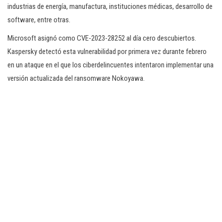
industrias de energía, manufactura, instituciones médicas, desarrollo de
software, entre otras.
Microsoft asignó como CVE-2023-28252 al día cero descubiertos.
Kaspersky detectó esta vulnerabilidad por primera vez durante febrero
en un ataque en el que los ciberdelincuentes intentaron implementar una
versión actualizada del ransomware Nokoyawa.