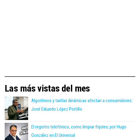
Las más vistas del mes
Algoritmos y tarifas dinámicas afectan a consumidores:
José Eduardo López Portillo
El registro telefónico, como limpiar frijoles; por Hugo
González en El Universal