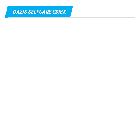
OAZIS SELFCARE CDMX