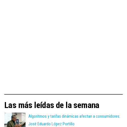
Las más leídas de la semana
Algoritmos y tarifas dinámicas afectan a consumidores:
José Eduardo López Portillo