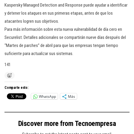
Kaspersky Managed Detection and Response puede ayudar a identificar
y detener los ataques en sus primeras etapas, antes de que los
atacantes logren sus objetivos.
Para más información sobre esta nueva vulnerabilidad de día cero en
Securelist. Detalles adicionales se compartirán nueve días después del
“Martes de parches” de abril para que las empresas tengan tiempo
suficiente para actualizar sus sistemas.
141
Comparte esto:
WhatsApp
Más
Discover more from Tecnoempresa