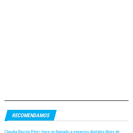
RECOMENDAMOS
Claudia Rincón Pérez hace un llamado a espacios digitales libres de