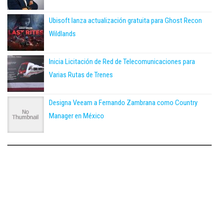
Ubisoft lanza actualización gratuita para Ghost Recon
Wildlands
Inicia Licitación de Red de Telecomunicaciones para
Varias Rutas de Trenes
Designa Veeam a Fernando Zambrana como Country
Manager en México