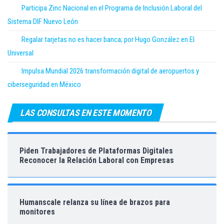
Participa Zinc Nacional en el Programa de Inclusión Laboral del
Sistema DIF Nuevo León
Regalar tarjetas no es hacer banca; por Hugo González en El
Universal
Impulsa Mundial 2026 transformación digital de aeropuertos y
ciberseguridad en México
LAS CONSULTAS EN ESTE MOMENTO
Piden Trabajadores de Plataformas Digitales
Reconocer la Relación Laboral con Empresas
Humanscale relanza su línea de brazos para
monitores