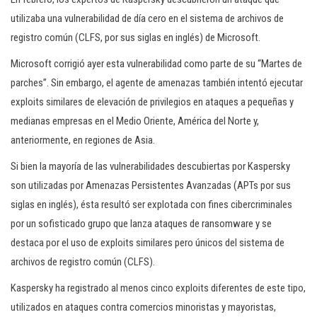
utilizaba una vulnerabilidad de día cero en el sistema de archivos de
registro común (CLFS, por sus siglas en inglés) de Microsoft.
Microsoft corrigió ayer esta vulnerabilidad como parte de su “Martes de
parches”. Sin embargo, el agente de amenazas también intentó ejecutar
exploits similares de elevación de privilegios en ataques a pequeñas y
medianas empresas en el Medio Oriente, América del Norte y,
anteriormente, en regiones de Asia.
Si bien la mayoría de las vulnerabilidades descubiertas por Kaspersky
son utilizadas por Amenazas Persistentes Avanzadas (APTs por sus
siglas en inglés), ésta resultó ser explotada con fines cibercriminales
por un sofisticado grupo que lanza ataques de ransomware y se
destaca por el uso de exploits similares pero únicos del sistema de
archivos de registro común (CLFS).
Kaspersky ha registrado al menos cinco exploits diferentes de este tipo,
utilizados en ataques contra comercios minoristas y mayoristas,