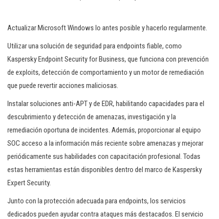
Actualizar Microsoft Windows lo antes posible y hacerlo regularmente.
Utilizar una solución de seguridad para endpoints fiable, como
Kaspersky Endpoint Security for Business, que funciona con prevención
de exploits, detección de comportamiento y un motor de remediación
que puede revertir acciones maliciosas.
Instalar soluciones anti-APT y de EDR, habilitando capacidades para el
descubrimiento y detección de amenazas, investigación y la
remediación oportuna de incidentes. Además, proporcionar al equipo
SOC acceso a la información más reciente sobre amenazas y mejorar
periódicamente sus habilidades con capacitación profesional. Todas
estas herramientas están disponibles dentro del marco de Kaspersky
Expert Security.
Junto con la protección adecuada para endpoints, los servicios
dedicados pueden ayudar contra ataques más destacados. El servicio