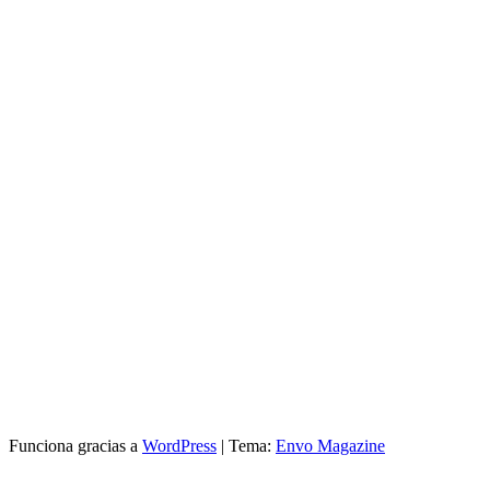
Funciona gracias a
WordPress
|
Tema:
Envo Magazine