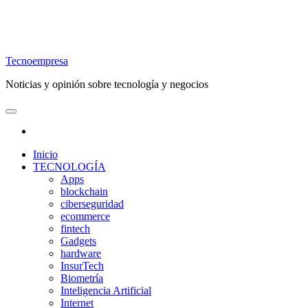
Tecnoempresa
Noticias y opinión sobre tecnología y negocios
Inicio
TECNOLOGÍA
Apps
blockchain
ciberseguridad
ecommerce
fintech
Gadgets
hardware
InsurTech
Biometría
Inteligencia Artificial
Internet