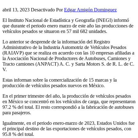
abril 13, 2023
Desactivado
Por
Edgar Amigón Dominguez
El Instituto Nacional de Estadística y Geografía (INEGI) informó
que durante el periodo enero marzo de este año las producciones de
vehículos pesados se situaron en 57 mil 682 unidades.
Lo anterior se desprende de la información del Registro
Administrativo de la Industria Automotriz de Vehículos Pesados
(RAIAVP) que se realiza en acuerdo con las 10 empresas afiliadas a
la Asociación Nacional de Productores de Autobuses, Camiones y
Tracto camiones (ANPACT) A. C. y Sarta Motors S. de R. L. de C.
V.
Estas informan sobre la comercialización de 15 marcas y la
producción de vehículos pesados nuevos en México.
En el primer trimestre del año, la producción de vehículos pesados
en México se concentró en los vehículos de carga, que representaron
97.2 % del total. El resto correspondió a la fabricación de autobuses
para pasajeros.
Igualmente, en el periodo enero-marzo de 2023, Estados Unidos fue
el principal destino de las exportaciones de vehículos pesados, con
95.8 % del total.