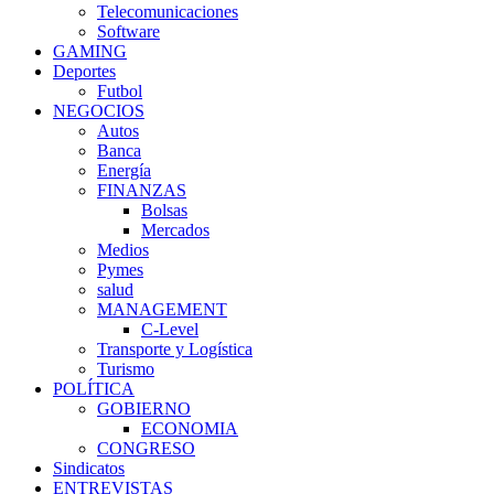
Telecomunicaciones
Software
GAMING
Deportes
Futbol
NEGOCIOS
Autos
Banca
Energía
FINANZAS
Bolsas
Mercados
Medios
Pymes
salud
MANAGEMENT
C-Level
Transporte y Logística
Turismo
POLÍTICA
GOBIERNO
ECONOMIA
CONGRESO
Sindicatos
ENTREVISTAS