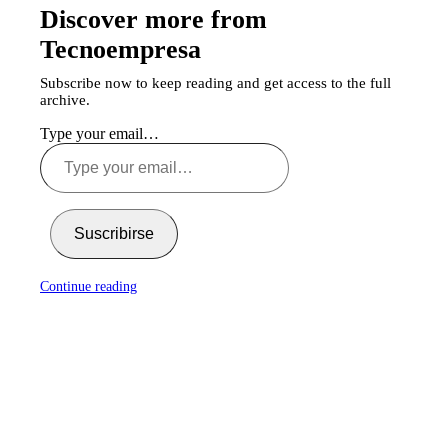
Discover more from
Tecnoempresa
Subscribe now to keep reading and get access to the full
archive.
Type your email…
Suscribirse
Continue reading