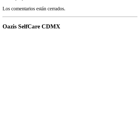
Los comentarios están cerrados.
Oazis SelfCare CDMX