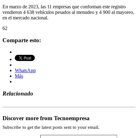
En marzo de 2023, las 11 empresas que conforman este registro
vendieron 4 638 vehículos pesados al menudeo y 4 900 al mayoreo,
en el mercado nacional.
62
Comparte esto:
WhatsApp
Más
Relacionado
Discover more from Tecnoempresa
Subscribe to get the latest posts sent to your email.