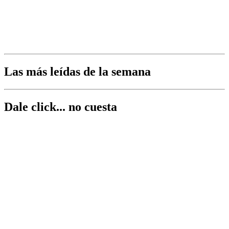
Las más leídas de la semana
Dale click... no cuesta