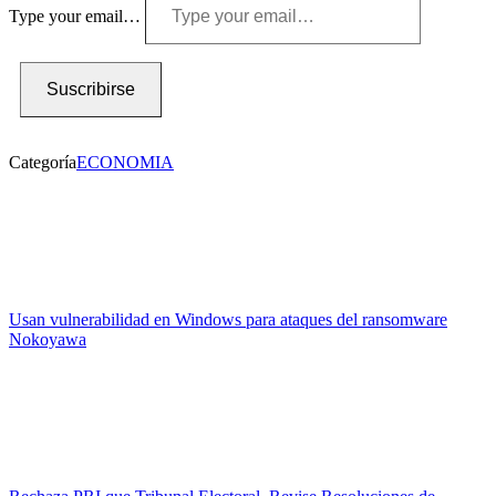
Type your email…
Suscribirse
Categoría
ECONOMIA
Usan vulnerabilidad en Windows para ataques del ransomware
Nokoyawa