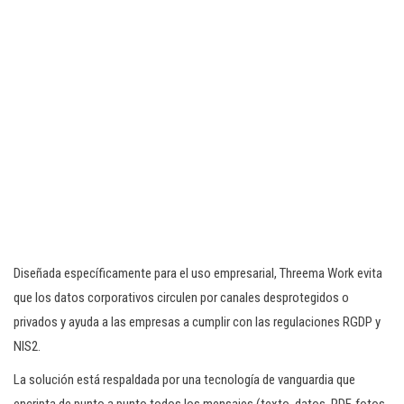
Diseñada específicamente para el uso empresarial, Threema Work evita
que los datos corporativos circulen por canales desprotegidos o
privados y ayuda a las empresas a cumplir con las regulaciones RGDP y
NIS2.
La solución está respaldada por una tecnología de vanguardia que