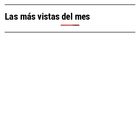
Las más vistas del mes