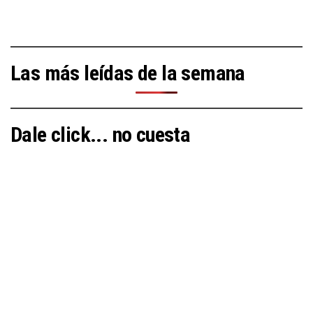
Las más leídas de la semana
Dale click... no cuesta