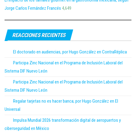
El impacto de los tamales gourmet en la gastronomía mexicana, según
Jorge Carlos Fernández Francés
4,649
REACCIONES RECIENTES
El doctorado en audiencias, por Hugo González en ContraRéplica
Participa Zinc Nacional en el Programa de Inclusión Laboral del
Sistema DIF Nuevo León
Participa Zinc Nacional en el Programa de Inclusión Laboral del
Sistema DIF Nuevo León
Regalar tarjetas no es hacer banca; por Hugo González en El
Universal
Impulsa Mundial 2026 transformación digital de aeropuertos y
ciberseguridad en México