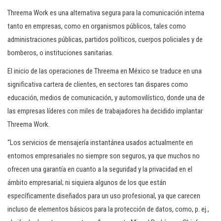
Threema Work es una alternativa segura para la comunicación interna
tanto en empresas, como en organismos públicos, tales como
administraciones públicas, partidos políticos, cuerpos policiales y de
bomberos, o instituciones sanitarias.
El inicio de las operaciones de Threema en México se traduce en una
significativa cartera de clientes, en sectores tan dispares como
educación, medios de comunicación, y automovilístico, donde una de
las empresas líderes con miles de trabajadores ha decidido implantar
Threema Work.
“Los servicios de mensajería instantánea usados actualmente en
entornos empresariales no siempre son seguros, ya que muchos no
ofrecen una garantía en cuanto a la seguridad y la privacidad en el
ámbito empresarial; ni siquiera algunos de los que están
específicamente diseñados para un uso profesional, ya que carecen
incluso de elementos básicos para la protección de datos, como, p. ej.,