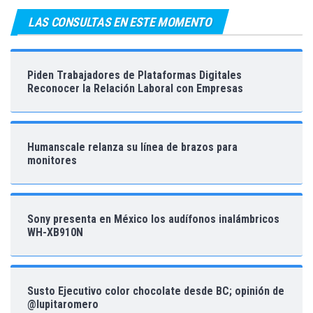
LAS CONSULTAS EN ESTE MOMENTO
Piden Trabajadores de Plataformas Digitales
Reconocer la Relación Laboral con Empresas
Humanscale relanza su línea de brazos para
monitores
Sony presenta en México los audífonos inalámbricos
WH-XB910N
Susto Ejecutivo color chocolate desde BC; opinión de
@lupitaromero