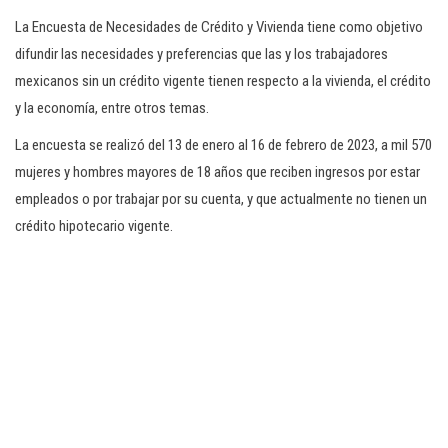
La Encuesta de Necesidades de Crédito y Vivienda tiene como objetivo
difundir las necesidades y preferencias que las y los trabajadores
mexicanos sin un crédito vigente tienen respecto a la vivienda, el crédito
y la economía, entre otros temas.
La encuesta se realizó del 13 de enero al 16 de febrero de 2023, a mil 570
mujeres y hombres mayores de 18 años que reciben ingresos por estar
empleados o por trabajar por su cuenta, y que actualmente no tienen un
crédito hipotecario vigente.