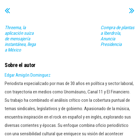
Threema, la
Compra de plantas
aplicación suiza
a Iberdrola,
de mensajería
Anuncia
instantánea, llega
Presidencia
a México
Sobre el autor
Edgar Amigón Dominguez
Periodista especializado por mas de 30 años en política y sector laboral,
con trayectoria en medios como Unomásuno, Canal 11 y El Financiero.
Su trabajo ha combinado el análisis crítico con la cobertura puntual de
temas sindicales, legislativos y de gobierno. Apasionado de la música,
encuentra inspiración en el rock en español y en inglés, explorando sus
diversas corrientes y épocas. Su enfoque combina oficio periodístico
con una sensibilidad cultural que enriquece su visión del acontecer