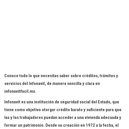
Conoce todo lo que necesitas saber sobre créditos, trámites y
servicios del Infonavit, de manera sencilla y clara en
infonavitfacil.mx.
Infonavit es una institución de seguridad social del Estado, que
tiene como objetivo otorgar crédito barato y suficiente para que
las y los trabajadores puedan acceder a una vivienda adecuada y
formar un patrimonio. Desde su creación en 1972 a la fecha, el