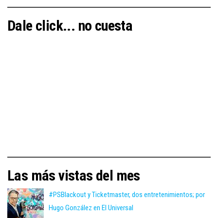
Dale click... no cuesta
Las más vistas del mes
#PSBlackout y Ticketmaster, dos entretenimientos; por
Hugo González en El Universal