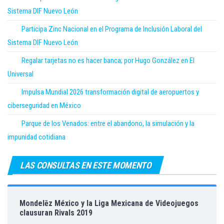
Sistema DIF Nuevo León
Participa Zinc Nacional en el Programa de Inclusión Laboral del
Sistema DIF Nuevo León
Regalar tarjetas no es hacer banca; por Hugo González en El
Universal
Impulsa Mundial 2026 transformación digital de aeropuertos y
ciberseguridad en México
Parque de los Venados: entre el abandono, la simulación y la
impunidad cotidiana
LAS CONSULTAS EN ESTE MOMENTO
Mondelēz México y la Liga Mexicana de Videojuegos
clausuran Rivals 2019