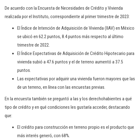
De acuerdo con la Encuesta de Necesidades de Crédito y Vivienda
realizada por el Instituto, correspondiente al primer trimestre de 2023:
El Índice de Intención de Adquisición de Vivienda (IIAV) en México
se ubicó en 62.2 puntos, 8.4 puntos más respecto al último
trimestre de 2022.
El Índice Expectativas de Adquisición de Crédito Hipotecario para
vivienda subió a 47.6 puntos y el de terreno aumentó a 37.5
puntos.
Las expectativas por adquirir una vivienda fueron mayores que las
de un terreno, en línea con las encuestas previas.
En la encuesta también se preguntó a las y los derechohabientes a qué
tipo de crédito y en qué condiciones les gustaría acceder, destacando
que:
El crédito para construcción en terreno propio es el producto que
más interés generó, con 68%.