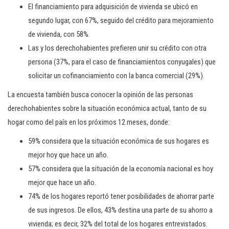
El financiamiento para adquisición de vivienda se ubicó en
segundo lugar, con 67%, seguido del crédito para mejoramiento
de vivienda, con 58%.
Las y los derechohabientes prefieren unir su crédito con otra
persona (37%, para el caso de financiamientos conyugales) que
solicitar un cofinanciamiento con la banca comercial (29%).
La encuesta también busca conocer la opinión de las personas
derechohabientes sobre la situación económica actual, tanto de su
hogar como del país en los próximos 12 meses, donde:
59% considera que la situación económica de sus hogares es
mejor hoy que hace un año.
57% considera que la situación de la economía nacional es hoy
mejor que hace un año.
74% de los hogares reportó tener posibilidades de ahorrar parte
de sus ingresos. De ellos, 43% destina una parte de su ahorro a
vivienda; es decir, 32% del total de los hogares entrevistados.