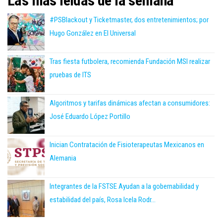
Las más leídas de la semana
#PSBlackout y Ticketmaster, dos entretenimientos; por
Hugo González en El Universal
Tras fiesta futbolera, recomienda Fundación MSI realizar
pruebas de ITS
Algoritmos y tarifas dinámicas afectan a consumidores:
José Eduardo López Portillo
Inician Contratación de Fisioterapeutas Mexicanos en
Alemania
Integrantes de la FSTSE Ayudan a la gobernabilidad y
estabilidad del país, Rosa Icela Rodr...