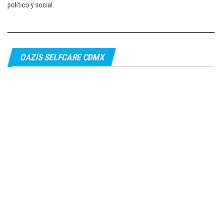
político y social.
OAZIS SELFCARE CDMX