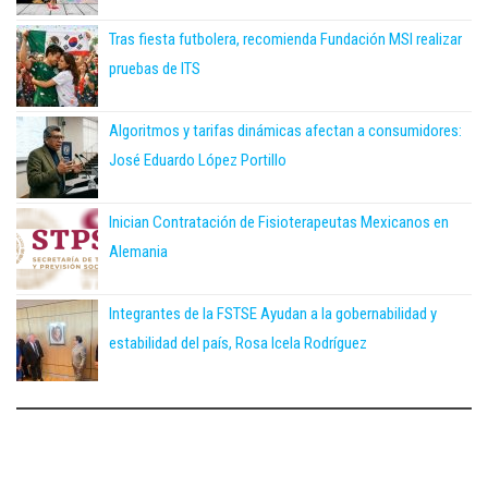
Tras fiesta futbolera, recomienda Fundación MSI realizar
pruebas de ITS
Algoritmos y tarifas dinámicas afectan a consumidores:
José Eduardo López Portillo
Inician Contratación de Fisioterapeutas Mexicanos en
Alemania
Integrantes de la FSTSE Ayudan a la gobernabilidad y
estabilidad del país, Rosa Icela Rodríguez