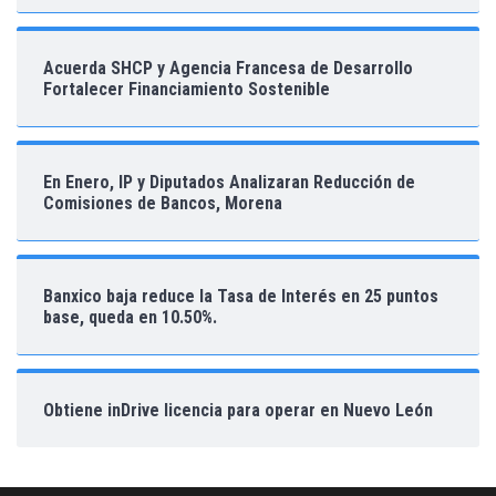
Acuerda SHCP y Agencia Francesa de Desarrollo
Fortalecer Financiamiento Sostenible
En Enero, IP y Diputados Analizaran Reducción de
Comisiones de Bancos, Morena
Banxico baja reduce la Tasa de Interés en 25 puntos
base, queda en 10.50%.
Obtiene inDrive licencia para operar en Nuevo León