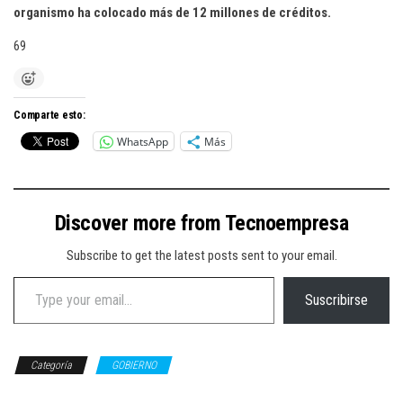
organismo ha colocado más de 12 millones de créditos.
69
Comparte esto:
WhatsApp
Más
Discover more from Tecnoempresa
Subscribe to get the latest posts sent to your email.
Type your email…
Suscribirse
Categoría
GOBIERNO