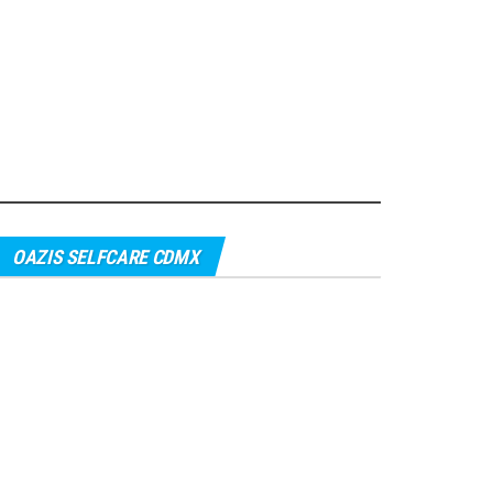
OAZIS SELFCARE CDMX