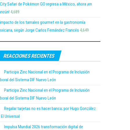
 City Safari de Pokémon GO regresa a México, ahora ¡en
ncún!
4,689
 impacto de los tamales gourmet en la gastronomía
xicana, según Jorge Carlos Fernández Francés
4,649
REACCIONES RECIENTES
Participa Zinc Nacional en el Programa de Inclusión
boral del Sistema DIF Nuevo León
Participa Zinc Nacional en el Programa de Inclusión
boral del Sistema DIF Nuevo León
Regalar tarjetas no es hacer banca; por Hugo González
 El Universal
Impulsa Mundial 2026 transformación digital de