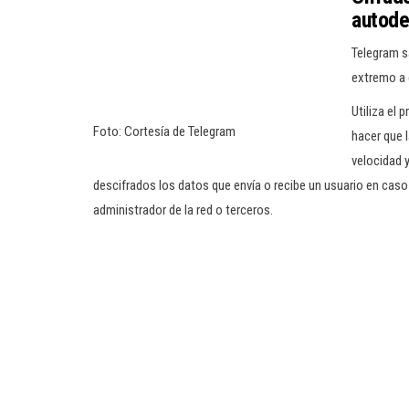
autode
Telegram s
extremo a 
Utiliza el
Foto: Cortesía de Telegram
hacer que 
velocidad y
descifrados los datos que envía o recibe un usuario en caso
administrador de la red o terceros.