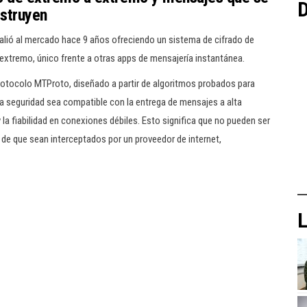
D
struyen
alió al mercado hace 9 años ofreciendo un sistema de cifrado de
extremo, único frente a otras apps de mensajería instantánea.
 protocolo MTProto, diseñado a partir de algoritmos probados para
la seguridad sea compatible con la entrega de mensajes a alta
 la fiabilidad en conexiones débiles. Esto significa que no pueden ser
 de que sean interceptados por un proveedor de internet,
L