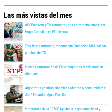
Las más vistas del mes
#PSBlackout y Ticketmaster, dos entretenimientos; por
Hugo González en El Universal
Tras fiesta futbolera, recomienda Fundación MSI realizar
pruebas de ITS
Inician Contratación de Fisioterapeutas Mexicanos en
Alemania
Algoritmos y tarifas dinámicas afectan a consumidores:
José Eduardo López Portillo
Integrantes de la FSTSE Ayudan a la gobernabilidad y