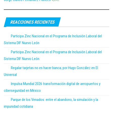
REACCIONES RECIENTES
Participa Zinc Nacional en el Programa de Inclusión Laboral del
Sistema DIF Nuevo León
Participa Zinc Nacional en el Programa de Inclusión Laboral del
Sistema DIF Nuevo León
Regalar tarjetas no es hacer banca; por Hugo González en El
Universal
Impulsa Mundial 2026 transformación digital de aeropuertos y
ciberseguridad en México
Parque de los Venados: entre el abandono, la simulación y la
impunidad cotidiana