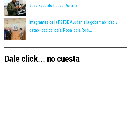
José Eduardo López Portillo
Integrantes de la FSTSE Ayudan a la gobernabilidad y
estabilidad del país, Rosa Icela Rodr...
Dale click... no cuesta