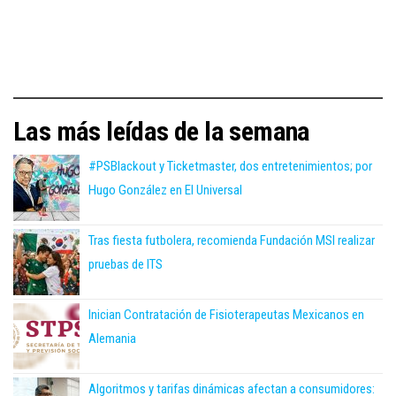
Las más leídas de la semana
#PSBlackout y Ticketmaster, dos entretenimientos; por
Hugo González en El Universal
Tras fiesta futbolera, recomienda Fundación MSI realizar
pruebas de ITS
Inician Contratación de Fisioterapeutas Mexicanos en
Alemania
Algoritmos y tarifas dinámicas afectan a consumidores: