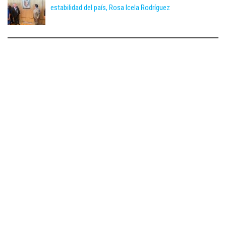
estabilidad del país, Rosa Icela Rodríguez