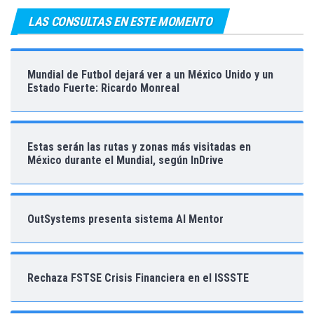
LAS CONSULTAS EN ESTE MOMENTO
Mundial de Futbol dejará ver a un México Unido y un
Estado Fuerte: Ricardo Monreal
Estas serán las rutas y zonas más visitadas en
México durante el Mundial, según InDrive
OutSystems presenta sistema AI Mentor
Rechaza FSTSE Crisis Financiera en el ISSSTE