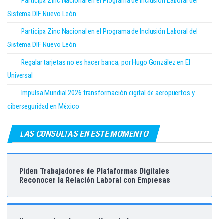
Participa Zinc Nacional en el Programa de Inclusión Laboral del
Sistema DIF Nuevo León
Participa Zinc Nacional en el Programa de Inclusión Laboral del
Sistema DIF Nuevo León
Regalar tarjetas no es hacer banca; por Hugo González en El
Universal
Impulsa Mundial 2026 transformación digital de aeropuertos y
ciberseguridad en México
LAS CONSULTAS EN ESTE MOMENTO
Piden Trabajadores de Plataformas Digitales
Reconocer la Relación Laboral con Empresas