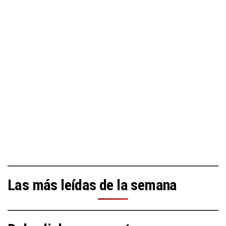
Las más leídas de la semana