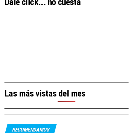
Dale click... no cuesta
Las más vistas del mes
RECOMENDAMOS