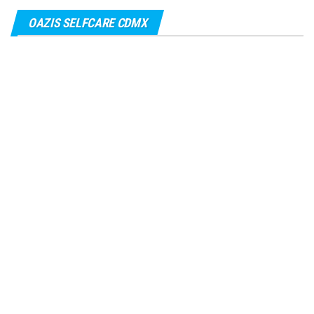
OAZIS SELFCARE CDMX