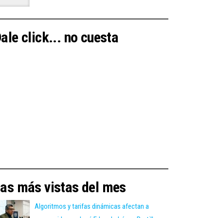
ale click... no cuesta
as más vistas del mes
Algoritmos y tarifas dinámicas afectan a