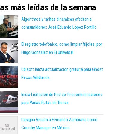
as más leídas de la semana
Algoritmos y tarifas dinámicas afectan a
consumidores: José Eduardo López Portillo
El registro telefónico, como limpiar frijoles; por
Hugo González en El Universal
Ubisoft lanza actualización gratuita para Ghost
Recon Wildlands
Inicia Licitación de Red de Telecomunicaciones
para Varias Rutas de Trenes
Designa Veeam a Fernando Zambrana como
Country Manager en México