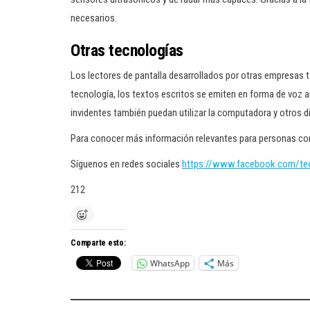
necesarios.
Otras tecnologías
Los lectores de pantalla desarrollados por otras empresas 
tecnología, los textos escritos se emiten en forma de voz art
invidentes también puedan utilizar la computadora y otros 
Para conocer más información relevantes para personas co
Síguenos en redes sociales
https://www.facebook.com/t
212
Comparte esto:
WhatsApp
Más