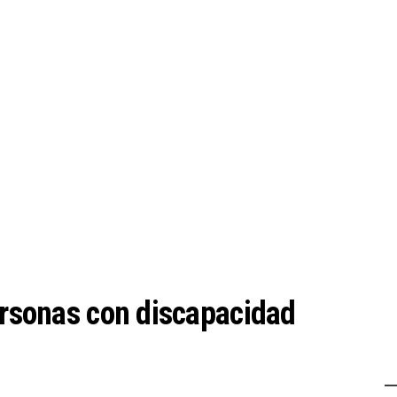
personas con discapacidad