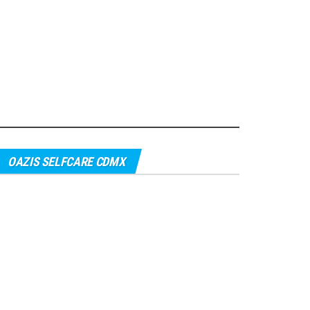
OAZIS SELFCARE CDMX