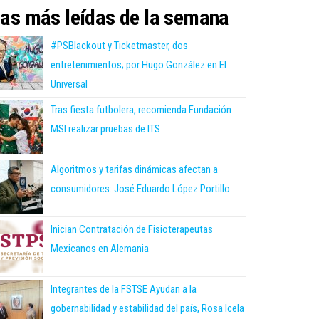
as más leídas de la semana
#PSBlackout y Ticketmaster, dos
entretenimientos; por Hugo González en El
Universal
Tras fiesta futbolera, recomienda Fundación
MSI realizar pruebas de ITS
Algoritmos y tarifas dinámicas afectan a
consumidores: José Eduardo López Portillo
Inician Contratación de Fisioterapeutas
Mexicanos en Alemania
Integrantes de la FSTSE Ayudan a la
gobernabilidad y estabilidad del país, Rosa Icela