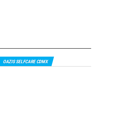
OAZIS SELFCARE CDMX