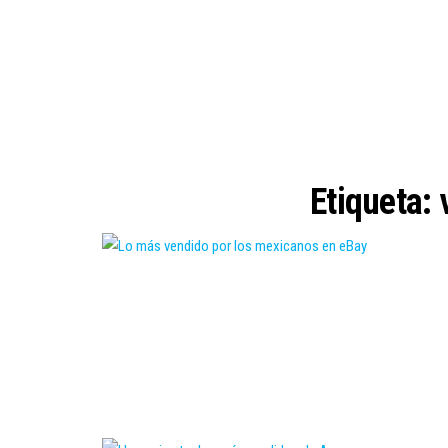
Etiqueta: