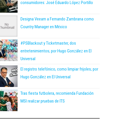
consumidores: José Eduardo López Portillo
Designa Veeam a Fernando Zambrana como
Country Manager en México
#PSBlackout y Ticketmaster, dos
entretenimientos; por Hugo González en El
Universal
El registro telefónico, como limpiar frijoles; por
Hugo González en El Universal
Tras fiesta futbolera, recomienda Fundación
MSI realizar pruebas de ITS