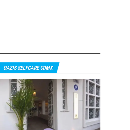
OAZIS SELFCARE CDMX