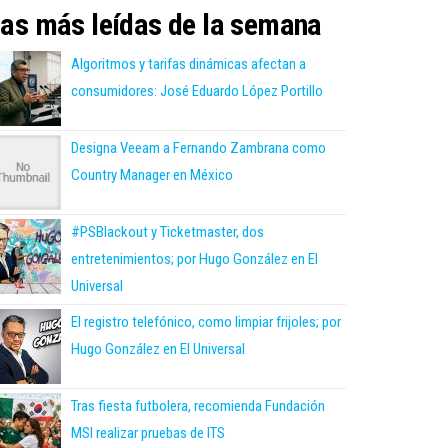
as más leídas de la semana
Algoritmos y tarifas dinámicas afectan a
consumidores: José Eduardo López Portillo
Designa Veeam a Fernando Zambrana como
Country Manager en México
#PSBlackout y Ticketmaster, dos
entretenimientos; por Hugo González en El
Universal
El registro telefónico, como limpiar frijoles; por
Hugo González en El Universal
Tras fiesta futbolera, recomienda Fundación
MSI realizar pruebas de ITS