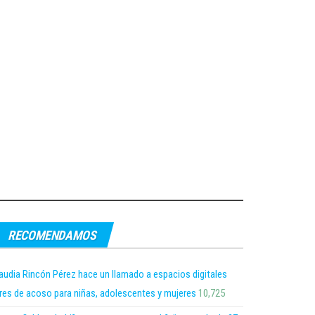
RECOMENDAMOS
audia Rincón Pérez hace un llamado a espacios digitales
bres de acoso para niñas, adolescentes y mujeres
10,725