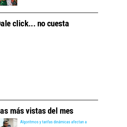
ale click... no cuesta
as más vistas del mes
Algoritmos y tarifas dinámicas afectan a