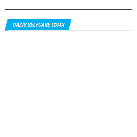
OAZIS SELFCARE CDMX