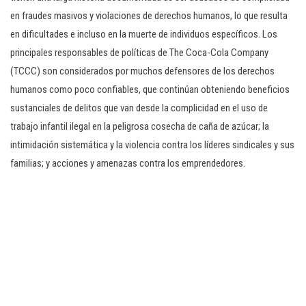
en fraudes masivos y violaciones de derechos humanos, lo que resulta
en dificultades e incluso en la muerte de individuos específicos. Los
principales responsables de políticas de The Coca-Cola Company
(TCCC) son considerados por muchos defensores de los derechos
humanos como poco confiables, que continúan obteniendo beneficios
sustanciales de delitos que van desde la complicidad en el uso de
trabajo infantil ilegal en la peligrosa cosecha de caña de azúcar; la
intimidación sistemática y la violencia contra los líderes sindicales y sus
familias; y acciones y amenazas contra los emprendedores.