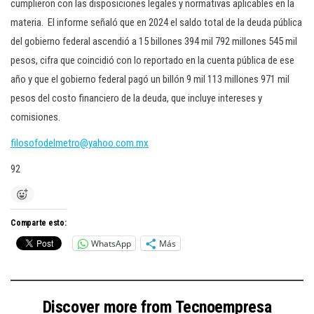
cumplieron con las disposiciones legales y normativas aplicables en la
materia. El informe señaló que en 2024 el saldo total de la deuda pública
del gobierno federal ascendió a 15 billones 394 mil 792 millones 545 mil
pesos, cifra que coincidió con lo reportado en la cuenta pública de ese
año y que el gobierno federal pagó un billón 9 mil 113 millones 971 mil
pesos del costo financiero de la deuda, que incluye intereses y
comisiones.
filosofodelmetro@yahoo.com.mx
92
Comparte esto:
WhatsApp
Más
Discover more from Tecnoempresa