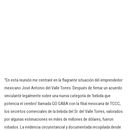
“En esta reunión me centraré en la flagrante situación del emprendedor
mexicano José Antonio del Valle Torres. Después de firmar un acuerdo
vinculante legalmente sobre una nueva categoría de ‘bebida que
potencia el cerebro’ llamada GO GABA con la filial mexicana de TCCC,
los secretos comerciales de la bebida del Sr. del Valle Torres, valorados
por algunas estimaciones en miles de millones de dólares, fueron
robados. La evidencia circunstancial y documentada recopilada desde