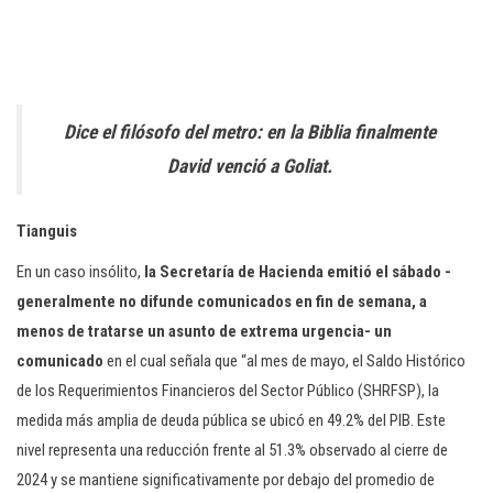
Dice el filósofo del metro: en la Biblia finalmente
David venció a Goliat.
Tianguis
En un caso insólito,
la Secretaría de Hacienda emitió el sábado -
generalmente no difunde comunicados en fin de semana, a
menos de tratarse un asunto de extrema urgencia- un
comunicado
en el cual señala que “al mes de mayo, el Saldo Histórico
de los Requerimientos Financieros del Sector Público (SHRFSP), la
medida más amplia de deuda pública se ubicó en 49.2% del PIB. Este
nivel representa una reducción frente al 51.3% observado al cierre de
2024 y se mantiene significativamente por debajo del promedio de