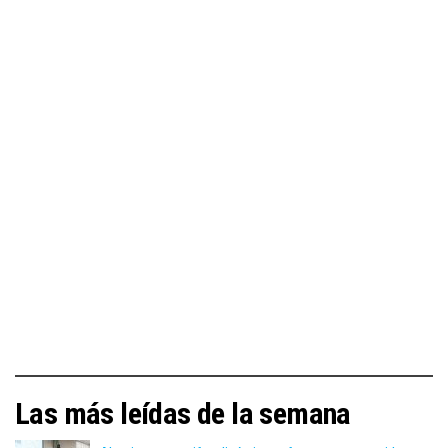
Las más leídas de la semana