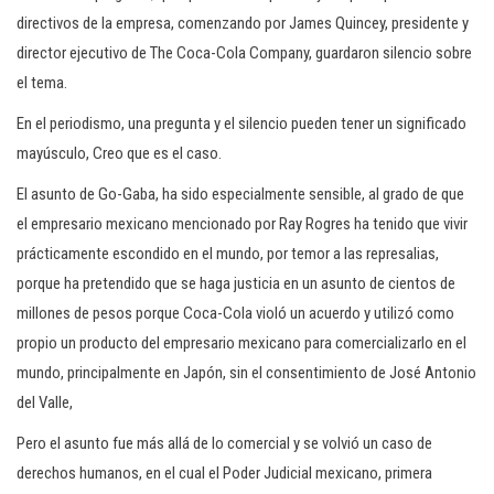
directivos de la empresa, comenzando por James Quincey, presidente y
director ejecutivo de The Coca-Cola Company, guardaron silencio sobre
el tema.
En el periodismo, una pregunta y el silencio pueden tener un significado
mayúsculo, Creo que es el caso.
El asunto de Go-Gaba, ha sido especialmente sensible, al grado de que
el empresario mexicano mencionado por Ray Rogres ha tenido que vivir
prácticamente escondido en el mundo, por temor a las represalias,
porque ha pretendido que se haga justicia en un asunto de cientos de
millones de pesos porque Coca-Cola violó un acuerdo y utilizó como
propio un producto del empresario mexicano para comercializarlo en el
mundo, principalmente en Japón, sin el consentimiento de José Antonio
del Valle,
Pero el asunto fue más allá de lo comercial y se volvió un caso de
derechos humanos, en el cual el Poder Judicial mexicano, primera