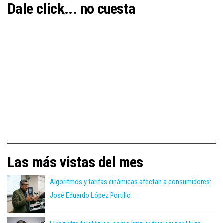
Dale click... no cuesta
Las más vistas del mes
Algoritmos y tarifas dinámicas afectan a consumidores:
José Eduardo López Portillo