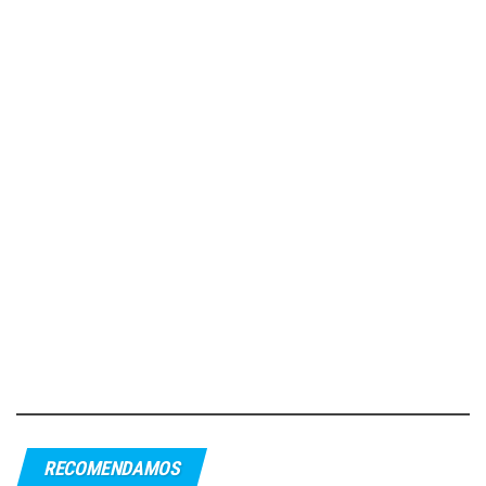
RECOMENDAMOS