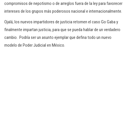
compromisos de nepotismo o de arreglos fuera de la ley para favorecer
intereses de los grupos más poderosos nacional e internacionalmente.
Ojalá, los nuevos impartidores de justicia retomen el caso Go Gaba y
finalmente impartan justicia, para que se pueda hablar de un verdadero
cambio. Podría ser un asunto ejemplar que defina todo un nuevo
modelo de Poder Judicial en México.