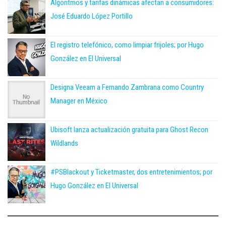
Algoritmos y tarifas dinámicas afectan a consumidores:
José Eduardo López Portillo
El registro telefónico, como limpiar frijoles; por Hugo
González en El Universal
Designa Veeam a Fernando Zambrana como Country
Manager en México
Ubisoft lanza actualización gratuita para Ghost Recon
Wildlands
#PSBlackout y Ticketmaster, dos entretenimientos; por
Hugo González en El Universal