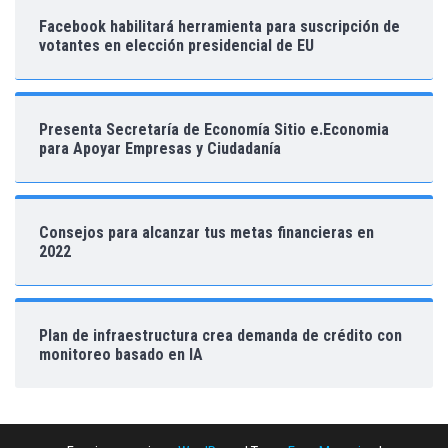
Facebook habilitará herramienta para suscripción de
votantes en elección presidencial de EU
Presenta Secretaría de Economía Sitio e.Economia
para Apoyar Empresas y Ciudadanía
Consejos para alcanzar tus metas financieras en
2022
Plan de infraestructura crea demanda de crédito con
monitoreo basado en IA