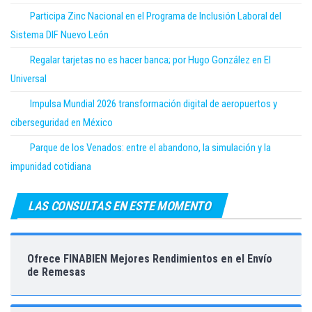
Participa Zinc Nacional en el Programa de Inclusión Laboral del
Sistema DIF Nuevo León
Regalar tarjetas no es hacer banca; por Hugo González en El
Universal
Impulsa Mundial 2026 transformación digital de aeropuertos y
ciberseguridad en México
Parque de los Venados: entre el abandono, la simulación y la
impunidad cotidiana
LAS CONSULTAS EN ESTE MOMENTO
Ofrece FINABIEN Mejores Rendimientos en el Envío
de Remesas