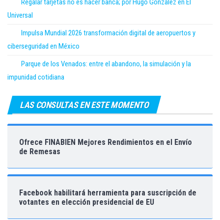
Regalar tarjetas no es hacer banca; por Hugo González en El
Universal
Impulsa Mundial 2026 transformación digital de aeropuertos y
ciberseguridad en México
Parque de los Venados: entre el abandono, la simulación y la
impunidad cotidiana
LAS CONSULTAS EN ESTE MOMENTO
Ofrece FINABIEN Mejores Rendimientos en el Envío
de Remesas
Facebook habilitará herramienta para suscripción de
votantes en elección presidencial de EU