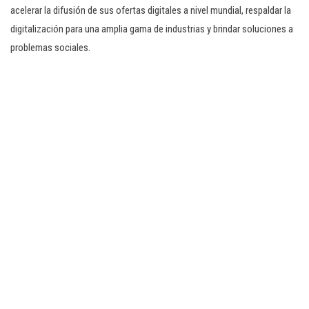
acelerar la difusión de sus ofertas digitales a nivel mundial, respaldar la
digitalización para una amplia gama de industrias y brindar soluciones a
problemas sociales.