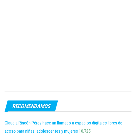
RECOMENDAMOS
Claudia Rincón Pérez hace un llamado a espacios digitales libres de
acoso para niñas, adolescentes y mujeres
10,725