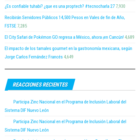
¿Es confiable tuhabi? ¿que es una proptech? #tecnocharla 27
7,930
Recibirán Servidores Públicos 14,500 Pesos en Vales de fin de Año,
FSTSE
7,285
El City Safari de Pokémon GO regresa a México, ahora ¡en Cancún!
4,689
El impacto de los tamales gourmet en la gastronomía mexicana, según
Jorge Carlos Fernández Francés
4,649
REACCIONES RECIENTES
Participa Zinc Nacional en el Programa de Inclusión Laboral del
Sistema DIF Nuevo León
Participa Zinc Nacional en el Programa de Inclusión Laboral del
Sistema DIF Nuevo León