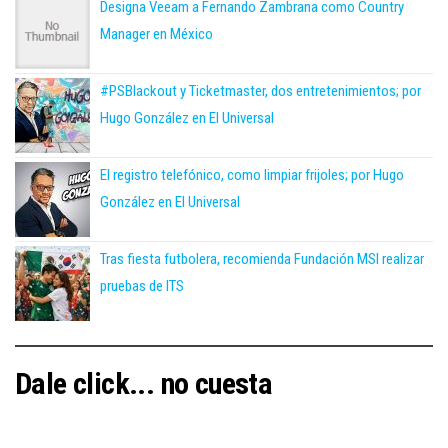
Designa Veeam a Fernando Zambrana como Country
Manager en México
#PSBlackout y Ticketmaster, dos entretenimientos; por
Hugo González en El Universal
El registro telefónico, como limpiar frijoles; por Hugo
González en El Universal
Tras fiesta futbolera, recomienda Fundación MSI realizar
pruebas de ITS
Dale click... no cuesta