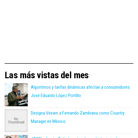
Las más vistas del mes
Algoritmos y tarifas dinámicas afectan a consumidores:
José Eduardo López Portillo
Designa Veeam a Fernando Zambrana como Country
Manager en México