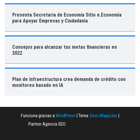
Presenta Secretaría de Economía Sitio e.Economia
para Apoyar Empresas y Ciudadanía
Consejos para alcanzar tus metas financieras en
2022
Plan de infraestructura crea demanda de crédito con
monitoreo basado en IA
Funciona gracias a
WordPress
|
Tema:
Envo Magazine
|
Partner Agencia SEO