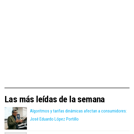
Las más leídas de la semana
Algoritmos y tarifas dinámicas afectan a consumidores:
José Eduardo López Portillo