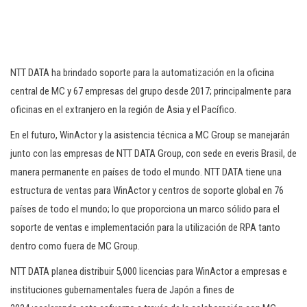
NTT DATA ha brindado soporte para la automatización en la oficina
central de MC y 67 empresas del grupo desde 2017; principalmente para
oficinas en el extranjero en la región de Asia y el Pacífico.
En el futuro, WinActor y la asistencia técnica a MC Group se manejarán
junto con las empresas de NTT DATA Group, con sede en everis Brasil, de
manera permanente en países de todo el mundo. NTT DATA tiene una
estructura de ventas para WinActor y centros de soporte global en 76
países de todo el mundo; lo que proporciona un marco sólido para el
soporte de ventas e implementación para la utilización de RPA tanto
dentro como fuera de MC Group.
NTT DATA planea distribuir 5,000 licencias para WinActor a empresas e
instituciones gubernamentales fuera de Japón a fines de