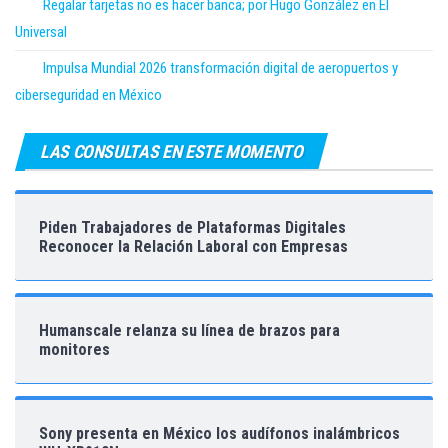
Regalar tarjetas no es hacer banca; por Hugo González en El
Universal
Impulsa Mundial 2026 transformación digital de aeropuertos y
ciberseguridad en México
LAS CONSULTAS EN ESTE MOMENTO
Piden Trabajadores de Plataformas Digitales
Reconocer la Relación Laboral con Empresas
Humanscale relanza su línea de brazos para
monitores
Sony presenta en México los audífonos inalámbricos