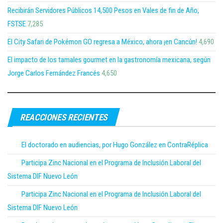
Recibirán Servidores Públicos 14,500 Pesos en Vales de fin de Año,
FSTSE
7,285
El City Safari de Pokémon GO regresa a México, ahora ¡en Cancún!
4,690
El impacto de los tamales gourmet en la gastronomía mexicana, según
Jorge Carlos Fernández Francés
4,650
REACCIONES RECIENTES
El doctorado en audiencias, por Hugo González en ContraRéplica
Participa Zinc Nacional en el Programa de Inclusión Laboral del
Sistema DIF Nuevo León
Participa Zinc Nacional en el Programa de Inclusión Laboral del
Sistema DIF Nuevo León