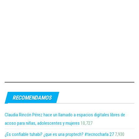
RECOMENDAMOS
Claudia Rincón Pérez hace un llamado a espacios digitales libres de
acoso para niñas, adolescentes y mujeres
10,727
¿Es confiable tuhabi? ¿que es una proptech? #tecnocharla 27
7,930