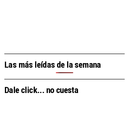
Las más leídas de la semana
Dale click... no cuesta