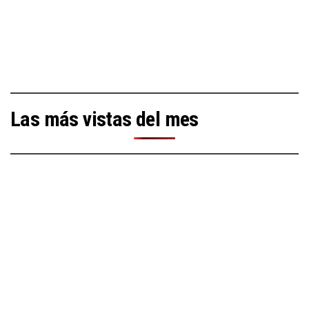
Las más vistas del mes