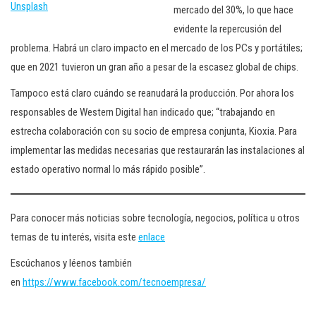
Unsplash
mercado del 30%, lo que hace
evidente la repercusión del
problema. Habrá un claro impacto en el mercado de los PCs y portátiles;
que en 2021 tuvieron un gran año a pesar de la escasez global de chips.
Tampoco está claro cuándo se reanudará la producción. Por ahora los
responsables de Western Digital han indicado que; “trabajando en
estrecha colaboración con su socio de empresa conjunta, Kioxia. Para
implementar las medidas necesarias que restaurarán las instalaciones al
estado operativo normal lo más rápido posible”.
Para conocer más noticias sobre tecnología, negocios, política u otros
temas de tu interés, visita este
enlace
Escúchanos y léenos también
en
https://www.facebook.com/tecnoempresa/