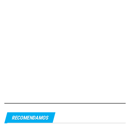
RECOMENDAMOS