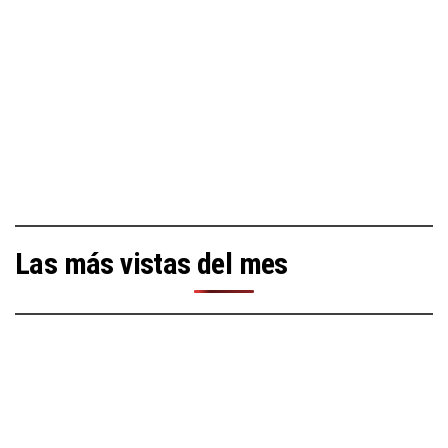
Las más vistas del mes