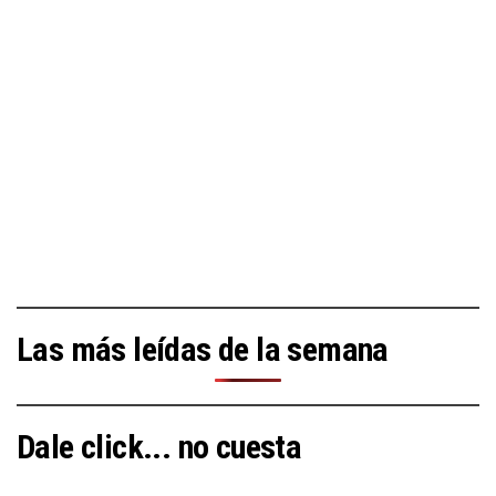
Las más leídas de la semana
Dale click... no cuesta