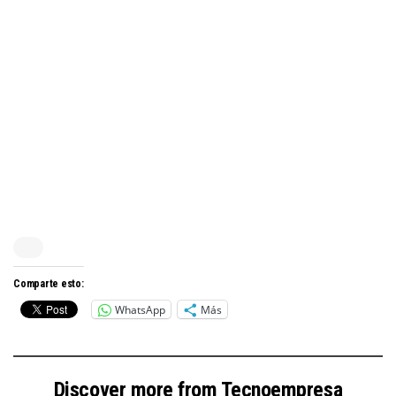
Comparte esto:
WhatsApp
Más
Discover more from Tecnoempresa