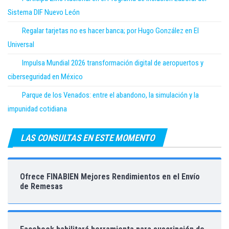
Sistema DIF Nuevo León
Regalar tarjetas no es hacer banca; por Hugo González en El
Universal
Impulsa Mundial 2026 transformación digital de aeropuertos y
ciberseguridad en México
Parque de los Venados: entre el abandono, la simulación y la
impunidad cotidiana
LAS CONSULTAS EN ESTE MOMENTO
Ofrece FINABIEN Mejores Rendimientos en el Envío
de Remesas