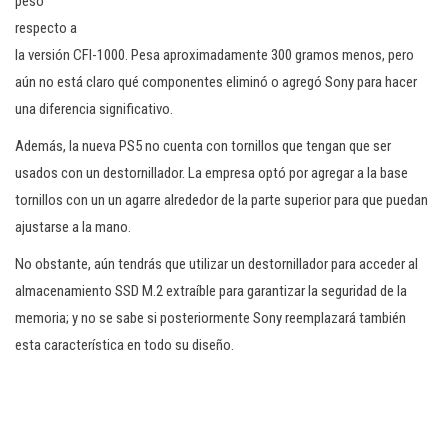
peso
respecto a
la versión CFI-1000. Pesa aproximadamente 300 gramos menos, pero
aún no está claro qué componentes eliminó o agregó Sony para hacer
una diferencia significativo.
Además, la nueva PS5 no cuenta con tornillos que tengan que ser
usados con un destornillador. La empresa optó por agregar a la base
tornillos con un un agarre alrededor de la parte superior para que puedan
ajustarse a la mano.
No obstante, aún tendrás que utilizar un destornillador para acceder al
almacenamiento SSD M.2 extraíble para garantizar la seguridad de la
memoria; y no se sabe si posteriormente Sony reemplazará también
esta característica en todo su diseño.