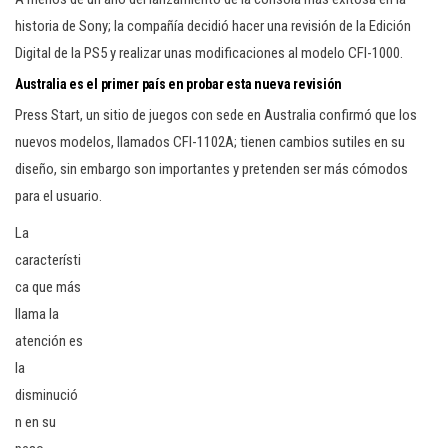
historia de Sony; la compañía decidió hacer una revisión de la Edición
Digital de la PS5 y realizar unas modificaciones al modelo CFI-1000.
Australia es el primer país en probar esta nueva revisión
Press Start, un sitio de juegos con sede en Australia confirmó que los
nuevos modelos, llamados CFI-1102A; tienen cambios sutiles en su
diseño, sin embargo son importantes y pretenden ser más cómodos
para el usuario.
La
característi
ca que más
llama la
atención es
la
disminució
n en su