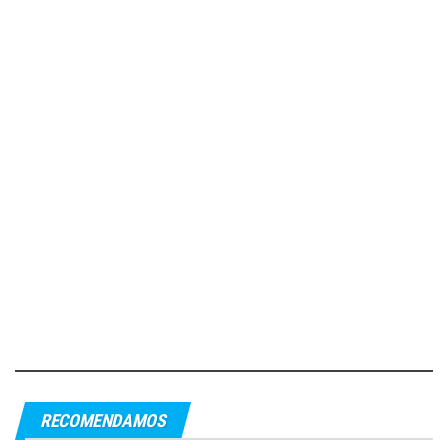
RECOMENDAMOS