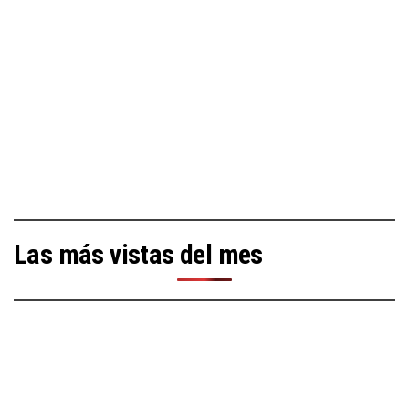
Las más vistas del mes