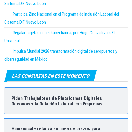
Sistema DIF Nuevo León
Participa Zinc Nacional en el Programa de Inclusión Laboral del
Sistema DIF Nuevo León
Regalar tarjetas no es hacer banca; por Hugo González en El
Universal
Impulsa Mundial 2026 transformación digital de aeropuertos y
ciberseguridad en México
LAS CONSULTAS EN ESTE MOMENTO
Piden Trabajadores de Plataformas Digitales
Reconocer la Relación Laboral con Empresas
Humanscale relanza su línea de brazos para