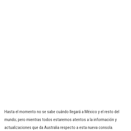
Hasta el momento no se sabe cuándo llegará a México y el resto del
mundo; pero mientras todos estaremos atentos a la información y
actualizaciones que da Australia respecto a esta nueva consola.