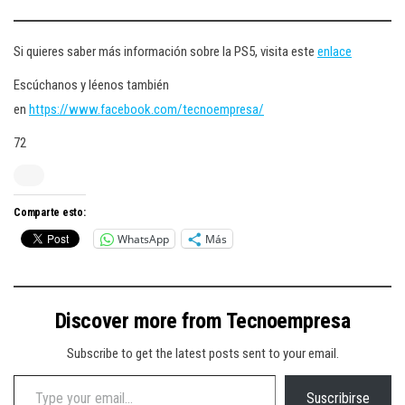
Si quieres saber más información sobre la PS5, visita este
enlace
Escúchanos y léenos también
en
https://www.facebook.com/tecnoempresa/
72
Comparte esto:
WhatsApp
Más
Discover more from Tecnoempresa
Subscribe to get the latest posts sent to your email.
Type your email…
Suscribirse