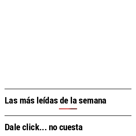
Las más leídas de la semana
Dale click... no cuesta