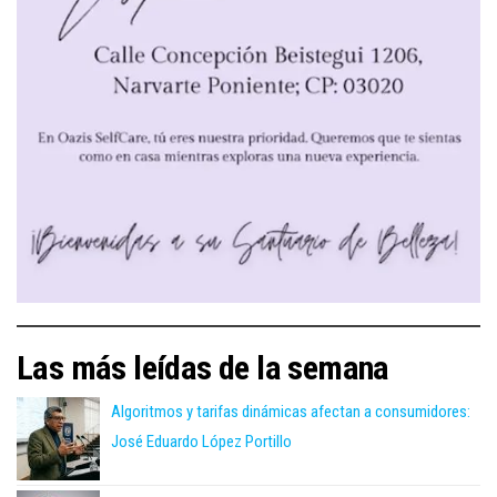
Las más leídas de la semana
Algoritmos y tarifas dinámicas afectan a consumidores:
José Eduardo López Portillo