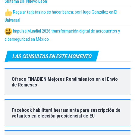
Sistema DIF Nuevo León
Regalar tarjetas no es hacer banca; por Hugo González en El
Universal
Impulsa Mundial 2026 transformación digital de aeropuertos y
ciberseguridad en México
LAS CONSULTAS EN ESTE MOMENTO
Ofrece FINABIEN Mejores Rendimientos en el Envío
de Remesas
Facebook habilitará herramienta para suscripción de
votantes en elección presidencial de EU