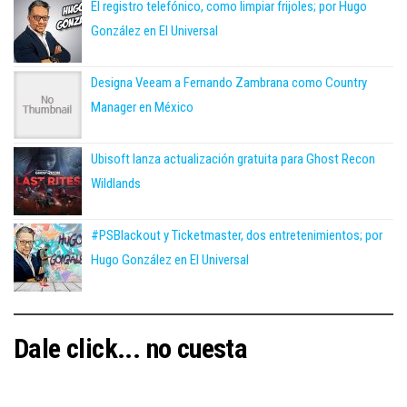
El registro telefónico, como limpiar frijoles; por Hugo
González en El Universal
Designa Veeam a Fernando Zambrana como Country
Manager en México
Ubisoft lanza actualización gratuita para Ghost Recon
Wildlands
#PSBlackout y Ticketmaster, dos entretenimientos; por
Hugo González en El Universal
Dale click... no cuesta