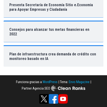
Presenta Secretaría de Economía Sitio e.Economia
para Apoyar Empresas y Ciudadanía
Consejos para alcanzar tus metas financieras en
2022
Plan de infraestructura crea demanda de crédito con
monitoreo basado en IA
Funciona gracias a
WordPress
|
Tema:
Envo Magazine
|
Partner Agencia SEO