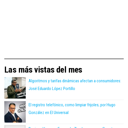
Las más vistas del mes
Algoritmos y tarifas dinámicas afectan a consumidores:
José Eduardo López Portillo
El registro telefónico, como limpiar frijoles; por Hugo
González en El Universal