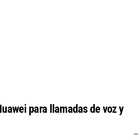
uawei para llamadas de voz y