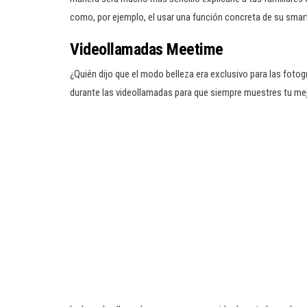
como, por ejemplo, el usar una función concreta de su smar
Videollamadas
Meetime
¿Quién dijo que el modo belleza era exclusivo para las fotog
durante las videollamadas para que siempre muestres tu mejo