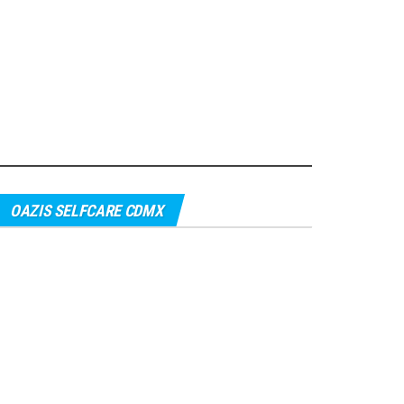
OAZIS SELFCARE CDMX