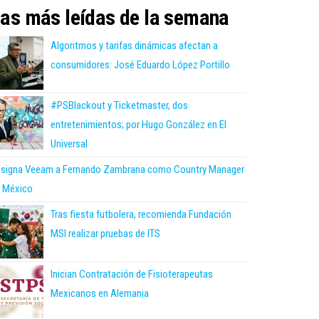
as más leídas de la semana
Algoritmos y tarifas dinámicas afectan a
consumidores: José Eduardo López Portillo
#PSBlackout y Ticketmaster, dos
entretenimientos; por Hugo González en El
Universal
signa Veeam a Fernando Zambrana como Country Manager
 México
Tras fiesta futbolera, recomienda Fundación
MSI realizar pruebas de ITS
Inician Contratación de Fisioterapeutas
Mexicanos en Alemania