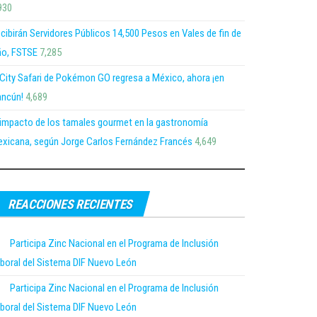
930
cibirán Servidores Públicos 14,500 Pesos en Vales de fin de
o, FSTSE
7,285
 City Safari de Pokémon GO regresa a México, ahora ¡en
ncún!
4,689
 impacto de los tamales gourmet en la gastronomía
xicana, según Jorge Carlos Fernández Francés
4,649
REACCIONES RECIENTES
Participa Zinc Nacional en el Programa de Inclusión
boral del Sistema DIF Nuevo León
Participa Zinc Nacional en el Programa de Inclusión
boral del Sistema DIF Nuevo León