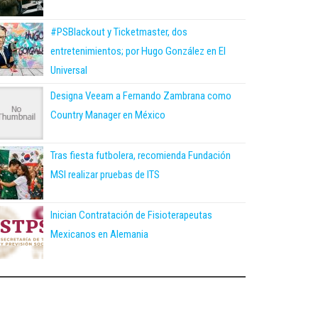
#PSBlackout y Ticketmaster, dos
entretenimientos; por Hugo González en El
Universal
Designa Veeam a Fernando Zambrana como
Country Manager en México
Tras fiesta futbolera, recomienda Fundación
MSI realizar pruebas de ITS
Inician Contratación de Fisioterapeutas
Mexicanos en Alemania