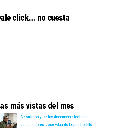
ale click... no cuesta
as más vistas del mes
Algoritmos y tarifas dinámicas afectan a
consumidores: José Eduardo López Portillo