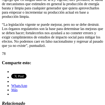
de mecanismos que estimulen en general la producción de energía
barata y limpia para cualquier generador que quiera aprovecharlos
para empezar o incrementar su producción actual en base a
producción limpia.
“La legislación vigente se puede mejorar, pero no se debe destruir.
Los órganos regulatorios son la base para determinar las mejoras que
se deben hacer; fortalecerlos nos ayudará a no cometer errores y
exigir cumplimientos de estudios de impacto social para mitigar los
efectos. No podemos caer en falso nacionalismo y regresar al pasado
que ya no existe”, puntualizó.
78
Comparte esto:
WhatsApp
Más
Relacionado