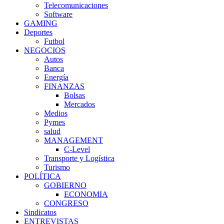
Telecomunicaciones
Software
GAMING
Deportes
Futbol
NEGOCIOS
Autos
Banca
Energía
FINANZAS
Bolsas
Mercados
Medios
Pymes
salud
MANAGEMENT
C-Level
Transporte y Logística
Turismo
POLÍTICA
GOBIERNO
ECONOMIA
CONGRESO
Sindicatos
ENTREVISTAS