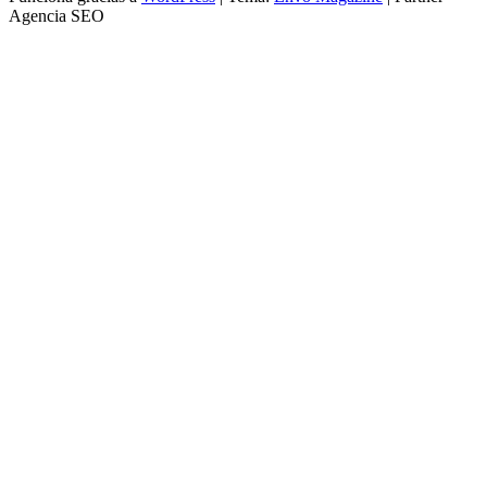
Agencia SEO