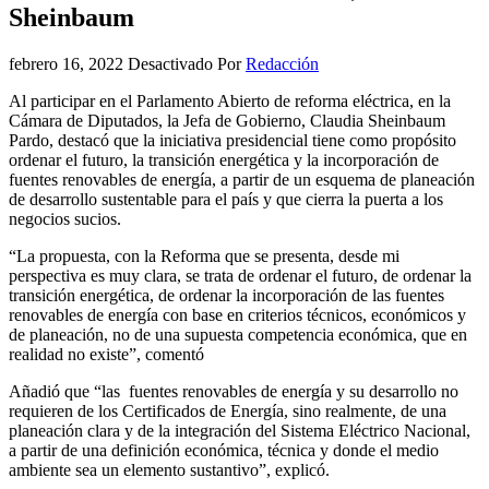
Sheinbaum
febrero 16, 2022
Desactivado
Por
Redacción
Al participar en el Parlamento Abierto de reforma eléctrica, en la
Cámara de Diputados, la Jefa de Gobierno, Claudia Sheinbaum
Pardo, destacó que la iniciativa presidencial tiene como propósito
ordenar el futuro, la transición energética y la incorporación de
fuentes renovables de energía, a partir de un esquema de planeación
de desarrollo sustentable para el país y que cierra la puerta a los
negocios sucios.
“La propuesta, con la Reforma que se presenta, desde mi
perspectiva es muy clara, se trata de ordenar el futuro, de ordenar la
transición energética, de ordenar la incorporación de las fuentes
renovables de energía con base en criterios técnicos, económicos y
de planeación, no de una supuesta competencia económica, que en
realidad no existe”, comentó
Añadió que “las fuentes renovables de energía y su desarrollo no
requieren de los Certificados de Energía, sino realmente, de una
planeación clara y de la integración del Sistema Eléctrico Nacional,
a partir de una definición económica, técnica y donde el medio
ambiente sea un elemento sustantivo”, explicó.