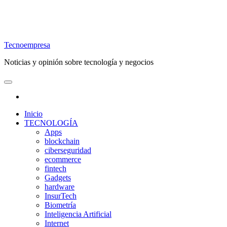
Tecnoempresa
Noticias y opinión sobre tecnología y negocios
Inicio
TECNOLOGÍA
Apps
blockchain
ciberseguridad
ecommerce
fintech
Gadgets
hardware
InsurTech
Biometría
Inteligencia Artificial
Internet