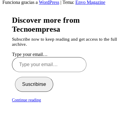
Funciona gracias a
WordPress
|
Tema:
Envo Magazine
Discover more from
Tecnoempresa
Subscribe now to keep reading and get access to the full
archive.
Type your email…
Suscribirse
Continue reading