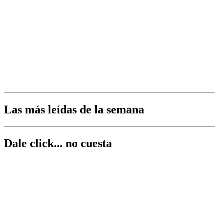
Las más leídas de la semana
Dale click... no cuesta