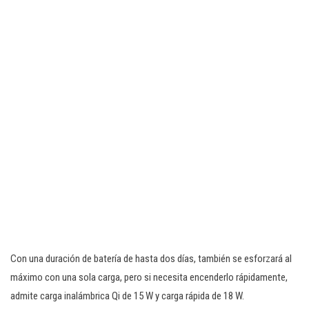
Con una duración de batería de hasta dos días, también se esforzará al
máximo con una sola carga, pero si necesita encenderlo rápidamente,
admite carga inalámbrica Qi de 15 W y carga rápida de 18 W.