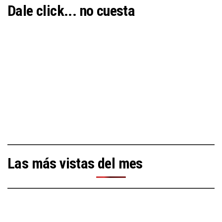
Dale click... no cuesta
Las más vistas del mes