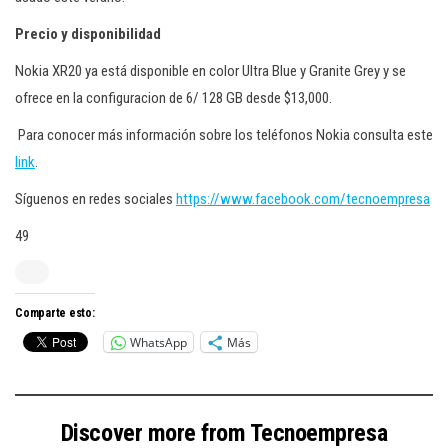
Precio y disponibilidad
Nokia XR20 ya está disponible en color Ultra Blue y Granite Grey y se
ofrece en la configuracion de 6/ 128 GB desde $13,000.
Para conocer más información sobre los teléfonos Nokia consulta este
link
.
Síguenos en redes sociales
https://www.facebook.com/tecnoempresa
49
Comparte esto:
WhatsApp
Más
Discover more from Tecnoempresa