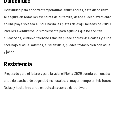
Durabilidad
Construido para soportar temperaturas abrumadoras, este dispositivo
te seguirá en todas las aventuras de tu familia, desde el desplazamiento
en una playa soleada a 55°C, hasta las pistas de esquí heladas de -20°C.
Para los aventureros, o simplemente para aquellos que no son tan
cuidadosos, el nuevo teléfono también puede sobrevivir a caídas y a una
hora bajo el agua. Además, si se ensucia, puedes frotarlo bien con agua
y jabón.
Resistencia
Preparado para el futuro y para la vida, el Nokia XR20 cuenta con cuatro
años de parches de seguridad mensuales, el mayor tiempo en teléfonos
Nokia y hasta tres años en actualizaciones de software.