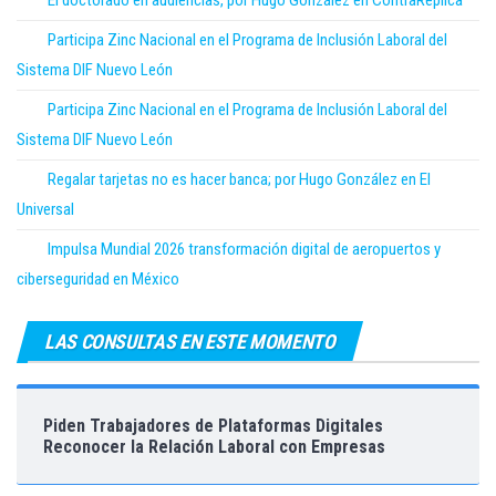
El doctorado en audiencias, por Hugo González en ContraRéplica
Participa Zinc Nacional en el Programa de Inclusión Laboral del
Sistema DIF Nuevo León
Participa Zinc Nacional en el Programa de Inclusión Laboral del
Sistema DIF Nuevo León
Regalar tarjetas no es hacer banca; por Hugo González en El
Universal
Impulsa Mundial 2026 transformación digital de aeropuertos y
ciberseguridad en México
LAS CONSULTAS EN ESTE MOMENTO
Piden Trabajadores de Plataformas Digitales
Reconocer la Relación Laboral con Empresas