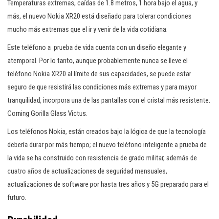
Temperaturas extremas, caídas de 1.8 metros, 1 hora bajo el agua, y
más, el nuevo Nokia XR20 está diseñado para tolerar condiciones
mucho más extremas que el ir y venir de la vida cotidiana.
Este teléfono a prueba de vida cuenta con un diseño elegante y
atemporal. Por lo tanto, aunque probablemente nunca se lleve el
teléfono Nokia XR20 al límite de sus capacidades, se puede estar
seguro de que resistirá las condiciones más extremas y para mayor
tranquilidad, incorpora una de las pantallas con el cristal más resistente:
Corning Gorilla Glass Victus.
Los teléfonos Nokia, están creados bajo la lógica de que la tecnología
debería durar por más tiempo; el nuevo teléfono inteligente a prueba de
la vida se ha construido con resistencia de grado militar, además de
cuatro años de actualizaciones de seguridad mensuales,
actualizaciones de software por hasta tres años y 5G preparado para el
futuro.