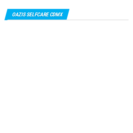
OAZIS SELFCARE CDMX