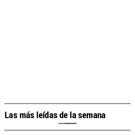
Las más leídas de la semana