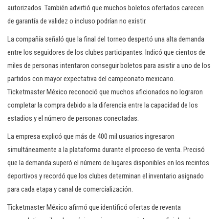
autorizados. También advirtió que muchos boletos ofertados carecen
de garantía de validez o incluso podrían no existir.
La compañía señaló que la final del torneo despertó una alta demanda
entre los seguidores de los clubes participantes. Indicó que cientos de
miles de personas intentaron conseguir boletos para asistir a uno de los
partidos con mayor expectativa del campeonato mexicano.
Ticketmaster México reconoció que muchos aficionados no lograron
completar la compra debido a la diferencia entre la capacidad de los
estadios y el número de personas conectadas.
La empresa explicó que más de 400 mil usuarios ingresaron
simultáneamente a la plataforma durante el proceso de venta. Precisó
que la demanda superó el número de lugares disponibles en los recintos
deportivos y recordó que los clubes determinan el inventario asignado
para cada etapa y canal de comercialización.
Ticketmaster México afirmó que identificó ofertas de reventa