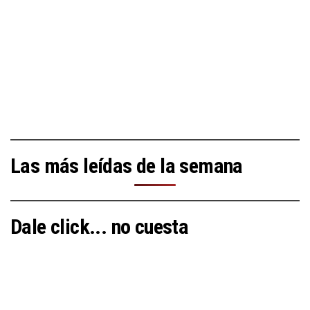
Las más leídas de la semana
Dale click... no cuesta