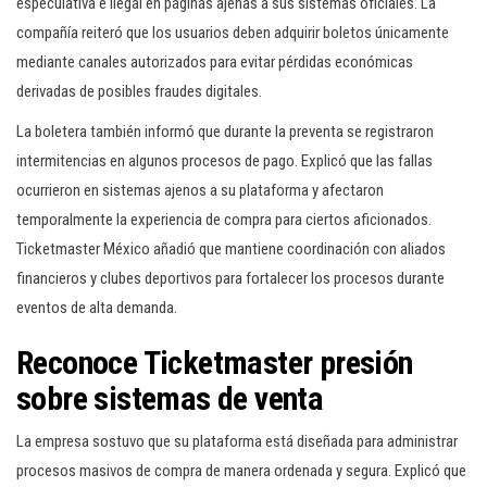
especulativa e ilegal en páginas ajenas a sus sistemas oficiales. La
compañía reiteró que los usuarios deben adquirir boletos únicamente
mediante canales autorizados para evitar pérdidas económicas
derivadas de posibles fraudes digitales.
La boletera también informó que durante la preventa se registraron
intermitencias en algunos procesos de pago. Explicó que las fallas
ocurrieron en sistemas ajenos a su plataforma y afectaron
temporalmente la experiencia de compra para ciertos aficionados.
Ticketmaster México añadió que mantiene coordinación con aliados
financieros y clubes deportivos para fortalecer los procesos durante
eventos de alta demanda.
Reconoce Ticketmaster presión
sobre sistemas de venta
La empresa sostuvo que su plataforma está diseñada para administrar
procesos masivos de compra de manera ordenada y segura. Explicó que