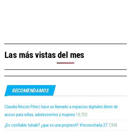
Las más vistas del mes
RECOMENDAMOS
Claudia Rincón Pérez hace un llamado a espacios digitales libres de
acoso para niñas, adolescentes y mujeres
10,725
¿Es confiable tuhabi? ¿que es una proptech? #tecnocharla 27
7,930