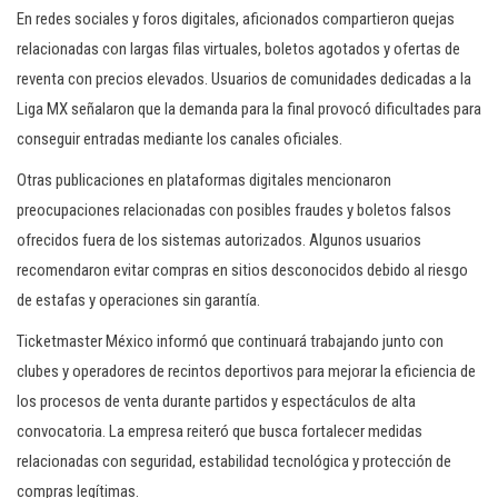
En redes sociales y foros digitales, aficionados compartieron quejas
relacionadas con largas filas virtuales, boletos agotados y ofertas de
reventa con precios elevados. Usuarios de comunidades dedicadas a la
Liga MX señalaron que la demanda para la final provocó dificultades para
conseguir entradas mediante los canales oficiales.
Otras publicaciones en plataformas digitales mencionaron
preocupaciones relacionadas con posibles fraudes y boletos falsos
ofrecidos fuera de los sistemas autorizados. Algunos usuarios
recomendaron evitar compras en sitios desconocidos debido al riesgo
de estafas y operaciones sin garantía.
Ticketmaster México informó que continuará trabajando junto con
clubes y operadores de recintos deportivos para mejorar la eficiencia de
los procesos de venta durante partidos y espectáculos de alta
convocatoria. La empresa reiteró que busca fortalecer medidas
relacionadas con seguridad, estabilidad tecnológica y protección de
compras legítimas.