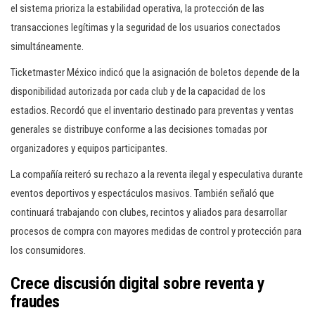
el sistema prioriza la estabilidad operativa, la protección de las
transacciones legítimas y la seguridad de los usuarios conectados
simultáneamente.
Ticketmaster México indicó que la asignación de boletos depende de la
disponibilidad autorizada por cada club y de la capacidad de los
estadios. Recordó que el inventario destinado para preventas y ventas
generales se distribuye conforme a las decisiones tomadas por
organizadores y equipos participantes.
La compañía reiteró su rechazo a la reventa ilegal y especulativa durante
eventos deportivos y espectáculos masivos. También señaló que
continuará trabajando con clubes, recintos y aliados para desarrollar
procesos de compra con mayores medidas de control y protección para
los consumidores.
Crece discusión digital sobre reventa y
fraudes