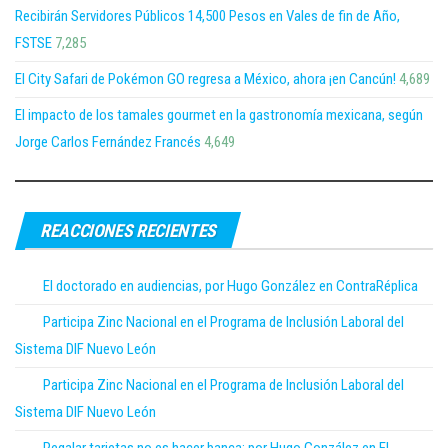
Recibirán Servidores Públicos 14,500 Pesos en Vales de fin de Año,
FSTSE
7,285
El City Safari de Pokémon GO regresa a México, ahora ¡en Cancún!
4,689
El impacto de los tamales gourmet en la gastronomía mexicana, según
Jorge Carlos Fernández Francés
4,649
REACCIONES RECIENTES
El doctorado en audiencias, por Hugo González en ContraRéplica
Participa Zinc Nacional en el Programa de Inclusión Laboral del
Sistema DIF Nuevo León
Participa Zinc Nacional en el Programa de Inclusión Laboral del
Sistema DIF Nuevo León