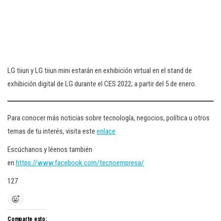
LG tiiun y LG tiiun mini estarán en exhibición virtual en el stand de
exhibición digital de LG durante el CES 2022; a partir del 5 de enero.
Para conocer más noticias sobre tecnología, negocios, política u otros
temas de tu interés, visita este
enlace
Escúchanos y léenos también
en
https://www.facebook.com/tecnoempresa/
127
Comparte esto: