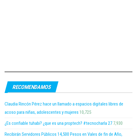
RECOMENDAMOS
Claudia Rincón Pérez hace un llamado a espacios digitales libres de
acoso para niñas, adolescentes y mujeres
10,725
¿Es confiable tuhabi? ¿que es una proptech? #tecnocharla 27
7,930
Recibirán Servidores Públicos 14,500 Pesos en Vales de fin de Año,