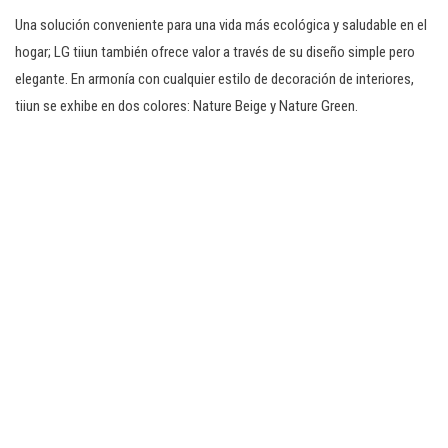
Una solución conveniente para una vida más ecológica y saludable en el
hogar; LG tiiun también ofrece valor a través de su diseño simple pero
elegante. En armonía con cualquier estilo de decoración de interiores,
tiiun se exhibe en dos colores: Nature Beige y Nature Green.