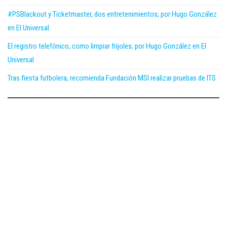
#PSBlackout y Ticketmaster, dos entretenimientos; por Hugo González
en El Universal
El registro telefónico, como limpiar frijoles; por Hugo González en El
Universal
Tras fiesta futbolera, recomienda Fundación MSI realizar pruebas de ITS