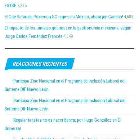
FSTSE
7,285
El City Safari de Pokémon GO regresa a México, ahora ¡en Cancún!
4,689
El impacto de los tamales gourmet en la gastronomía mexicana, según
Jorge Carlos Fernández Francés
4,649
REACCIONES RECIENTES
Participa Zinc Nacional en el Programa de Inclusión Laboral del
Sistema DIF Nuevo León
Participa Zinc Nacional en el Programa de Inclusión Laboral del
Sistema DIF Nuevo León
Regalar tarjetas no es hacer banca; por Hugo González en El
Universal