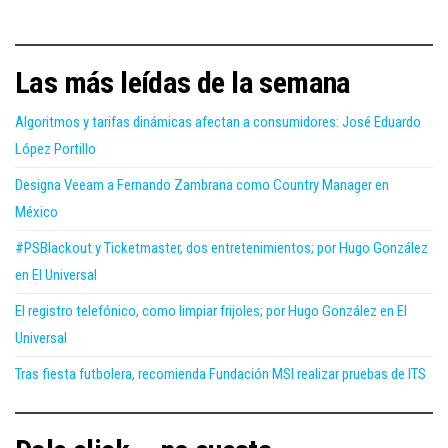
Las más leídas de la semana
Algoritmos y tarifas dinámicas afectan a consumidores: José Eduardo
López Portillo
Designa Veeam a Fernando Zambrana como Country Manager en
México
#PSBlackout y Ticketmaster, dos entretenimientos; por Hugo González
en El Universal
El registro telefónico, como limpiar frijoles; por Hugo González en El
Universal
Tras fiesta futbolera, recomienda Fundación MSI realizar pruebas de ITS