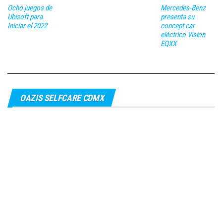
Ocho juegos de
Mercedes-Benz
Ubisoft para
presenta su
Iniciar el 2022
concept car
eléctrico Vision
EQXX
OAZIS SELFCARE CDMX