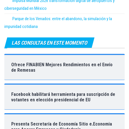
Impulsa Mundial 2026 transformación digital de aeropuertos y
ciberseguridad en México
Parque de los Venados: entre el abandono, la simulación y la
impunidad cotidiana
LAS CONSULTAS EN ESTE MOMENTO
Ofrece FINABIEN Mejores Rendimientos en el Envío
de Remesas
Facebook habilitará herramienta para suscripción de
votantes en elección presidencial de EU
Presenta Secretaría de Economía Sitio e.Economia