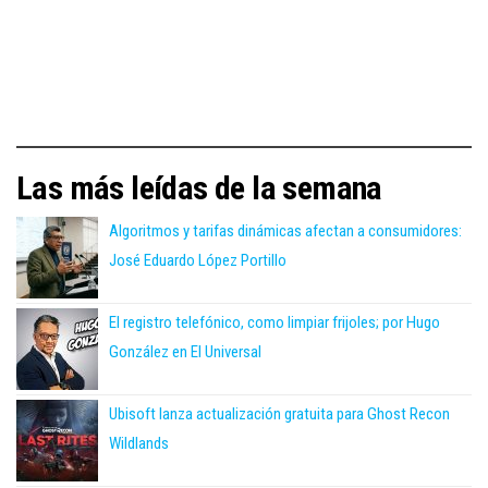
Las más leídas de la semana
Algoritmos y tarifas dinámicas afectan a consumidores:
José Eduardo López Portillo
El registro telefónico, como limpiar frijoles; por Hugo
González en El Universal
Ubisoft lanza actualización gratuita para Ghost Recon
Wildlands