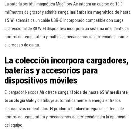
La batería portátil magnética MagFlow Air integra un cuerpo de 13.9
milímetros de grosor y admite
carga inalámbrica magnética de hasta
15 W
, además de un cable USB-C incorporado compatible con carga
bidireccional de 30 W. El dispositivo incorpora un sistema inteligente de
control de temperatura y múltiples mecanismos de protección durante
el proceso de carga.
La colección incorpora cargadores,
baterías y accesorios para
dispositivos móviles
El cargador Nexode Air ofrece
carga rápida de hasta 65 W mediante
tecnología GaN
y distribuye automáticamente la energía entre los
dispositivos conectados. El producto también integra un sistema de
control de temperatura y mecanismos de protección para la operación
del equipo.