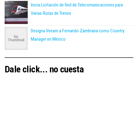
Inicia Licitación de Red de Telecomunicaciones para
Varias Rutas de Trenes
Designa Veeam a Fernando Zambrana como Country
Manager en México
Dale click... no cuesta