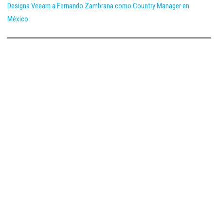
Designa Veeam a Fernando Zambrana como Country Manager en
México