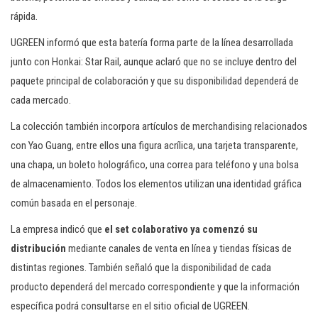
rápida.
UGREEN informó que esta batería forma parte de la línea desarrollada
junto con Honkai: Star Rail, aunque aclaró que no se incluye dentro del
paquete principal de colaboración y que su disponibilidad dependerá de
cada mercado.
La colección también incorpora artículos de merchandising relacionados
con Yao Guang, entre ellos una figura acrílica, una tarjeta transparente,
una chapa, un boleto holográfico, una correa para teléfono y una bolsa
de almacenamiento. Todos los elementos utilizan una identidad gráfica
común basada en el personaje.
La empresa indicó que
el set colaborativo ya comenzó su
distribución
mediante canales de venta en línea y tiendas físicas de
distintas regiones. También señaló que la disponibilidad de cada
producto dependerá del mercado correspondiente y que la información
específica podrá consultarse en el sitio oficial de UGREEN.