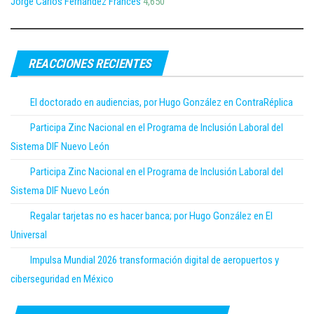
Jorge Carlos Fernández Francés
4,650
REACCIONES RECIENTES
El doctorado en audiencias, por Hugo González en ContraRéplica
Participa Zinc Nacional en el Programa de Inclusión Laboral del
Sistema DIF Nuevo León
Participa Zinc Nacional en el Programa de Inclusión Laboral del
Sistema DIF Nuevo León
Regalar tarjetas no es hacer banca; por Hugo González en El
Universal
Impulsa Mundial 2026 transformación digital de aeropuertos y
ciberseguridad en México