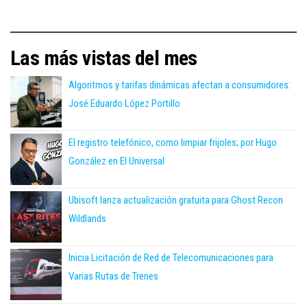
Las más vistas del mes
Algoritmos y tarifas dinámicas afectan a consumidores:
José Eduardo López Portillo
El registro telefónico, como limpiar frijoles; por Hugo
González en El Universal
Ubisoft lanza actualización gratuita para Ghost Recon
Wildlands
Inicia Licitación de Red de Telecomunicaciones para
Varias Rutas de Trenes