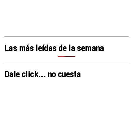
Las más leídas de la semana
Dale click... no cuesta