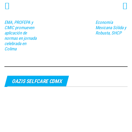
EMA, PROFEPA y
Economía
CMIC promueven
Mexicana Sólida y
aplicación de
Robusta, SHCP
normas en jornada
celebrada en
Colima
OAZIS SELFCARE CDMX