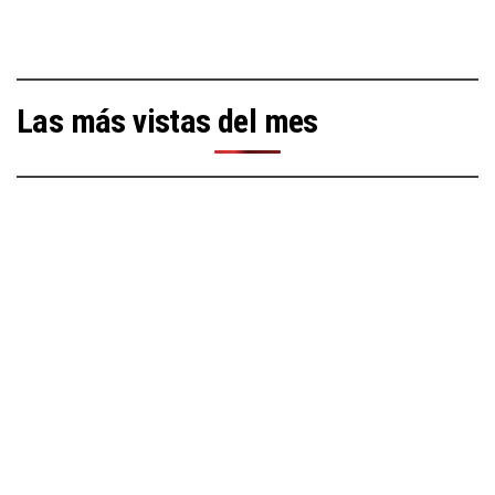
Las más vistas del mes