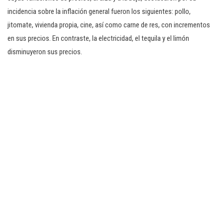
incidencia sobre la inflación general fueron los siguientes: pollo,
jitomate, vivienda propia, cine, así como carne de res, con incrementos
en sus precios. En contraste, la electricidad, el tequila y el limón
disminuyeron sus precios.