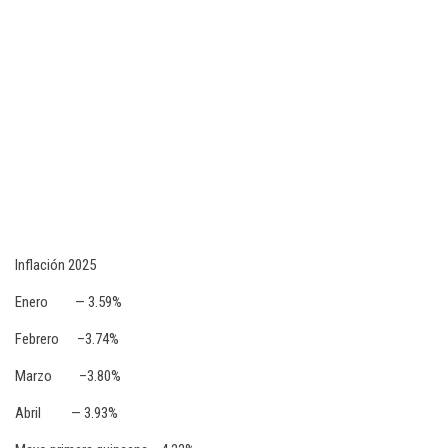
Inflación 2025
Enero — 3.59%
Febrero –3.74%
Marzo –3.80%
Abril — 3.93%