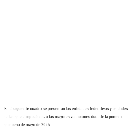
En el siguiente cuadro se presentan las entidades federativas y ciudades
en las que el inpc alcanzó las mayores variaciones durante la primera
quincena de mayo de 2025.