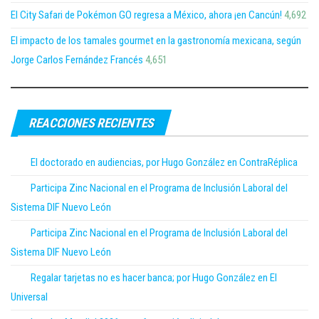
El City Safari de Pokémon GO regresa a México, ahora ¡en Cancún!
4,692
El impacto de los tamales gourmet en la gastronomía mexicana, según
Jorge Carlos Fernández Francés
4,651
REACCIONES RECIENTES
El doctorado en audiencias, por Hugo González en ContraRéplica
Participa Zinc Nacional en el Programa de Inclusión Laboral del
Sistema DIF Nuevo León
Participa Zinc Nacional en el Programa de Inclusión Laboral del
Sistema DIF Nuevo León
Regalar tarjetas no es hacer banca; por Hugo González en El
Universal