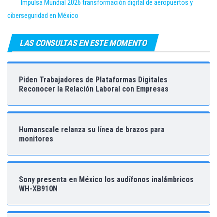
Impulsa Mundial 2026 transformación digital de aeropuertos y
ciberseguridad en México
LAS CONSULTAS EN ESTE MOMENTO
Piden Trabajadores de Plataformas Digitales
Reconocer la Relación Laboral con Empresas
Humanscale relanza su línea de brazos para
monitores
Sony presenta en México los audífonos inalámbricos
WH-XB910N