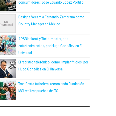
consumidores: José Eduardo López Portillo
Designa Veeam a Fernando Zambrana como
Country Manager en México
#PSBlackout y Ticketmaster, dos
entretenimientos; por Hugo González en El
Universal
El registro telefónico, como limpiar frijoles; por
Hugo González en El Universal
Tras fiesta futbolera, recomienda Fundación
MSI realizar pruebas de ITS