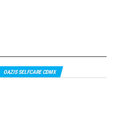
OAZIS SELFCARE CDMX