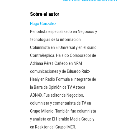
Sobre el autor
Hugo González
Periodista especializado en Negocios y
tecnologías de la información.
Columnista en El Universal y en el diario
ContraReplica. Ha sido Colaborador de
Adriana Pérez Cañedo en NRM
comunicaciones y de Eduardo Ruiz-
Healy en Radio Formula e integrante de
la Barra de Opinión de TV Azteca
ADN40. Fue editor de Negocios,
columnista y comentarista de TV en
Grupo Milenio. También fue columnista
y analista en El Heraldo Media Group y
en Reaktor del Grupo IMER.