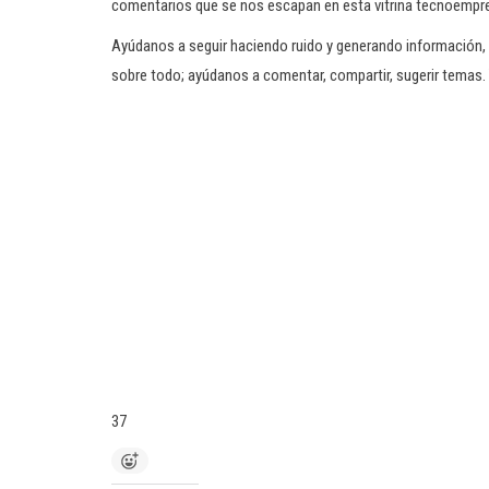
comentarios que se nos escapan en esta vitrina tecnoempre
Ayúdanos a seguir haciendo ruido y generando información, no 
sobre todo; ayúdanos a comentar, compartir, sugerir temas. 
37