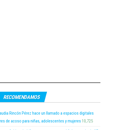
RECOMENDAMOS
audia Rincón Pérez hace un llamado a espacios digitales
bres de acoso para niñas, adolescentes y mujeres
10,725