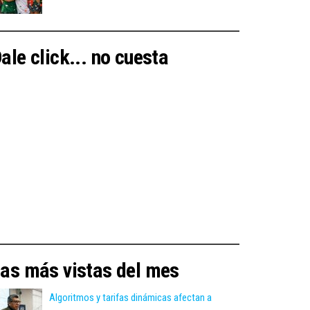
ale click... no cuesta
as más vistas del mes
Algoritmos y tarifas dinámicas afectan a