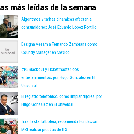
as más leídas de la semana
Algoritmos y tarifas dinámicas afectan a
consumidores: José Eduardo López Portillo
Designa Veeam a Fernando Zambrana como
Country Manager en México
#PSBlackout y Ticketmaster, dos
entretenimientos; por Hugo González en El
Universal
El registro telefónico, como limpiar frijoles; por
Hugo González en El Universal
Tras fiesta futbolera, recomienda Fundación
MSI realizar pruebas de ITS