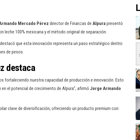
L
Armando Mercado Pérez
director de Finanzas de
Alpura
presentó
con leche 100% mexicana y el método original de separación.
 destacó que esta innovación representa un paso estratégico dentro
ones de pesos.
z destaca
os fortaleciendo nuestra capacidad de producción e innovación. Esto
 en el potencial de crecimiento de Alpura”, afirmó
Jorge Armando
pilar clave de diversificación, ofreciendo un producto premium con: