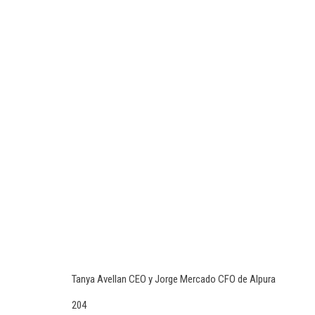
Tanya Avellan CEO y Jorge Mercado CFO de Alpura
204