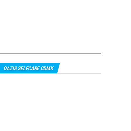
OAZIS SELFCARE CDMX