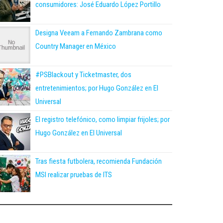
consumidores: José Eduardo López Portillo
Designa Veeam a Fernando Zambrana como
Country Manager en México
#PSBlackout y Ticketmaster, dos
entretenimientos; por Hugo González en El
Universal
El registro telefónico, como limpiar frijoles; por
Hugo González en El Universal
Tras fiesta futbolera, recomienda Fundación
MSI realizar pruebas de ITS