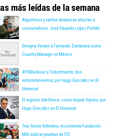
as más leídas de la semana
Algoritmos y tarifas dinámicas afectan a
consumidores: José Eduardo López Portillo
Designa Veeam a Fernando Zambrana como
Country Manager en México
#PSBlackout y Ticketmaster, dos
entretenimientos; por Hugo González en El
Universal
El registro telefónico, como limpiar frijoles; por
Hugo González en El Universal
Tras fiesta futbolera, recomienda Fundación
MSI realizar pruebas de ITS