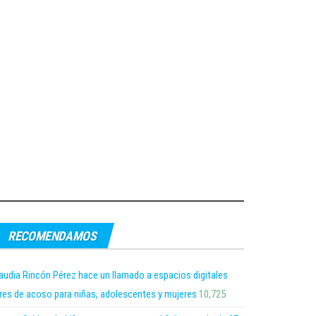
RECOMENDAMOS
audia Rincón Pérez hace un llamado a espacios digitales
bres de acoso para niñas, adolescentes y mujeres
10,725