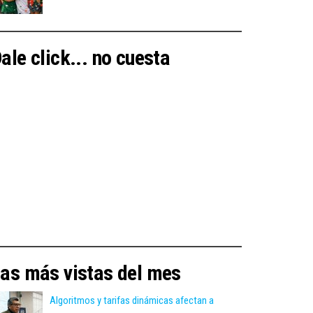
ale click... no cuesta
as más vistas del mes
Algoritmos y tarifas dinámicas afectan a