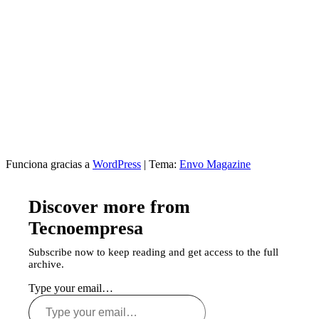
Funciona gracias a
WordPress
|
Tema:
Envo Magazine
Discover more from
Tecnoempresa
Subscribe now to keep reading and get access to the full
archive.
Type your email…