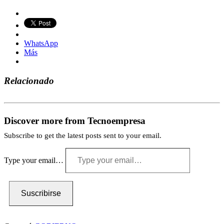
WhatsApp
Más
Relacionado
Discover more from Tecnoempresa
Subscribe to get the latest posts sent to your email.
Type your email…
Suscribirse