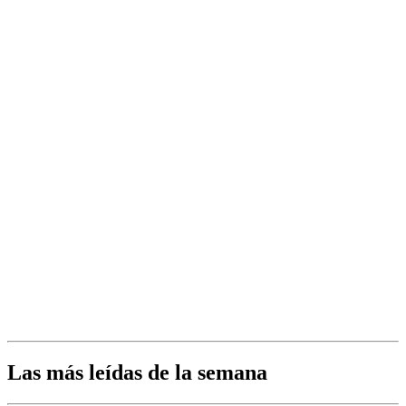
Las más leídas de la semana