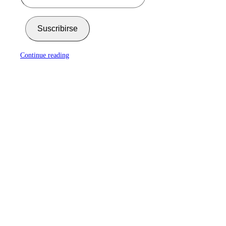
Suscribirse
Continue reading