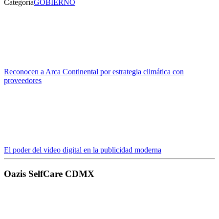
Categoría
GOBIERNO
Reconocen a Arca Continental por estrategia climática con
proveedores
El poder del video digital en la publicidad moderna
Oazis SelfCare CDMX