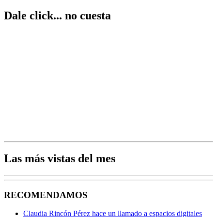
Dale click... no cuesta
Las más vistas del mes
RECOMENDAMOS
Claudia Rincón Pérez hace un llamado a espacios digitales