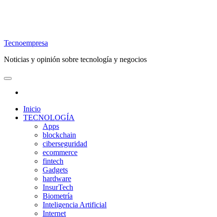
Tecnoempresa
Noticias y opinión sobre tecnología y negocios
Inicio
TECNOLOGÍA
Apps
blockchain
ciberseguridad
ecommerce
fintech
Gadgets
hardware
InsurTech
Biometría
Inteligencia Artificial
Internet