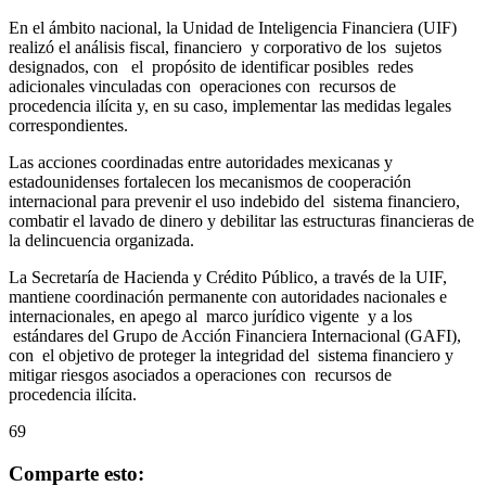
En el ámbito nacional, la Unidad de Inteligencia Financiera (UIF)
realizó el análisis fiscal, financiero y corporativo de los sujetos
designados, con el propósito de identificar posibles redes
adicionales vinculadas con operaciones con recursos de
procedencia ilícita y, en su caso, implementar las medidas legales
correspondientes.
Las acciones coordinadas entre autoridades mexicanas y
estadounidenses fortalecen los mecanismos de cooperación
internacional para prevenir el uso indebido del sistema financiero,
combatir el lavado de dinero y debilitar las estructuras financieras de
la delincuencia organizada.
La Secretaría de Hacienda y Crédito Público, a través de la UIF,
mantiene coordinación permanente con autoridades nacionales e
internacionales, en apego al marco jurídico vigente y a los
estándares del Grupo de Acción Financiera Internacional (GAFI),
con el objetivo de proteger la integridad del sistema financiero y
mitigar riesgos asociados a operaciones con recursos de
procedencia ilícita.
69
Comparte esto: