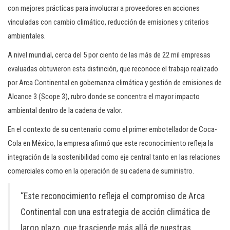
con mejores prácticas para involucrar a proveedores en acciones
vinculadas con cambio climático, reducción de emisiones y criterios
ambientales.
A nivel mundial, cerca del 5 por ciento de las más de 22 mil empresas
evaluadas obtuvieron esta distinción, que reconoce el trabajo realizado
por Arca Continental en gobernanza climática y gestión de emisiones de
Alcance 3 (Scope 3), rubro donde se concentra el mayor impacto
ambiental dentro de la cadena de valor.
En el contexto de su centenario como el primer embotellador de Coca-
Cola en México, la empresa afirmó que este reconocimiento refleja la
integración de la sostenibilidad como eje central tanto en las relaciones
comerciales como en la operación de su cadena de suministro.
“Este reconocimiento refleja el compromiso de Arca
Continental con una estrategia de acción climática de
largo plazo, que trasciende más allá de nuestras