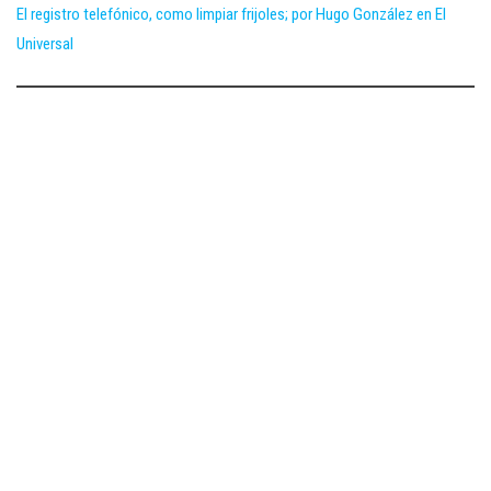
El registro telefónico, como limpiar frijoles; por Hugo González en El
Universal