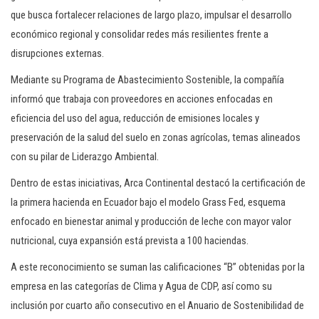
que busca fortalecer relaciones de largo plazo, impulsar el desarrollo
económico regional y consolidar redes más resilientes frente a
disrupciones externas.
Mediante su Programa de Abastecimiento Sostenible, la compañía
informó que trabaja con proveedores en acciones enfocadas en
eficiencia del uso del agua, reducción de emisiones locales y
preservación de la salud del suelo en zonas agrícolas, temas alineados
con su pilar de Liderazgo Ambiental.
Dentro de estas iniciativas, Arca Continental destacó la certificación de
la primera hacienda en Ecuador bajo el modelo Grass Fed, esquema
enfocado en bienestar animal y producción de leche con mayor valor
nutricional, cuya expansión está prevista a 100 haciendas.
A este reconocimiento se suman las calificaciones “B” obtenidas por la
empresa en las categorías de Clima y Agua de CDP, así como su
inclusión por cuarto año consecutivo en el Anuario de Sostenibilidad de