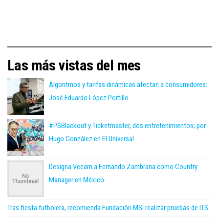
Las más vistas del mes
Algoritmos y tarifas dinámicas afectan a consumidores:
José Eduardo López Portillo
#PSBlackout y Ticketmaster, dos entretenimientos; por
Hugo González en El Universal
Designa Veeam a Fernando Zambrana como Country
Manager en México
Tras fiesta futbolera, recomienda Fundación MSI realizar pruebas de ITS