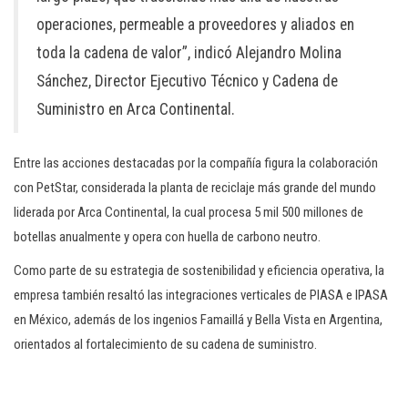
operaciones, permeable a proveedores y aliados en
toda la cadena de valor”, indicó Alejandro Molina
Sánchez, Director Ejecutivo Técnico y Cadena de
Suministro en Arca Continental.
Entre las acciones destacadas por la compañía figura la colaboración
con PetStar, considerada la planta de reciclaje más grande del mundo
liderada por Arca Continental, la cual procesa 5 mil 500 millones de
botellas anualmente y opera con huella de carbono neutro.
Como parte de su estrategia de sostenibilidad y eficiencia operativa, la
empresa también resaltó las integraciones verticales de PIASA e IPASA
en México, además de los ingenios Famaillá y Bella Vista en Argentina,
orientados al fortalecimiento de su cadena de suministro.