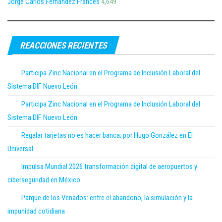
Jorge Carlos Fernández Francés
4,649
REACCIONES RECIENTES
Participa Zinc Nacional en el Programa de Inclusión Laboral del
Sistema DIF Nuevo León
Participa Zinc Nacional en el Programa de Inclusión Laboral del
Sistema DIF Nuevo León
Regalar tarjetas no es hacer banca; por Hugo González en El
Universal
Impulsa Mundial 2026 transformación digital de aeropuertos y
ciberseguridad en México
Parque de los Venados: entre el abandono, la simulación y la
impunidad cotidiana