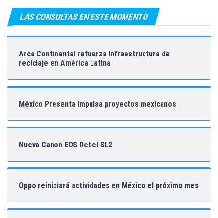
LAS CONSULTAS EN ESTE MOMENTO
Arca Continental refuerza infraestructura de
reciclaje en América Latina
México Presenta impulsa proyectos mexicanos
Nueva Canon EOS Rebel SL2
Oppo reiniciará actividades en México el próximo mes