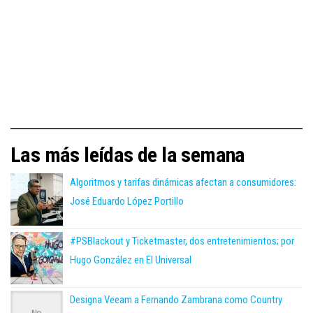
Las más leídas de la semana
Algoritmos y tarifas dinámicas afectan a consumidores:
José Eduardo López Portillo
#PSBlackout y Ticketmaster, dos entretenimientos; por
Hugo González en El Universal
Designa Veeam a Fernando Zambrana como Country