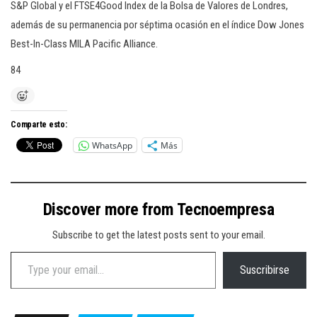
S&P Global y el FTSE4Good Index de la Bolsa de Valores de Londres,
además de su permanencia por séptima ocasión en el índice Dow Jones
Best-In-Class MILA Pacific Alliance.
84
Comparte esto:
WhatsApp
Más
Discover more from Tecnoempresa
Subscribe to get the latest posts sent to your email.
Type your email…
Suscribirse