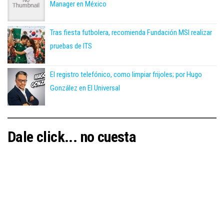
Manager en México
Tras fiesta futbolera, recomienda Fundación MSI realizar
pruebas de ITS
El registro telefónico, como limpiar frijoles; por Hugo
González en El Universal
Dale click... no cuesta