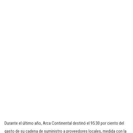
Durante el último año, Arca Continental destinó el 95.30 por ciento del
gasto de su cadena de suministro a proveedores locales, medida con la