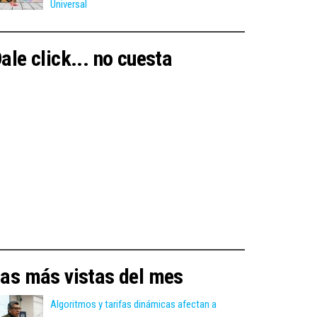
Universal
ale click... no cuesta
as más vistas del mes
Algoritmos y tarifas dinámicas afectan a