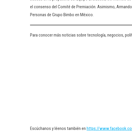
el consenso del Comité de Premiación. Asimismo, Armando C
Personas de Grupo Bimbo en México.
Para conocer más noticias sobre tecnología, negocios, polít
Escúchanos y léenos también en
https://www.facebook.c