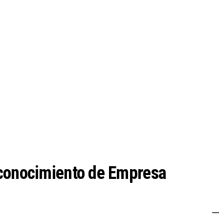
econocimiento de Empresa