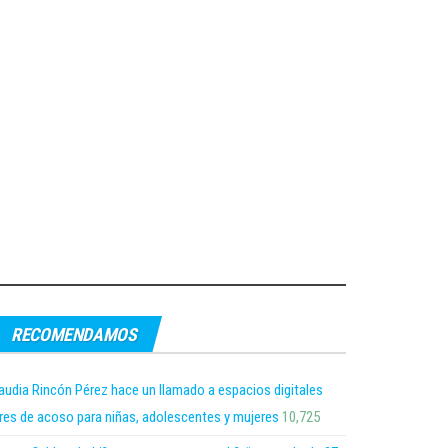
RECOMENDAMOS
audia Rincón Pérez hace un llamado a espacios digitales
bres de acoso para niñas, adolescentes y mujeres
10,725