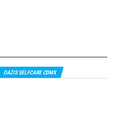
OAZIS SELFCARE CDMX