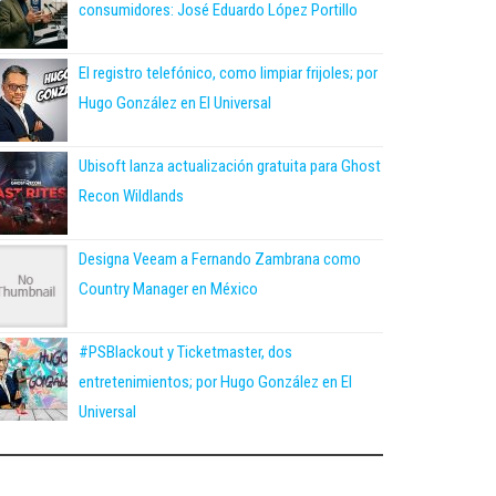
consumidores: José Eduardo López Portillo
El registro telefónico, como limpiar frijoles; por
Hugo González en El Universal
Ubisoft lanza actualización gratuita para Ghost
Recon Wildlands
Designa Veeam a Fernando Zambrana como
Country Manager en México
#PSBlackout y Ticketmaster, dos
entretenimientos; por Hugo González en El
Universal