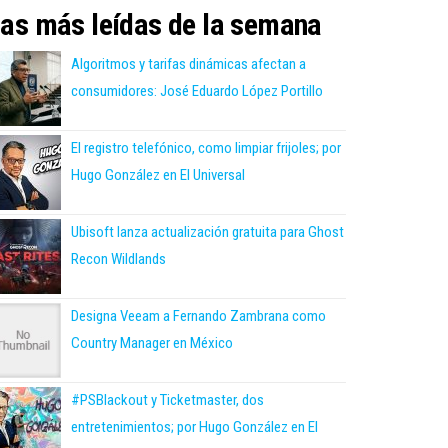
as más leídas de la semana
Algoritmos y tarifas dinámicas afectan a
consumidores: José Eduardo López Portillo
El registro telefónico, como limpiar frijoles; por
Hugo González en El Universal
Ubisoft lanza actualización gratuita para Ghost
Recon Wildlands
Designa Veeam a Fernando Zambrana como
Country Manager en México
#PSBlackout y Ticketmaster, dos
entretenimientos; por Hugo González en El