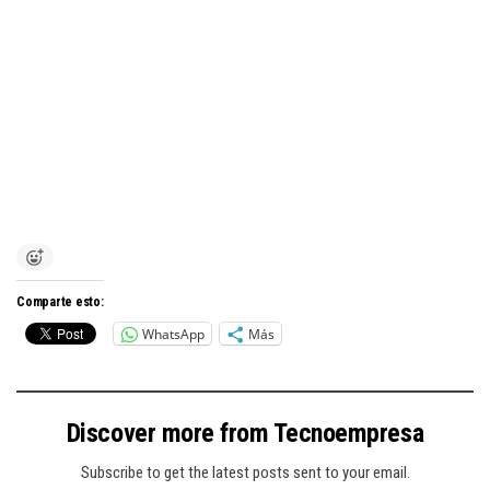
Comparte esto:
WhatsApp
Más
Discover more from Tecnoempresa
Subscribe to get the latest posts sent to your email.