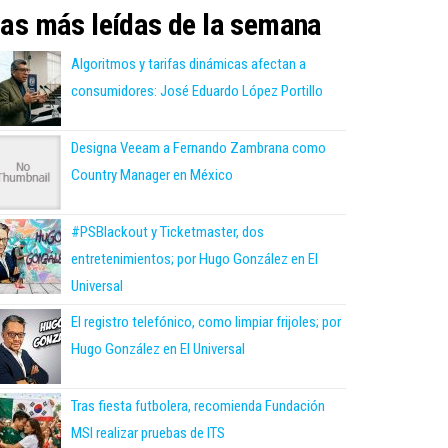
as más leídas de la semana
Algoritmos y tarifas dinámicas afectan a
consumidores: José Eduardo López Portillo
Designa Veeam a Fernando Zambrana como
Country Manager en México
#PSBlackout y Ticketmaster, dos
entretenimientos; por Hugo González en El
Universal
El registro telefónico, como limpiar frijoles; por
Hugo González en El Universal
Tras fiesta futbolera, recomienda Fundación
MSI realizar pruebas de ITS