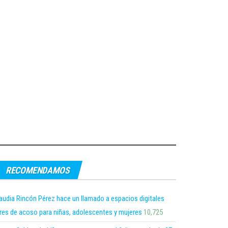
RECOMENDAMOS
audia Rincón Pérez hace un llamado a espacios digitales
bres de acoso para niñas, adolescentes y mujeres
10,725