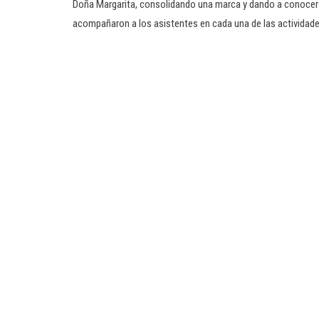
Doña Margarita, consolidando una marca y dando a conocer
acompañaron a los asistentes en cada una de las actividade