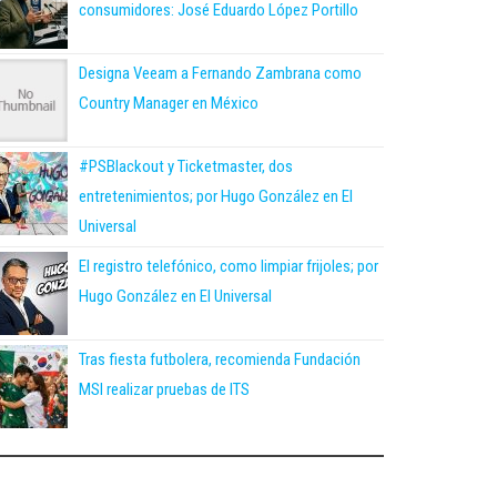
consumidores: José Eduardo López Portillo
Designa Veeam a Fernando Zambrana como
Country Manager en México
#PSBlackout y Ticketmaster, dos
entretenimientos; por Hugo González en El
Universal
El registro telefónico, como limpiar frijoles; por
Hugo González en El Universal
Tras fiesta futbolera, recomienda Fundación
MSI realizar pruebas de ITS