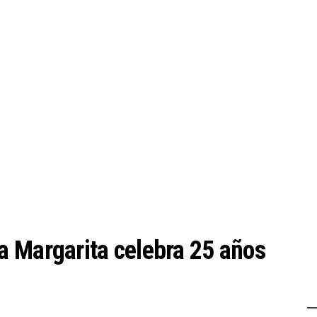
a Margarita celebra 25 años