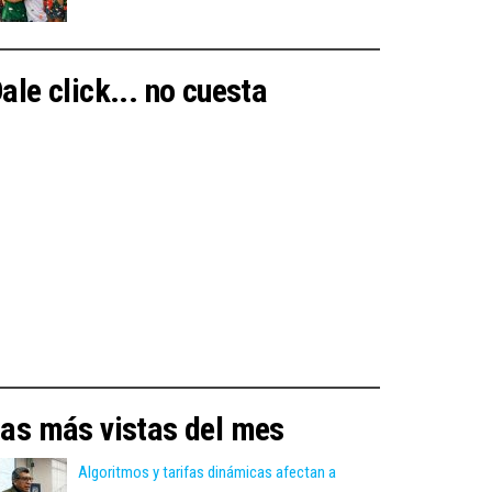
ale click... no cuesta
as más vistas del mes
Algoritmos y tarifas dinámicas afectan a