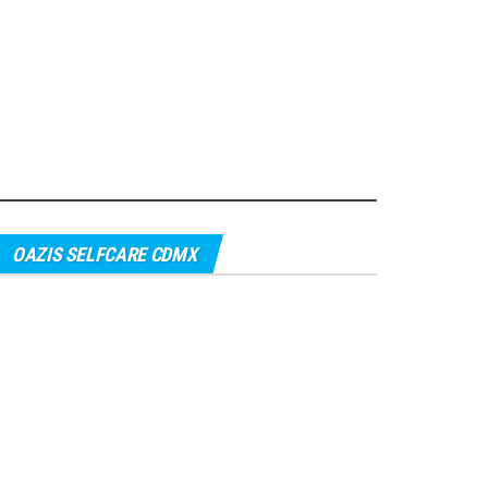
OAZIS SELFCARE CDMX