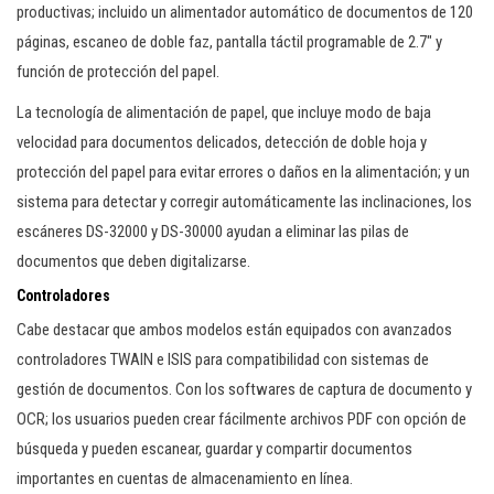
productivas; incluido un alimentador automático de documentos de 120
páginas, escaneo de doble faz, pantalla táctil programable de 2.7″ y
función de protección del papel.
La tecnología de alimentación de papel, que incluye modo de baja
velocidad para documentos delicados, detección de doble hoja y
protección del papel para evitar errores o daños en la alimentación; y un
sistema para detectar y corregir automáticamente las inclinaciones, los
escáneres DS-32000 y DS-30000 ayudan a eliminar las pilas de
documentos que deben digitalizarse.
Controladores
Cabe destacar que ambos modelos están equipados con avanzados
controladores TWAIN e ISIS para compatibilidad con sistemas de
gestión de documentos. Con los softwares de captura de documento y
OCR; los usuarios pueden crear fácilmente archivos PDF con opción de
búsqueda y pueden escanear, guardar y compartir documentos
importantes en cuentas de almacenamiento en línea.