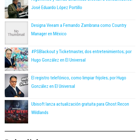
José Eduardo López Portillo
Designa Veeam a Fernando Zambrana como Country
Manager en México
#PSBlackout y Ticketmaster, dos entretenimientos; por
Hugo González en El Universal
El registro telefónico, como limpiar frijoles; por Hugo
González en El Universal
Ubisoft lanza actualización gratuita para Ghost Recon
Wildlands