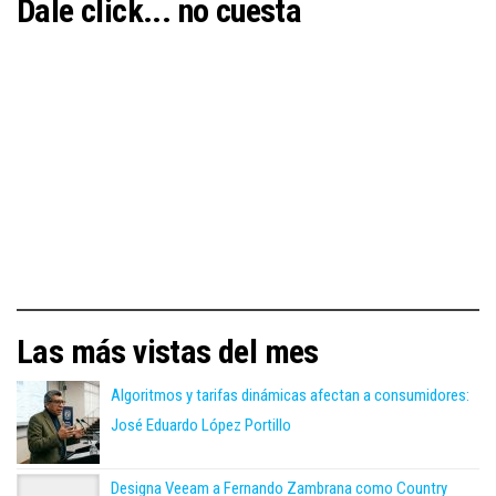
Dale click... no cuesta
Las más vistas del mes
Algoritmos y tarifas dinámicas afectan a consumidores:
José Eduardo López Portillo
Designa Veeam a Fernando Zambrana como Country