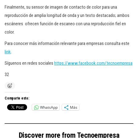
Finalmente, su sensor de imagen de contacto de color para una
reproducción de amplia longitud de onda y un texto destacado; ambos
escáneres ofrecen función de escaneo con una reproducción fiel en
color.
Para conocer más información relevante para empresas consulta este
link
.
Síguenos en redes sociales
https://www.facebook.com/tecnoempresa
32
Comparte esto:
WhatsApp
Más
Discover more from Tecnoempresa