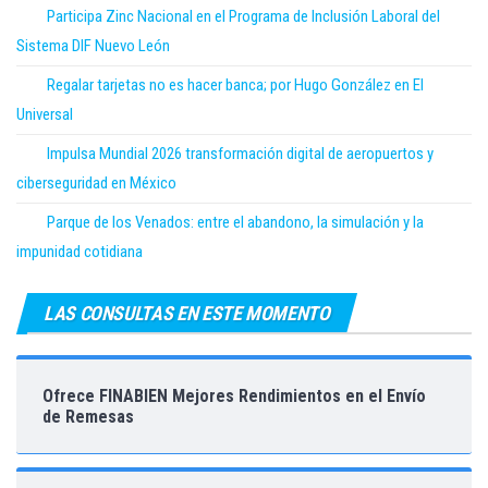
Participa Zinc Nacional en el Programa de Inclusión Laboral del
Sistema DIF Nuevo León
Regalar tarjetas no es hacer banca; por Hugo González en El
Universal
Impulsa Mundial 2026 transformación digital de aeropuertos y
ciberseguridad en México
Parque de los Venados: entre el abandono, la simulación y la
impunidad cotidiana
LAS CONSULTAS EN ESTE MOMENTO
Ofrece FINABIEN Mejores Rendimientos en el Envío
de Remesas