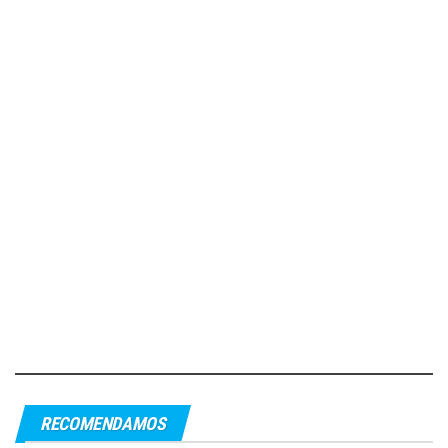
RECOMENDAMOS