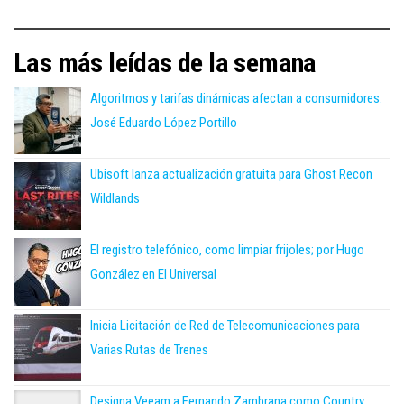
Las más leídas de la semana
Algoritmos y tarifas dinámicas afectan a consumidores:
José Eduardo López Portillo
Ubisoft lanza actualización gratuita para Ghost Recon
Wildlands
El registro telefónico, como limpiar frijoles; por Hugo
González en El Universal
Inicia Licitación de Red de Telecomunicaciones para
Varias Rutas de Trenes
Designa Veeam a Fernando Zambrana como Country