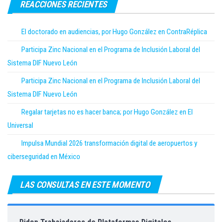
REACCIONES RECIENTES
El doctorado en audiencias, por Hugo González en ContraRéplica
Participa Zinc Nacional en el Programa de Inclusión Laboral del
Sistema DIF Nuevo León
Participa Zinc Nacional en el Programa de Inclusión Laboral del
Sistema DIF Nuevo León
Regalar tarjetas no es hacer banca; por Hugo González en El
Universal
Impulsa Mundial 2026 transformación digital de aeropuertos y
ciberseguridad en México
LAS CONSULTAS EN ESTE MOMENTO