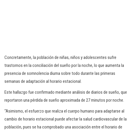
Concretamente, la población de niñas, niños y adolescentes sufre
trastornos en la conciliación del sueño por la noche, lo que aumenta la
presencia de somnolencia diurna sobre todo durante las primeras
semanas de adaptación al horario estacional.
Este hallazgo fue confirmado mediante análisis de diarios de sueño, que
reportaron una pérdida de sueño aproximada de 27 minutos por noche.
“Asimismo, el esfuerzo que realiza el cuerpo humano para adaptarse al
cambio de horario estacional puede afectar la salud cardiovascular de la
población, pues se ha comprobado una asociación entre el horario de