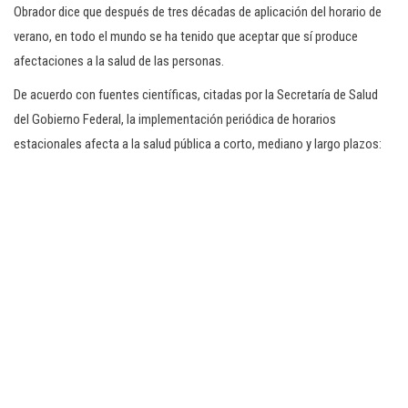
Obrador dice que después de tres décadas de aplicación del horario de
verano, en todo el mundo se ha tenido que aceptar que sí produce
afectaciones a la salud de las personas.
De acuerdo con fuentes científicas, citadas por la Secretaría de Salud
del Gobierno Federal, la implementación periódica de horarios
estacionales afecta a la salud pública a corto, mediano y largo plazos: