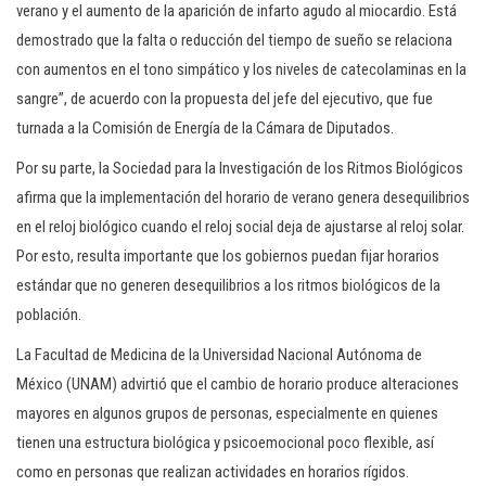
verano y el aumento de la aparición de infarto agudo al miocardio. Está
demostrado que la falta o reducción del tiempo de sueño se relaciona
con aumentos en el tono simpático y los niveles de catecolaminas en la
sangre”, de acuerdo con la propuesta del jefe del ejecutivo, que fue
turnada a la Comisión de Energía de la Cámara de Diputados.
Por su parte, la Sociedad para la Investigación de los Ritmos Biológicos
afirma que la implementación del horario de verano genera desequilibrios
en el reloj biológico cuando el reloj social deja de ajustarse al reloj solar.
Por esto, resulta importante que los gobiernos puedan fijar horarios
estándar que no generen desequilibrios a los ritmos biológicos de la
población.
La Facultad de Medicina de la Universidad Nacional Autónoma de
México (UNAM) advirtió que el cambio de horario produce alteraciones
mayores en algunos grupos de personas, especialmente en quienes
tienen una estructura biológica y psicoemocional poco flexible, así
como en personas que realizan actividades en horarios rígidos.