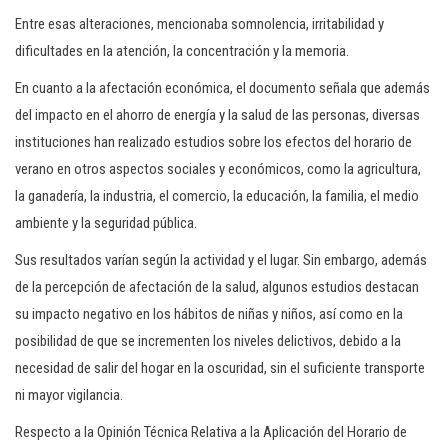
Entre esas alteraciones, mencionaba somnolencia, irritabilidad y
dificultades en la atención, la concentración y la memoria.
En cuanto a la afectación económica, el documento señala que además
del impacto en el ahorro de energía y la salud de las personas, diversas
instituciones han realizado estudios sobre los efectos del horario de
verano en otros aspectos sociales y económicos, como la agricultura,
la ganadería, la industria, el comercio, la educación, la familia, el medio
ambiente y la seguridad pública.
Sus resultados varían según la actividad y el lugar. Sin embargo, además
de la percepción de afectación de la salud, algunos estudios destacan
su impacto negativo en los hábitos de niñas y niños, así como en la
posibilidad de que se incrementen los niveles delictivos, debido a la
necesidad de salir del hogar en la oscuridad, sin el suficiente transporte
ni mayor vigilancia.
Respecto a la Opinión Técnica Relativa a la Aplicación del Horario de