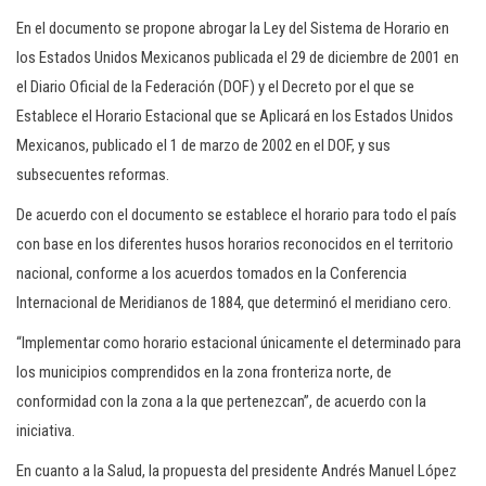
En el documento se propone abrogar la Ley del Sistema de Horario en
los Estados Unidos Mexicanos publicada el 29 de diciembre de 2001 en
el Diario Oficial de la Federación (DOF) y el Decreto por el que se
Establece el Horario Estacional que se Aplicará en los Estados Unidos
Mexicanos, publicado el 1 de marzo de 2002 en el DOF, y sus
subsecuentes reformas.
De acuerdo con el documento se establece el horario para todo el país
con base en los diferentes husos horarios reconocidos en el territorio
nacional, conforme a los acuerdos tomados en la Conferencia
Internacional de Meridianos de 1884, que determinó el meridiano cero.
“Implementar como horario estacional únicamente el determinado para
los municipios comprendidos en la zona fronteriza norte, de
conformidad con la zona a la que pertenezcan”, de acuerdo con la
iniciativa.
En cuanto a la Salud, la propuesta del presidente Andrés Manuel López