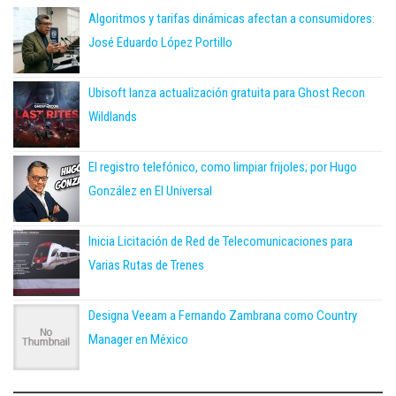
Algoritmos y tarifas dinámicas afectan a consumidores:
José Eduardo López Portillo
Ubisoft lanza actualización gratuita para Ghost Recon
Wildlands
El registro telefónico, como limpiar frijoles; por Hugo
González en El Universal
Inicia Licitación de Red de Telecomunicaciones para
Varias Rutas de Trenes
Designa Veeam a Fernando Zambrana como Country
Manager en México