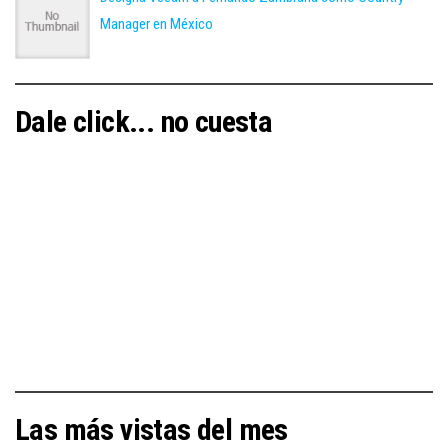
Manager en México
Dale click... no cuesta
Las más vistas del mes