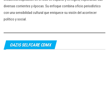
diversas corrientes y épocas. Su enfoque combina oficio periodístico
con una sensibilidad cultural que enriquece su visión del acontecer
político y social.
OAZIS SELFCARE CDMX