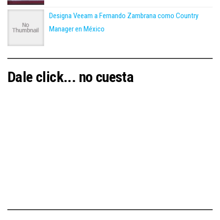
Designa Veeam a Fernando Zambrana como Country
Manager en México
Dale click... no cuesta