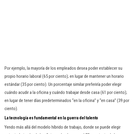
Por ejemplo, la mayoría de los empleados desea poder establecer su
propio horario laboral (65 por ciento); en lugar de mantener un horario
estándar (35 por ciento). Un porcentaje similar preferiría poder elegir
cuándo acudir a la oficina y cuándo trabajar desde casa (61 por ciento);
en lugar de tener días predeterminados “en la oficina” y “en casa” (39 por
ciento).
La tecnología es fundamental en la guerra del talento
Yendo más allá del modelo híbrido de trabajo, donde se puede elegir