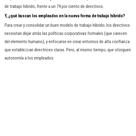
de trabajo hibrido; frente a un 74 por ciento de directivos.
Y, ¿qué buscan los empleados en la nueva forma de trabajo híbrido?
Para crear y consolidar un buen modelo de trabajo híbrido; los directivos
necesitan dejar atrás las políticas corporativas formales (que carecen
del elemento humano); y enfocarse en crear entornos de alta confianza
que establezcan directrices claras. Pero, al mismo tiempo, que otorguen
autonomía a los empleados.