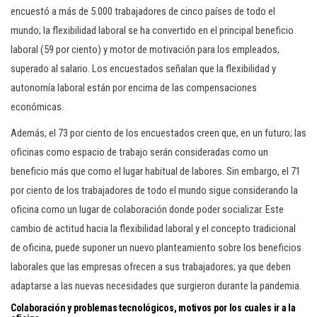
encuestó a más de 5.000 trabajadores de cinco países de todo el
mundo; la flexibilidad laboral se ha convertido en el principal beneficio
laboral (59 por ciento) y motor de motivación para los empleados,
superado al salario. Los encuestados señalan que la flexibilidad y
autonomía laboral están por encima de las compensaciones
económicas.
Además, el 73 por ciento de los encuestados creen que, en un futuro; las
oficinas como espacio de trabajo serán consideradas como un
beneficio más que como el lugar habitual de labores. Sin embargo, el 71
por ciento de los trabajadores de todo el mundo sigue considerando la
oficina como un lugar de colaboración donde poder socializar. Este
cambio de actitud hacia la flexibilidad laboral y el concepto tradicional
de oficina, puede suponer un nuevo planteamiento sobre los beneficios
laborales que las empresas ofrecen a sus trabajadores; ya que deben
adaptarse a las nuevas necesidades que surgieron durante la pandemia.
Colaboración y problemas tecnológicos, motivos por los cuales ir a la