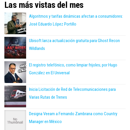
Las más vistas del mes
Algoritmos y tarifas dinámicas afectan a consumidores:
José Eduardo López Portillo
Ubisoft lanza actualización gratuita para Ghost Recon
Wildlands
El registro telefónico, como limpiar frijoles; por Hugo
González en El Universal
Inicia Licitación de Red de Telecomunicaciones para
Varias Rutas de Trenes
Designa Veeam a Fernando Zambrana como Country
Manager en México