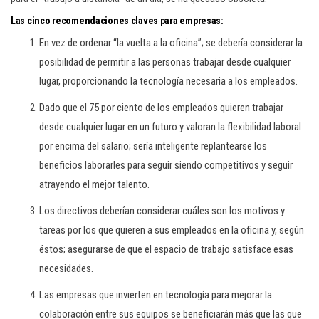
Las cinco recomendaciones claves para empresas:
En vez de ordenar “la vuelta a la oficina”; se debería considerar la
posibilidad de permitir a las personas trabajar desde cualquier
lugar, proporcionando la tecnología necesaria a los empleados.
Dado que el 75 por ciento de los empleados quieren trabajar
desde cualquier lugar en un futuro y valoran la flexibilidad laboral
por encima del salario; sería inteligente replantearse los
beneficios laborarles para seguir siendo competitivos y seguir
atrayendo el mejor talento.
Los directivos deberían considerar cuáles son los motivos y
tareas por los que quieren a sus empleados en la oficina y, según
éstos; asegurarse de que el espacio de trabajo satisface esas
necesidades.
Las empresas que invierten en tecnología para mejorar la
colaboración entre sus equipos se beneficiarán más que las que