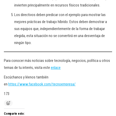
invierten principalmente en recursos físicos tradicionales.
Los directivos deben predicar con el ejemplo para mostrar las
mejores prácticas de trabajo híbrido. Estos deben demostrar a
sus equipos que, independientemente de la forma de trabajar
elegida, esta situación no se convertirá en una desventaja de
ningún tipo.
Para conocer más noticias sobre tecnología, negocios, política u otros
temas de tu interés, visita este
enlace
Escúchanos y léenos también
en
https://www.facebook.com/tecnoempresa/
173
Comparte esto: