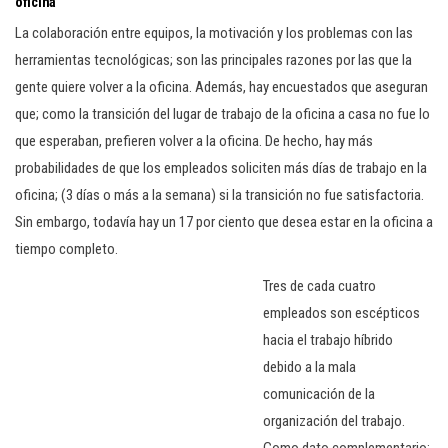
oficina
La colaboración entre equipos, la motivación y los problemas con las
herramientas tecnológicas; son las principales razones por las que la
gente quiere volver a la oficina. Además, hay encuestados que aseguran
que; como la transición del lugar de trabajo de la oficina a casa no fue lo
que esperaban, prefieren volver a la oficina. De hecho, hay más
probabilidades de que los empleados soliciten más días de trabajo en la
oficina; (3 días o más a la semana) si la transición no fue satisfactoria.
Sin embargo, todavía hay un 17 por ciento que desea estar en la oficina a
tiempo completo.
Tres de cada cuatro
empleados son escépticos
hacia el trabajo híbrido
debido a la mala
comunicación de la
organización del trabajo.