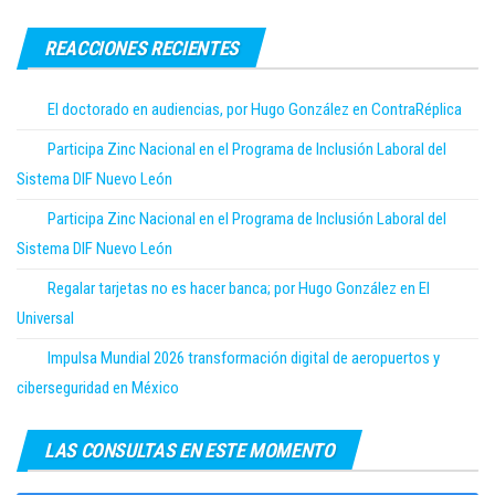
REACCIONES RECIENTES
El doctorado en audiencias, por Hugo González en ContraRéplica
Participa Zinc Nacional en el Programa de Inclusión Laboral del
Sistema DIF Nuevo León
Participa Zinc Nacional en el Programa de Inclusión Laboral del
Sistema DIF Nuevo León
Regalar tarjetas no es hacer banca; por Hugo González en El
Universal
Impulsa Mundial 2026 transformación digital de aeropuertos y
ciberseguridad en México
LAS CONSULTAS EN ESTE MOMENTO