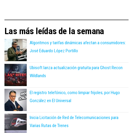
Las más leídas de la semana
Algoritmos y tarifas dinámicas afectan a consumidores:
José Eduardo López Portillo
Ubisoft lanza actualización gratuita para Ghost Recon
Wildlands
El registro telefónico, como limpiar frijoles; por Hugo
González en El Universal
Inicia Licitación de Red de Telecomunicaciones para
Varias Rutas de Trenes