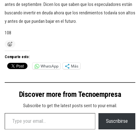
antes de septiembre. Dicen los que saben que los especuladores están
buscando invertir en deuda ahora que los rendimientos todavía son altos
y antes de que puedan bajar en el futuro.
108
Comparte esto:
WhatsApp
Más
Discover more from Tecnoempresa
Subscribe to get the latest posts sent to your email.
Type your email…
Suscribirse