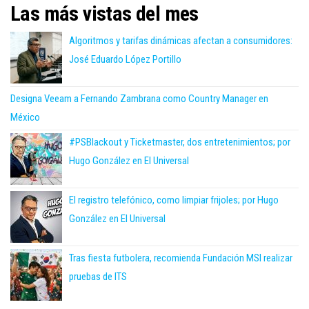
Las más vistas del mes
Algoritmos y tarifas dinámicas afectan a consumidores:
José Eduardo López Portillo
Designa Veeam a Fernando Zambrana como Country Manager en
México
#PSBlackout y Ticketmaster, dos entretenimientos; por
Hugo González en El Universal
El registro telefónico, como limpiar frijoles; por Hugo
González en El Universal
Tras fiesta futbolera, recomienda Fundación MSI realizar
pruebas de ITS