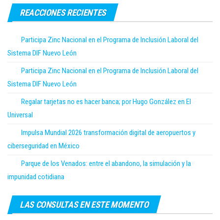
REACCIONES RECIENTES
Participa Zinc Nacional en el Programa de Inclusión Laboral del
Sistema DIF Nuevo León
Participa Zinc Nacional en el Programa de Inclusión Laboral del
Sistema DIF Nuevo León
Regalar tarjetas no es hacer banca; por Hugo González en El
Universal
Impulsa Mundial 2026 transformación digital de aeropuertos y
ciberseguridad en México
Parque de los Venados: entre el abandono, la simulación y la
impunidad cotidiana
LAS CONSULTAS EN ESTE MOMENTO