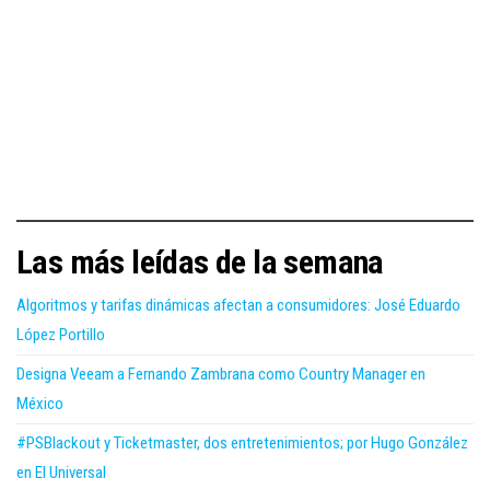
Las más leídas de la semana
Algoritmos y tarifas dinámicas afectan a consumidores: José Eduardo
López Portillo
Designa Veeam a Fernando Zambrana como Country Manager en
México
#PSBlackout y Ticketmaster, dos entretenimientos; por Hugo González
en El Universal