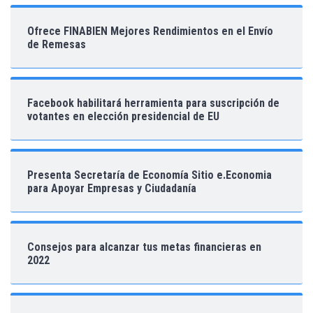
Ofrece FINABIEN Mejores Rendimientos en el Envío
de Remesas
Facebook habilitará herramienta para suscripción de
votantes en elección presidencial de EU
Presenta Secretaría de Economía Sitio e.Economia
para Apoyar Empresas y Ciudadanía
Consejos para alcanzar tus metas financieras en
2022