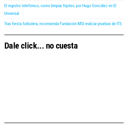
El registro telefónico, como limpiar frijoles; por Hugo González en El
Universal
Tras fiesta futbolera, recomienda Fundación MSI realizar pruebas de ITS
Dale click... no cuesta