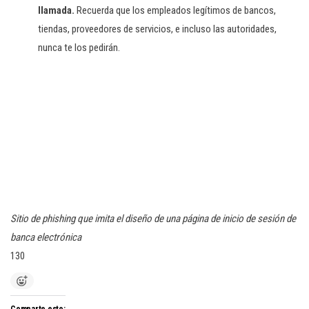
llamada.
Recuerda que los empleados legítimos de bancos,
tiendas, proveedores de servicios, e incluso las autoridades,
nunca te los pedirán.
Sitio de phishing que imita el diseño de una página de inicio de sesión de
banca electrónica
130