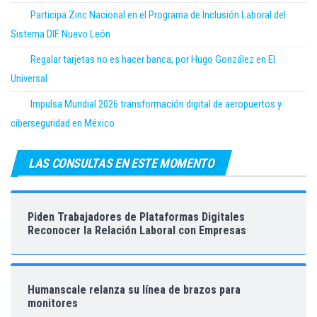
Participa Zinc Nacional en el Programa de Inclusión Laboral del
Sistema DIF Nuevo León
Regalar tarjetas no es hacer banca; por Hugo González en El
Universal
Impulsa Mundial 2026 transformación digital de aeropuertos y
ciberseguridad en México
LAS CONSULTAS EN ESTE MOMENTO
Piden Trabajadores de Plataformas Digitales
Reconocer la Relación Laboral con Empresas
Humanscale relanza su línea de brazos para
monitores