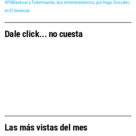
#PSBlackout y Ticketmaster, dos entretenimientos; por Hugo González
en El Universal
Dale click... no cuesta
Las más vistas del mes