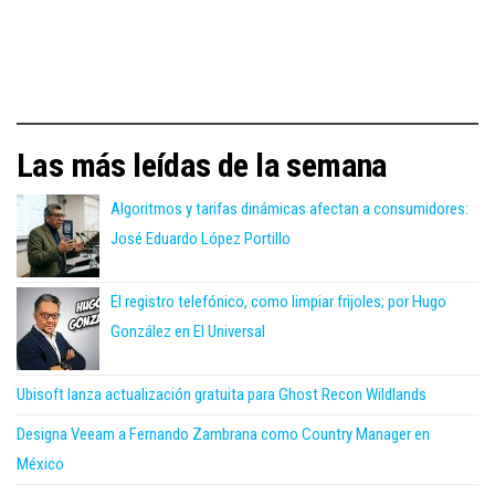
Las más leídas de la semana
Algoritmos y tarifas dinámicas afectan a consumidores:
José Eduardo López Portillo
El registro telefónico, como limpiar frijoles; por Hugo
González en El Universal
Ubisoft lanza actualización gratuita para Ghost Recon Wildlands
Designa Veeam a Fernando Zambrana como Country Manager en
México