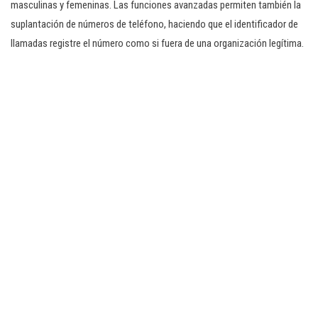
masculinas y femeninas. Las funciones avanzadas permiten también la
suplantación de números de teléfono, haciendo que el identificador de
llamadas registre el número como si fuera de una organización legítima.