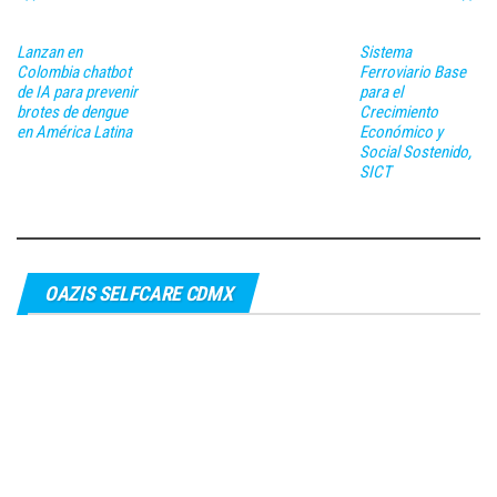
Lanzan en
Sistema
Colombia chatbot
Ferroviario Base
de IA para prevenir
para el
brotes de dengue
Crecimiento
en América Latina
Económico y
Social Sostenido,
SICT
OAZIS SELFCARE CDMX