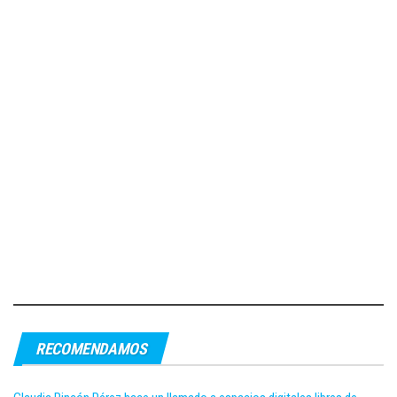
RECOMENDAMOS