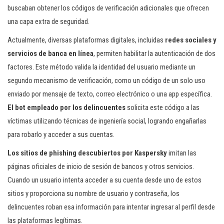
buscaban obtener los códigos de verificación adicionales que ofrecen
una capa extra de seguridad.
Actualmente, diversas plataformas digitales, incluidas
redes sociales y
servicios de banca en línea
, permiten habilitar la autenticación de dos
factores. Este método valida la identidad del usuario mediante un
segundo mecanismo de verificación, como un código de un solo uso
enviado por mensaje de texto, correo electrónico o una app específica.
El bot empleado por los delincuentes
solicita este código a las
víctimas utilizando técnicas de ingeniería social, logrando engañarlas
para robarlo y acceder a sus cuentas.
Los sitios de phishing descubiertos por Kaspersky
imitan las
páginas oficiales de inicio de sesión de bancos y otros servicios.
Cuando un usuario intenta acceder a su cuenta desde uno de estos
sitios y proporciona su nombre de usuario y contraseña, los
delincuentes roban esa información para intentar ingresar al perfil desde
las plataformas legítimas.