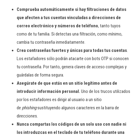
Comprueba automáticamente si hay filtraciones de datos
que afecten a tus cuentas vinculadas a direcciones de
correo electrónico y números de teléfono
, tanto tuyos
como de tu familia. Si detectas una filtración, como mínimo,
cambia tu contraseña inmediatamente.
Crea contraseñas fuertes y únicas para todas tus cuentas
.
Los estafadores sólo podrán atacarte con bots OTP si conocen
tu contraseña. Por tanto, genera claves de acceso complejas y
guárdalas de forma segura.
Asegúrate de que estás en un sitio legítimo antes de
introducir información personal.
Uno de los trucos utilizados
por los estafadores es dirigir al usuario a un sitio
de
phishing
sustituyendo algunos caracteres en la barra de
direcciones.
Nunca compartas los códigos de un solo uso con nadie ni
los introduzcas en el teclado de tu teléfono durante una