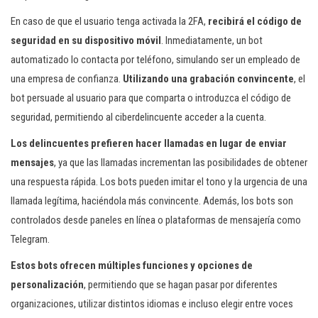
En caso de que el usuario tenga activada la 2FA,
recibirá el código de
seguridad en su dispositivo móvil
. Inmediatamente, un bot
automatizado lo contacta por teléfono, simulando ser un empleado de
una empresa de confianza.
Utilizando una grabación convincente
, el
bot persuade al usuario para que comparta o introduzca el código de
seguridad, permitiendo al ciberdelincuente acceder a la cuenta.
Los delincuentes prefieren hacer llamadas en lugar de enviar
mensajes
, ya que las llamadas incrementan las posibilidades de obtener
una respuesta rápida. Los bots pueden imitar el tono y la urgencia de una
llamada legítima, haciéndola más convincente. Además, los bots son
controlados desde paneles en línea o plataformas de mensajería como
Telegram.
Estos bots ofrecen múltiples funciones y opciones de
personalización
, permitiendo que se hagan pasar por diferentes
organizaciones, utilizar distintos idiomas e incluso elegir entre voces