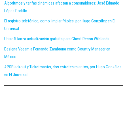
Algoritmos y tarifas dinámicas afectan a consumidores: José Eduardo
López Portillo
El registro telefónico, como limpiar frijoles; por Hugo González en El
Universal
Ubisoft lanza actualización gratuita para Ghost Recon Wildlands
Designa Veeam a Fernando Zambrana como Country Manager en
México
#PSBlackout y Ticketmaster, dos entretenimientos; por Hugo González
en El Universal