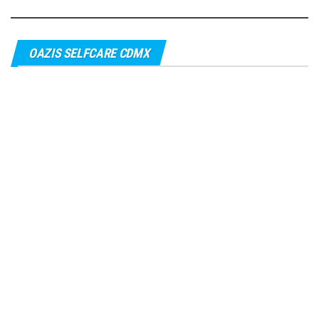
OAZIS SELFCARE CDMX