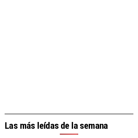
Las más leídas de la semana