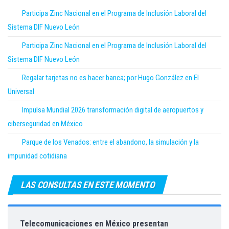
Participa Zinc Nacional en el Programa de Inclusión Laboral del
Sistema DIF Nuevo León
Participa Zinc Nacional en el Programa de Inclusión Laboral del
Sistema DIF Nuevo León
Regalar tarjetas no es hacer banca; por Hugo González en El
Universal
Impulsa Mundial 2026 transformación digital de aeropuertos y
ciberseguridad en México
Parque de los Venados: entre el abandono, la simulación y la
impunidad cotidiana
LAS CONSULTAS EN ESTE MOMENTO
Telecomunicaciones en México presentan