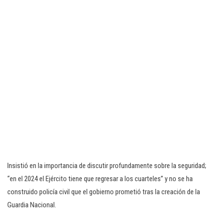
Insistió en la importancia de discutir profundamente sobre la seguridad;
“en el 2024 el Ejército tiene que regresar a los cuarteles” y no se ha
construido policía civil que el gobierno prometió tras la creación de la
Guardia Nacional.