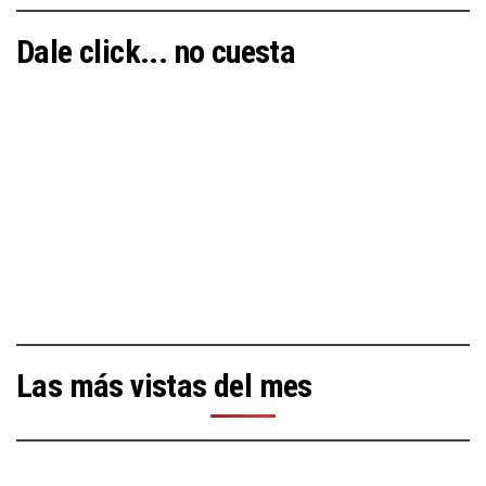
Dale click... no cuesta
Las más vistas del mes