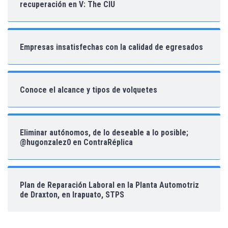
recuperación en V: The CIU
Empresas insatisfechas con la calidad de egresados
Conoce el alcance y tipos de volquetes
Eliminar autónomos, de lo deseable a lo posible;
@hugonzalez0 en ContraRéplica
Plan de Reparación Laboral en la Planta Automotriz
de Draxton, en Irapuato, STPS