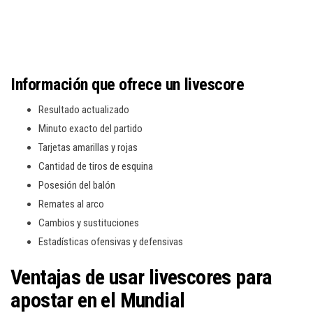
Información que ofrece un livescore
Resultado actualizado
Minuto exacto del partido
Tarjetas amarillas y rojas
Cantidad de tiros de esquina
Posesión del balón
Remates al arco
Cambios y sustituciones
Estadísticas ofensivas y defensivas
Ventajas de usar livescores para
apostar en el Mundial