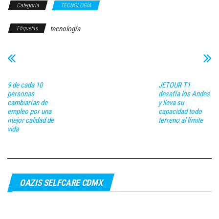
Categoría
TECNOLOGÍA
tecnología
Etiquetas
9 de cada 10
JETOUR T1
personas
desafía los Andes
cambiarían de
y lleva su
empleo por una
capacidad todo
mejor calidad de
terreno al límite
vida
OAZIS SELFCARE CDMX