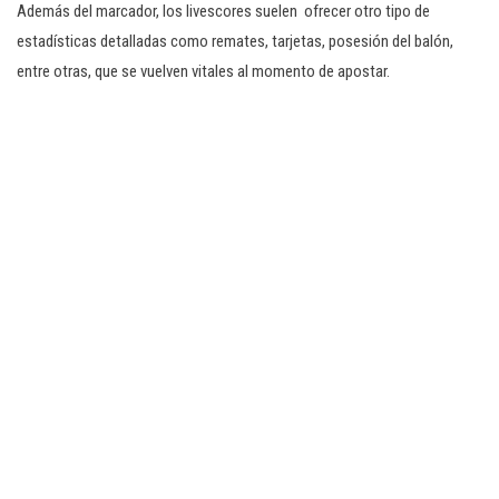
Además del marcador, los livescores suelen ofrecer otro tipo de
estadísticas detalladas como remates, tarjetas, posesión del balón,
entre otras, que se vuelven vitales al momento de apostar.