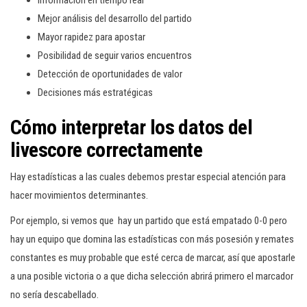
Información en tiempo real
Mejor análisis del desarrollo del partido
Mayor rapidez para apostar
Posibilidad de seguir varios encuentros
Detección de oportunidades de valor
Decisiones más estratégicas
Cómo interpretar los datos del
livescore correctamente
Hay estadísticas a las cuales debemos prestar especial atención para
hacer movimientos determinantes.
Por ejemplo, si vemos que hay un partido que está empatado 0-0 pero
hay un equipo que domina las estadísticas con más posesión y remates
constantes es muy probable que esté cerca de marcar, así que apostarle
a una posible victoria o a que dicha selección abrirá primero el marcador
no sería descabellado.