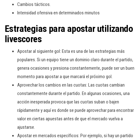
Cambios tácticos.
Intensidad ofensiva en determinados minutos
Estrategias para apostar utilizando
livescores
Apostar al siguiente gol: Esta es una de las estrategias más
populares. Si un equipo tiene un dominio claro durante el partido,
genera ocasiones y presiona constantemente, puede ser un buen
momento para apostar a que marcará el próximo gol.
Aprovechar los cambios en las cuotas: Las cuotas cambian
constantemente durante el partido. En algunas ocasiones, una
acción inesperada provoca que las cuotas suban o bajen
rápidamente y aquí es donde se puede aprovechar para encontrar
valor en ciertas apuestas antes de que el mercado vuelva a
ajustarse.
Apostar en mercados específicos: Por ejemplo, si hay un partido