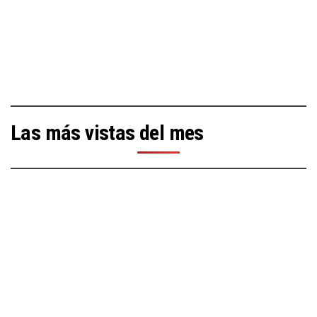
Las más vistas del mes