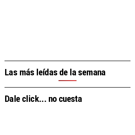
Las más leídas de la semana
Dale click... no cuesta