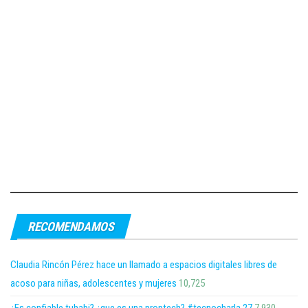
RECOMENDAMOS
Claudia Rincón Pérez hace un llamado a espacios digitales libres de
acoso para niñas, adolescentes y mujeres
10,725