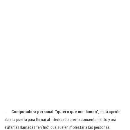
·
Computadora personal
:
“quiero que me llamen”,
esta opción
abre la puerta para llamar al interesado previo consentimiento y así
evitar las llamadas “en frío” que suelen molestar a las personas.