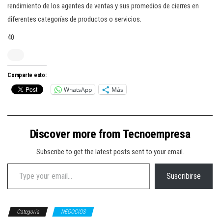
rendimiento de los agentes de ventas y sus promedios de cierres en
diferentes categorías de productos o servicios.
40
Comparte esto:
WhatsApp
Más
Discover more from Tecnoempresa
Subscribe to get the latest posts sent to your email.
Type your email…
Suscribirse
Categoría
NEGOCIOS