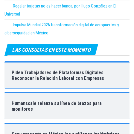
Regalar tarjetas no es hacer banca; por Hugo González en El
Universal
Impulsa Mundial 2026 transformación digital de aeropuertos y
ciberseguridad en México
LAS CONSULTAS EN ESTE MOMENTO
Piden Trabajadores de Plataformas Digitales
Reconocer la Relación Laboral con Empresas
Humanscale relanza su línea de brazos para
monitores