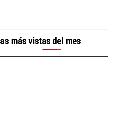
as más vistas del mes