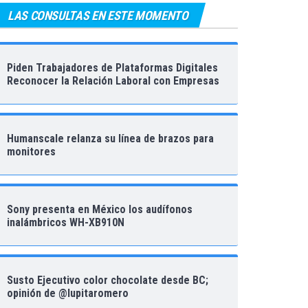
LAS CONSULTAS EN ESTE MOMENTO
Piden Trabajadores de Plataformas Digitales
Reconocer la Relación Laboral con Empresas
Humanscale relanza su línea de brazos para
monitores
Sony presenta en México los audífonos
inalámbricos WH-XB910N
Susto Ejecutivo color chocolate desde BC;
opinión de @lupitaromero