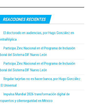
REACCIONES RECIENTES
El doctorado en audiencias, por Hugo González en
ntraRéplica
Participa Zinc Nacional en el Programa de Inclusión
boral del Sistema DIF Nuevo León
Participa Zinc Nacional en el Programa de Inclusión
boral del Sistema DIF Nuevo León
Regalar tarjetas no es hacer banca; por Hugo González
 El Universal
Impulsa Mundial 2026 transformación digital de
ropuertos y ciberseguridad en México