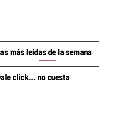
as más leídas de la semana
ale click... no cuesta