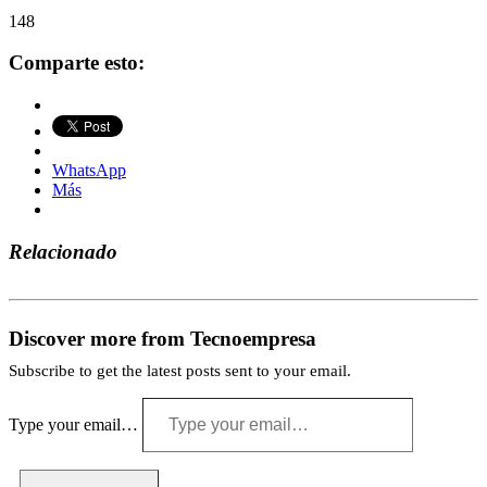
148
Comparte esto:
WhatsApp
Más
Relacionado
Discover more from Tecnoempresa
Subscribe to get the latest posts sent to your email.
Type your email…