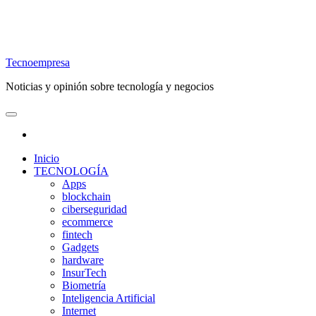
Tecnoempresa
Noticias y opinión sobre tecnología y negocios
Inicio
TECNOLOGÍA
Apps
blockchain
ciberseguridad
ecommerce
fintech
Gadgets
hardware
InsurTech
Biometría
Inteligencia Artificial
Internet