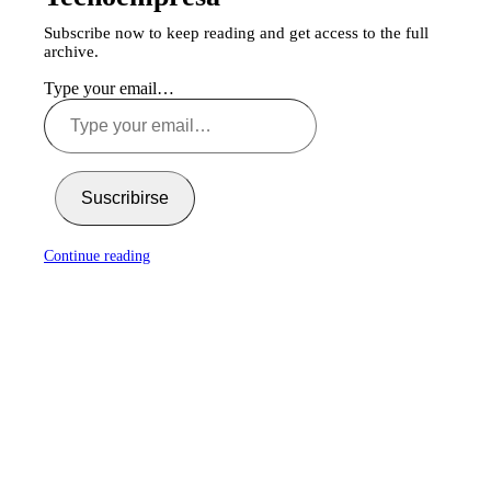
Subscribe now to keep reading and get access to the full
archive.
Type your email…
Suscribirse
Continue reading