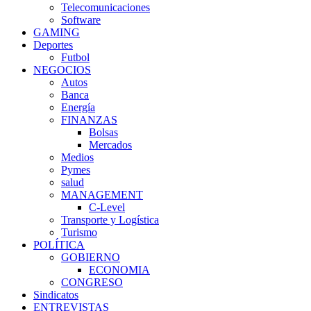
Telecomunicaciones
Software
GAMING
Deportes
Futbol
NEGOCIOS
Autos
Banca
Energía
FINANZAS
Bolsas
Mercados
Medios
Pymes
salud
MANAGEMENT
C-Level
Transporte y Logística
Turismo
POLÍTICA
GOBIERNO
ECONOMIA
CONGRESO
Sindicatos
ENTREVISTAS