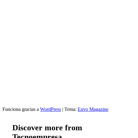
Funciona gracias a
WordPress
|
Tema:
Envo Magazine
Discover more from
Tecnoempresa