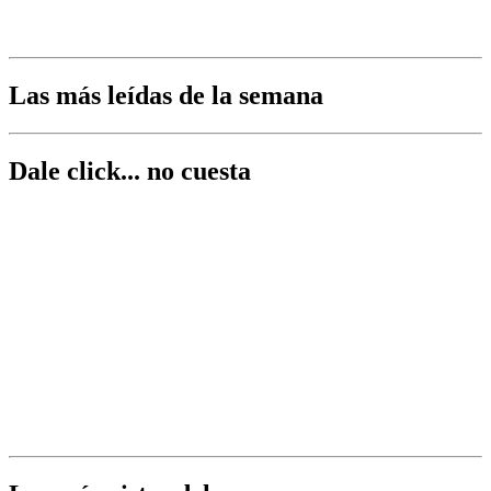
Las más leídas de la semana
Dale click... no cuesta