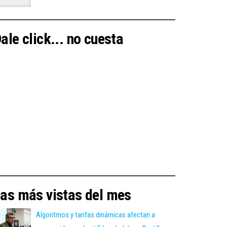
ale click... no cuesta
as más vistas del mes
Algoritmos y tarifas dinámicas afectan a