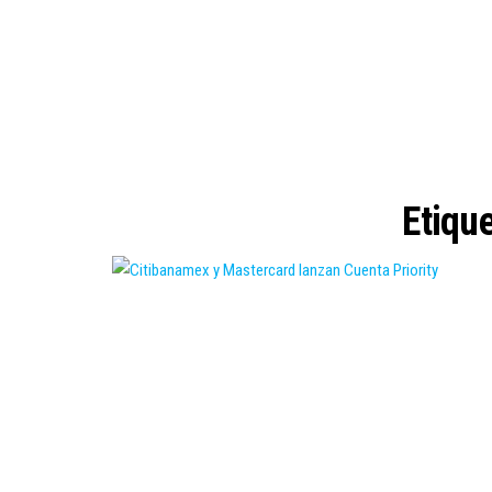
Etiqu