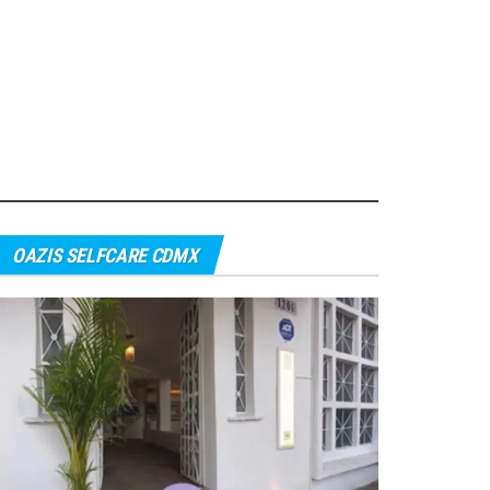
OAZIS SELFCARE CDMX