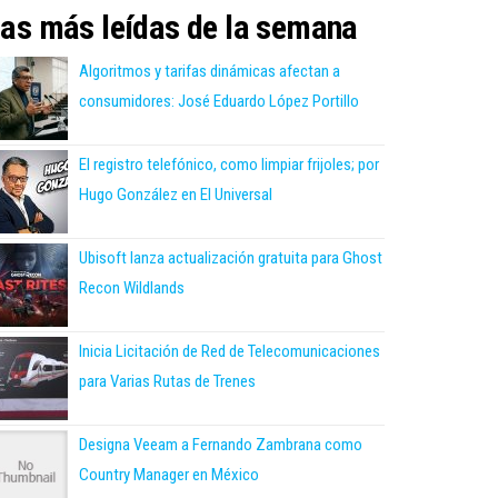
as más leídas de la semana
Algoritmos y tarifas dinámicas afectan a
consumidores: José Eduardo López Portillo
El registro telefónico, como limpiar frijoles; por
Hugo González en El Universal
Ubisoft lanza actualización gratuita para Ghost
Recon Wildlands
Inicia Licitación de Red de Telecomunicaciones
para Varias Rutas de Trenes
Designa Veeam a Fernando Zambrana como
Country Manager en México