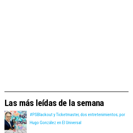
Las más leídas de la semana
#PSBlackout y Ticketmaster, dos entretenimientos; por
Hugo González en El Universal