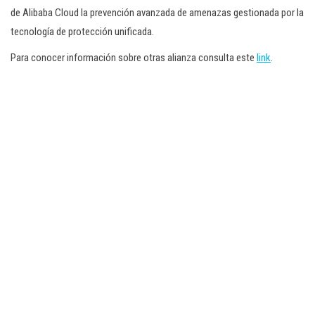
de Alibaba Cloud la prevención avanzada de amenazas gestionada por la
tecnología de protección unificada.
Para conocer información sobre otras alianza consulta este
link
.