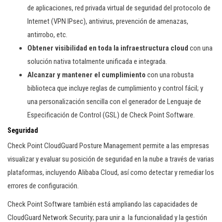
de aplicaciones, red privada virtual de seguridad del protocolo de
Internet (VPN IPsec), antivirus, prevención de amenazas,
antirrobo, etc.
Obtener visibilidad en toda la infraestructura cloud
con una
solución nativa totalmente unificada e integrada.
Alcanzar y mantener el cumplimiento
con una robusta
biblioteca que incluye reglas de cumplimiento y control fácil; y
una personalización sencilla con el generador de Lenguaje de
Especificación de Control (GSL) de Check Point Software.
Seguridad
Check Point CloudGuard Posture Management permite a las empresas
visualizar y evaluar su posición de seguridad en la nube a través de varias
plataformas, incluyendo Alibaba Cloud, así como detectar y remediar los
errores de configuración.
Check Point Software también está ampliando las capacidades de
CloudGuard Network Security; para unir a la funcionalidad y la gestión