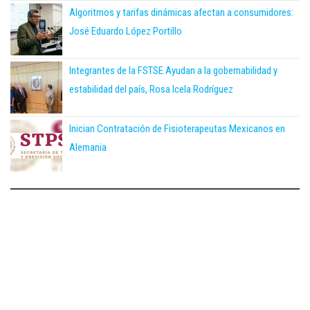
Algoritmos y tarifas dinámicas afectan a consumidores:
José Eduardo López Portillo
Integrantes de la FSTSE Ayudan a la gobernabilidad y
estabilidad del país, Rosa Icela Rodríguez
Inician Contratación de Fisioterapeutas Mexicanos en
Alemania