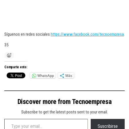
Síguenos en redes sociales
https://www.facebook.com/tecnoempresa
.
35
Comparte esto:
WhatsApp
Más
Discover more from Tecnoempresa
Subscribe to get the latest posts sent to your email.
Type your email…
Suscribirse