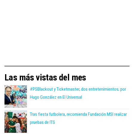
Las más vistas del mes
#PSBlackout y Ticketmaster, dos entretenimientos; por
Hugo González en El Universal
Tras fiesta futbolera, recomienda Fundación MSI realizar
pruebas de ITS