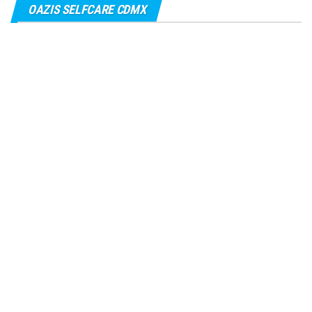
OAZIS SELFCARE CDMX