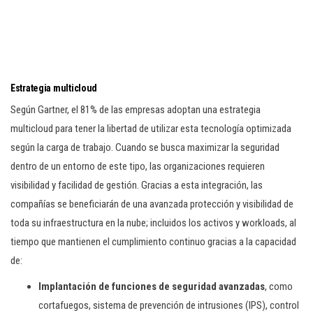
Estrategia multicloud
Según Gartner, el 81% de las empresas adoptan una estrategia
multicloud para tener la libertad de utilizar esta tecnología optimizada
según la carga de trabajo. Cuando se busca maximizar la seguridad
dentro de un entorno de este tipo, las organizaciones requieren
visibilidad y facilidad de gestión. Gracias a esta integración, las
compañías se beneficiarán de una avanzada protección y visibilidad de
toda su infraestructura en la nube; incluidos los activos y workloads, al
tiempo que mantienen el cumplimiento continuo gracias a la capacidad
de:
Implantación de funciones de seguridad avanzadas
, como
cortafuegos, sistema de prevención de intrusiones (IPS), control