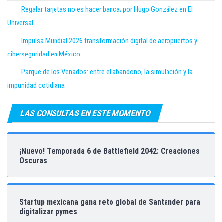
Regalar tarjetas no es hacer banca; por Hugo González en El
Universal
Impulsa Mundial 2026 transformación digital de aeropuertos y
ciberseguridad en México
Parque de los Venados: entre el abandono, la simulación y la
impunidad cotidiana
LAS CONSULTAS EN ESTE MOMENTO
¡Nuevo! Temporada 6 de Battlefield 2042: Creaciones
Oscuras
Startup mexicana gana reto global de Santander para
digitalizar pymes