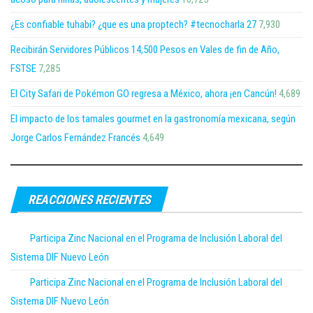
¿Es confiable tuhabi? ¿que es una proptech? #tecnocharla 27
7,930
Recibirán Servidores Públicos 14,500 Pesos en Vales de fin de Año,
FSTSE
7,285
El City Safari de Pokémon GO regresa a México, ahora ¡en Cancún!
4,689
El impacto de los tamales gourmet en la gastronomía mexicana, según
Jorge Carlos Fernández Francés
4,649
REACCIONES RECIENTES
Participa Zinc Nacional en el Programa de Inclusión Laboral del
Sistema DIF Nuevo León
Participa Zinc Nacional en el Programa de Inclusión Laboral del
Sistema DIF Nuevo León