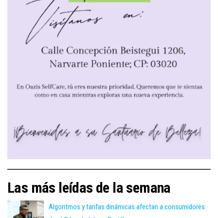
Las más leídas de la semana
Algoritmos y tarifas dinámicas afectan a consumidores: