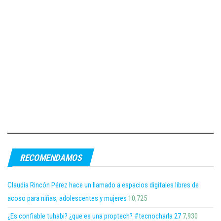
RECOMENDAMOS
Claudia Rincón Pérez hace un llamado a espacios digitales libres de
acoso para niñas, adolescentes y mujeres
10,725
¿Es confiable tuhabi? ¿que es una proptech? #tecnocharla 27
7,930