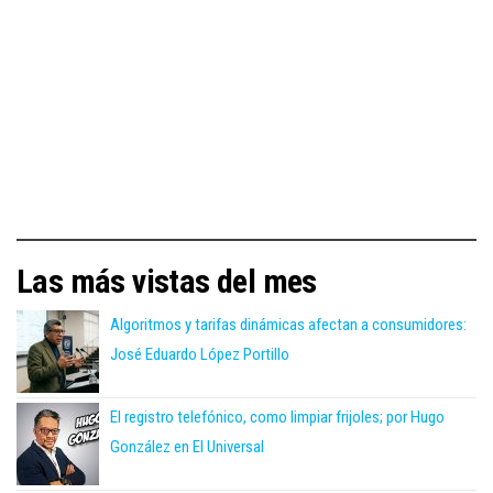
Las más vistas del mes
Algoritmos y tarifas dinámicas afectan a consumidores:
José Eduardo López Portillo
El registro telefónico, como limpiar frijoles; por Hugo
González en El Universal