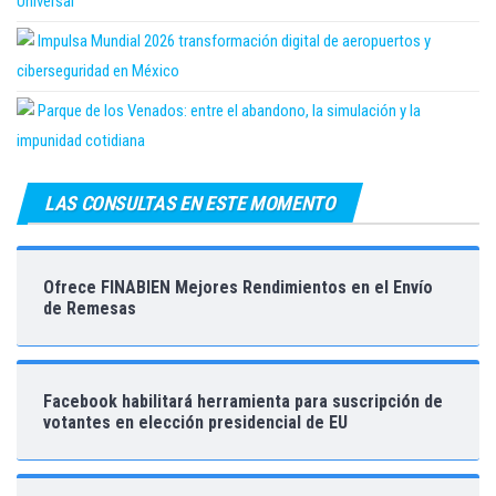
Universal
Impulsa Mundial 2026 transformación digital de aeropuertos y
ciberseguridad en México
Parque de los Venados: entre el abandono, la simulación y la
impunidad cotidiana
LAS CONSULTAS EN ESTE MOMENTO
Ofrece FINABIEN Mejores Rendimientos en el Envío
de Remesas
Facebook habilitará herramienta para suscripción de
votantes en elección presidencial de EU