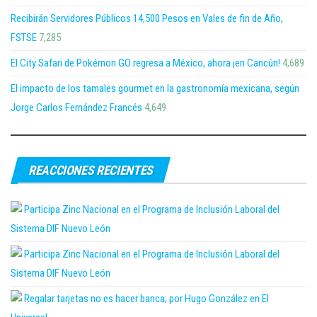
Recibirán Servidores Públicos 14,500 Pesos en Vales de fin de Año,
FSTSE
7,285
El City Safari de Pokémon GO regresa a México, ahora ¡en Cancún!
4,689
El impacto de los tamales gourmet en la gastronomía mexicana, según
Jorge Carlos Fernández Francés
4,649
REACCIONES RECIENTES
Participa Zinc Nacional en el Programa de Inclusión Laboral del
Sistema DIF Nuevo León
Participa Zinc Nacional en el Programa de Inclusión Laboral del
Sistema DIF Nuevo León
Regalar tarjetas no es hacer banca; por Hugo González en El