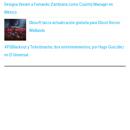
Designa Veeam a Fernando Zambrana como Country Manager en
México
Ubisoft lanza actualización gratuita para Ghost Recon
Wildlands
#PSBlackout y Ticketmaster, dos entretenimientos; por Hugo González
en El Universal