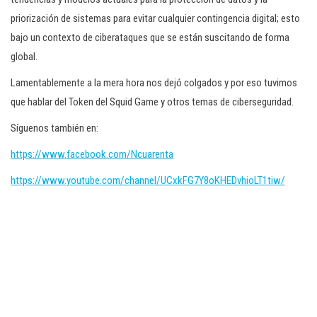
priorización de sistemas para evitar cualquier contingencia digital; esto
bajo un contexto de ciberataques que se están suscitando de forma
global.
Lamentablemente a la mera hora nos dejó colgados y por eso tuvimos
que hablar del Token del Squid Game y otros temas de ciberseguridad.
Síguenos también en:
https://www.facebook.com/Ncuarenta
https://www.youtube.com/channel/UCxkFG7Y8oKHEDvhioLT1tiw/