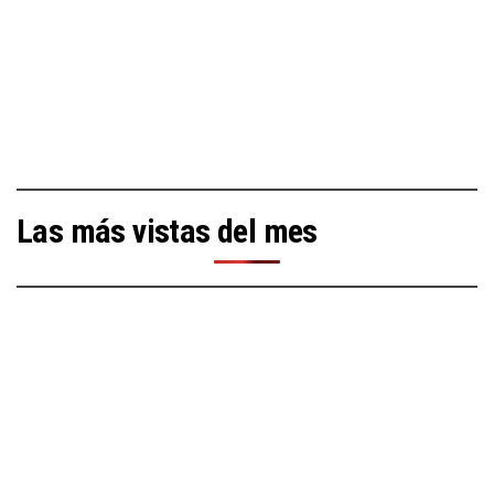
Las más vistas del mes