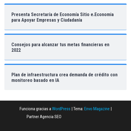
Presenta Secretaría de Economía Sitio e.Economia
para Apoyar Empresas y Ciudadanía
Consejos para alcanzar tus metas financieras en
2022
Plan de infraestructura crea demanda de crédito con
monitoreo basado en IA
Funciona gracias a
WordPress
|
Tema:
Envo Magazine
|
Partner Agencia SEO