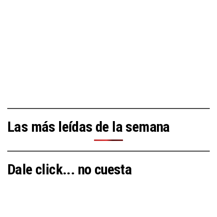
Las más leídas de la semana
Dale click... no cuesta