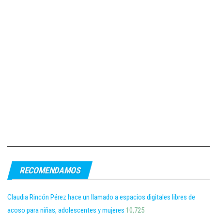
RECOMENDAMOS
Claudia Rincón Pérez hace un llamado a espacios digitales libres de
acoso para niñas, adolescentes y mujeres
10,725