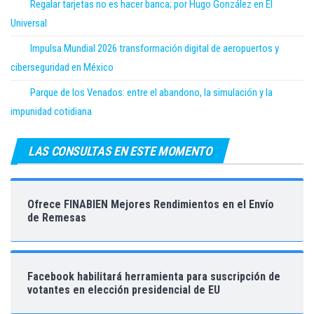
Regalar tarjetas no es hacer banca; por Hugo González en El
Universal
Impulsa Mundial 2026 transformación digital de aeropuertos y
ciberseguridad en México
Parque de los Venados: entre el abandono, la simulación y la
impunidad cotidiana
LAS CONSULTAS EN ESTE MOMENTO
Ofrece FINABIEN Mejores Rendimientos en el Envío
de Remesas
Facebook habilitará herramienta para suscripción de
votantes en elección presidencial de EU