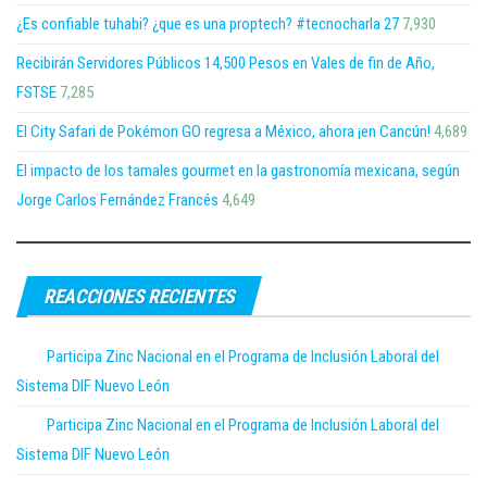
¿Es confiable tuhabi? ¿que es una proptech? #tecnocharla 27
7,930
Recibirán Servidores Públicos 14,500 Pesos en Vales de fin de Año,
FSTSE
7,285
El City Safari de Pokémon GO regresa a México, ahora ¡en Cancún!
4,689
El impacto de los tamales gourmet en la gastronomía mexicana, según
Jorge Carlos Fernández Francés
4,649
REACCIONES RECIENTES
Participa Zinc Nacional en el Programa de Inclusión Laboral del
Sistema DIF Nuevo León
Participa Zinc Nacional en el Programa de Inclusión Laboral del
Sistema DIF Nuevo León