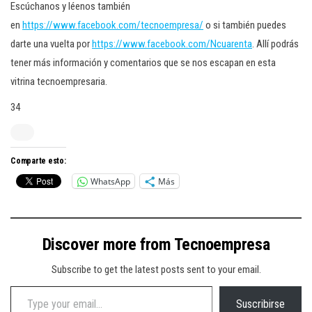
Escúchanos y léenos también
en
https://www.facebook.com/tecnoempresa/
o si también puedes
darte una vuelta por
https://www.facebook.com/Ncuarenta
. Allí podrás
tener más información y comentarios que se nos escapan en esta
vitrina tecnoempresaria.
34
Comparte esto:
WhatsApp
Más
Discover more from Tecnoempresa
Subscribe to get the latest posts sent to your email.
Type your email…
Suscribirse