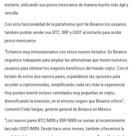
instante, utilizando sus pesos mexicanos de manera mucho más ágil y
sencilla.
Con esta funcionalidad de la plataforma spot de Binance los usuarios
también podrán vender sus BTC, XRP y USDT al instante para recibir
pesos mexicanos.
“Estamos muy entusiasmados con estos nuevos listados. En Binance
seguimos trabajando para ampliar las alternativas que tienen nuestros
usuarios para obtener los mayores beneficios del mundo cripto. Con el
listado de estos dos nuevos pares, expandimos las opciones para
acceder a criptomonedas, simplificando cada vez más la experiencia.
Hoy puedes invertir incluso cantidades muy pequeñas en cripto,
diversificando la inversión, en el entorno seguro que Binance ofrece”,
comentó Frida Vargas, gerente general de Binance en México.
“Los nuevos pares BTC/MXN y XRP/MXN se suman al recientemente
lanzado USDT/MXN. Desde hace unos meses, también ofrecemos la