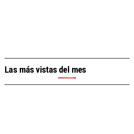
Las más vistas del mes