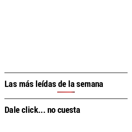
Las más leídas de la semana
Dale click... no cuesta