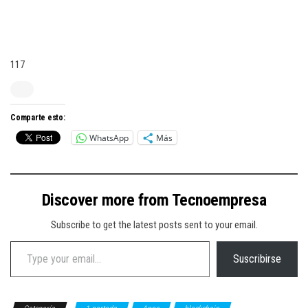
117
Comparte esto:
WhatsApp
Más
Discover more from Tecnoempresa
Subscribe to get the latest posts sent to your email.
Type your email…
Suscribirse