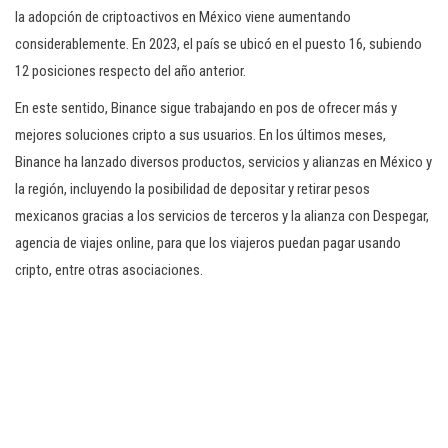
la adopción de criptoactivos en México viene aumentando
considerablemente. En 2023, el país se ubicó en el puesto 16, subiendo
12 posiciones respecto del año anterior.
En este sentido, Binance sigue trabajando en pos de ofrecer más y
mejores soluciones cripto a sus usuarios. En los últimos meses,
Binance ha lanzado diversos productos, servicios y alianzas en México y
la región, incluyendo la posibilidad de depositar y retirar pesos
mexicanos gracias a los servicios de terceros y la alianza con Despegar,
agencia de viajes online, para que los viajeros puedan pagar usando
cripto, entre otras asociaciones.