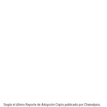
Según el último Reporte de Adopción Cripto publicado por Chainalysis,