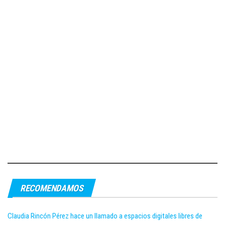
RECOMENDAMOS
Claudia Rincón Pérez hace un llamado a espacios digitales libres de