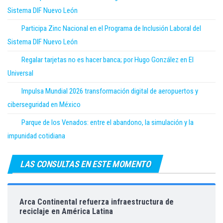
Sistema DIF Nuevo León
Participa Zinc Nacional en el Programa de Inclusión Laboral del
Sistema DIF Nuevo León
Regalar tarjetas no es hacer banca; por Hugo González en El
Universal
Impulsa Mundial 2026 transformación digital de aeropuertos y
ciberseguridad en México
Parque de los Venados: entre el abandono, la simulación y la
impunidad cotidiana
LAS CONSULTAS EN ESTE MOMENTO
Arca Continental refuerza infraestructura de
reciclaje en América Latina