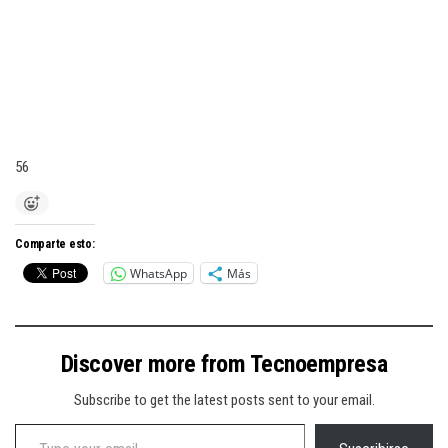
56
Comparte esto:
WhatsApp
Más
Discover more from Tecnoempresa
Subscribe to get the latest posts sent to your email.
Type your email…