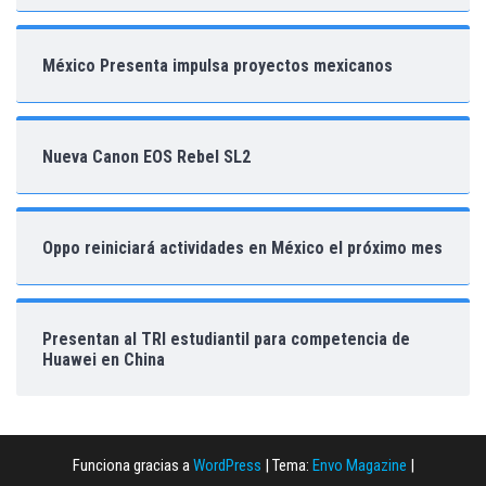
México Presenta impulsa proyectos mexicanos
Nueva Canon EOS Rebel SL2
Oppo reiniciará actividades en México el próximo mes
Presentan al TRI estudiantil para competencia de
Huawei en China
Funciona gracias a
WordPress
|
Tema:
Envo Magazine
|